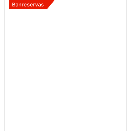
Banreservas