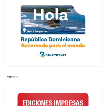
262664