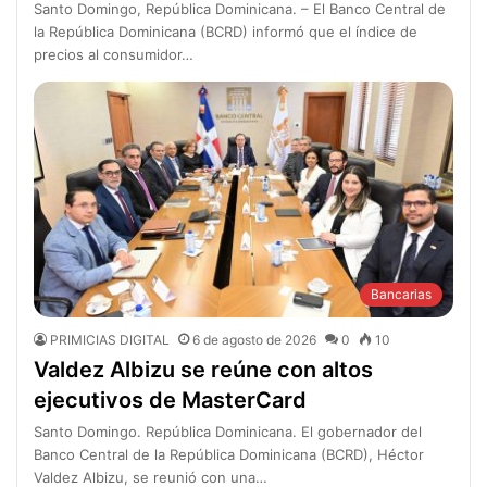
Santo Domingo, República Dominicana. – El Banco Central de
la República Dominicana (BCRD) informó que el índice de
precios al consumidor…
Bancarias
PRIMICIAS DIGITAL
6 de agosto de 2026
0
10
Valdez Albizu se reúne con altos
ejecutivos de MasterCard
Santo Domingo. República Dominicana. El gobernador del
Banco Central de la República Dominicana (BCRD), Héctor
Valdez Albizu, se reunió con una…