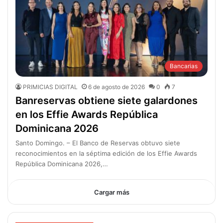
Bancarias
PRIMICIAS DIGITAL
6 de agosto de 2026
0
7
Banreservas obtiene siete galardones
en los Effie Awards República
Dominicana 2026
Santo Domingo. – El Banco de Reservas obtuvo siete
reconocimientos en la séptima edición de los Effie Awards
República Dominicana 2026,…
Cargar más