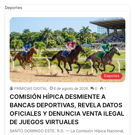
Deportes
Deportes
PRIMICIAS DIGITAL
6 de agosto de 2026
0
1
COMISIÓN HÍPICA DESMIENTE A
BANCAS DEPORTIVAS, REVELA DATOS
OFICIALES Y DENUNCIA VENTA ILEGAL
DE JUEGOS VIRTUALES
SANTO DOMINGO ESTE, R.D. — La Comisión Hípica Nacional,