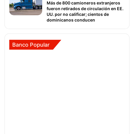
Más de 800 camioneros extranjeros
fueron retirados de circulación en EE.
UU. por no calificar; cientos de
dominicanos conducen
Banco Popular