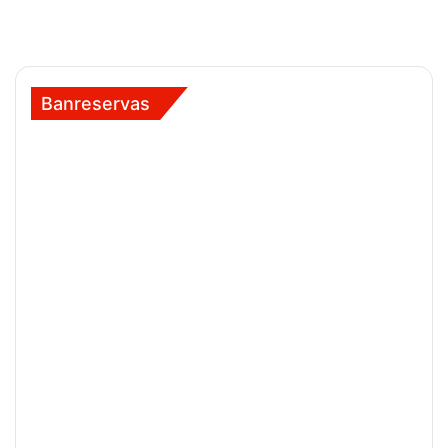
Banreservas