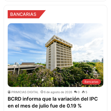
BANCARIAS
Bancarias
PRIMICIAS DIGITAL
6 de agosto de 2026
0
5
BCRD informa que la variación del IPC
en el mes de julio fue de 0.19 %