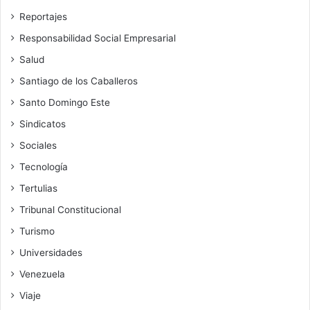
Reportajes
Responsabilidad Social Empresarial
Salud
Santiago de los Caballeros
Santo Domingo Este
Sindicatos
Sociales
Tecnología
Tertulias
Tribunal Constitucional
Turismo
Universidades
Venezuela
Viaje