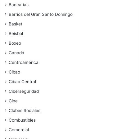
Bancarias
Barrios del Gran Santo Domingo
Basket
Beísbol
Boxeo
Canadá
Centroamérica
Cibao
Cibao Central
Ciberseguridad
Cine
Clubes Sociales
Combustibles
Comercial