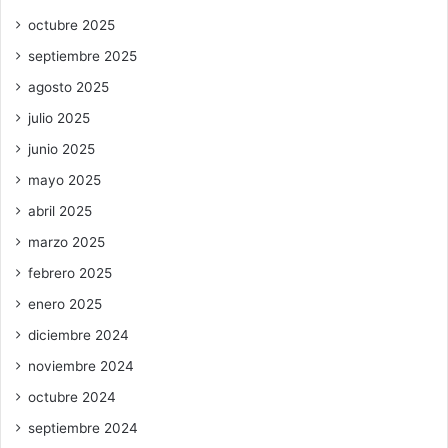
octubre 2025
septiembre 2025
agosto 2025
julio 2025
junio 2025
mayo 2025
abril 2025
marzo 2025
febrero 2025
enero 2025
diciembre 2024
noviembre 2024
octubre 2024
septiembre 2024