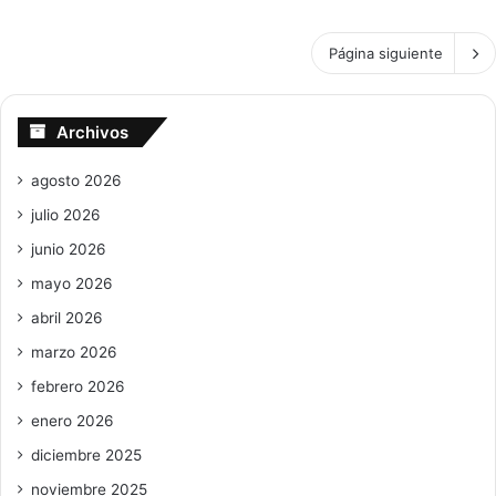
Página siguiente
Archivos
agosto 2026
julio 2026
junio 2026
mayo 2026
abril 2026
marzo 2026
febrero 2026
enero 2026
diciembre 2025
noviembre 2025