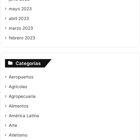
mayo 2023
abril 2023
marzo 2023
febrero 2023
Categorías
Aeropuertos
Agrícolas
Agropecuaria
Alimentos
América Latina
Arte
Atletismo