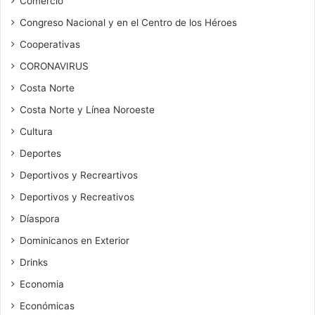
Comercio
Congreso Nacional y en el Centro de los Héroes
Cooperativas
CORONAVIRUS
Costa Norte
Costa Norte y Línea Noroeste
Cultura
Deportes
Deportivos y Recreartivos
Deportivos y Recreativos
Díaspora
Dominicanos en Exterior
Drinks
Economia
Económicas