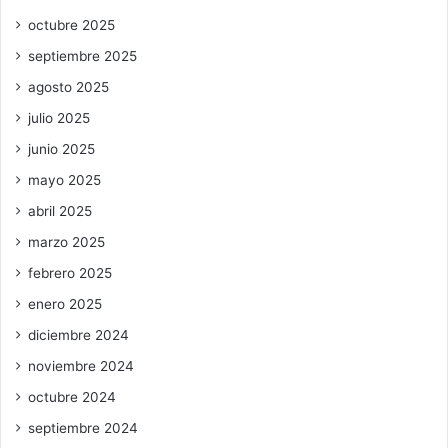
octubre 2025
septiembre 2025
agosto 2025
julio 2025
junio 2025
mayo 2025
abril 2025
marzo 2025
febrero 2025
enero 2025
diciembre 2024
noviembre 2024
octubre 2024
septiembre 2024