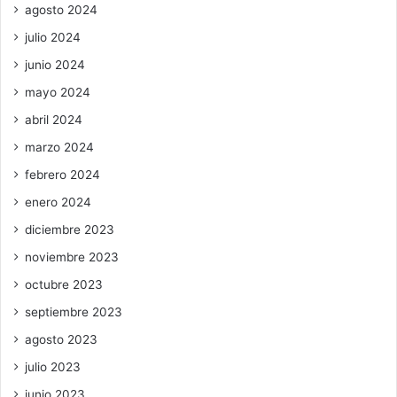
agosto 2024
julio 2024
junio 2024
mayo 2024
abril 2024
marzo 2024
febrero 2024
enero 2024
diciembre 2023
noviembre 2023
octubre 2023
septiembre 2023
agosto 2023
julio 2023
junio 2023