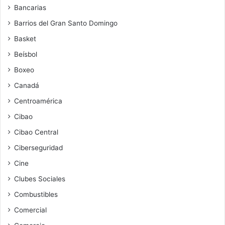
Bancarias
Barrios del Gran Santo Domingo
Basket
Beísbol
Boxeo
Canadá
Centroamérica
Cibao
Cibao Central
Ciberseguridad
Cine
Clubes Sociales
Combustibles
Comercial