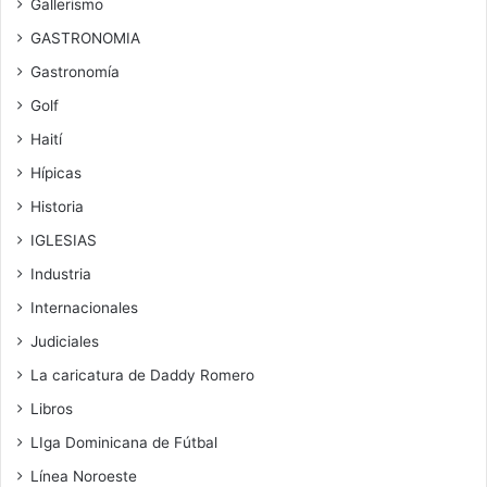
Gallerismo
GASTRONOMIA
Gastronomía
Golf
Haití
Hípicas
Historia
IGLESIAS
Industria
Internacionales
Judiciales
La caricatura de Daddy Romero
Libros
LIga Dominicana de Fútbal
Línea Noroeste