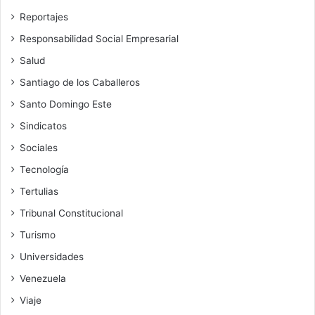
Reportajes
Responsabilidad Social Empresarial
Salud
Santiago de los Caballeros
Santo Domingo Este
Sindicatos
Sociales
Tecnología
Tertulias
Tribunal Constitucional
Turismo
Universidades
Venezuela
Viaje