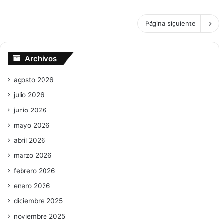
Página siguiente
Archivos
agosto 2026
julio 2026
junio 2026
mayo 2026
abril 2026
marzo 2026
febrero 2026
enero 2026
diciembre 2025
noviembre 2025