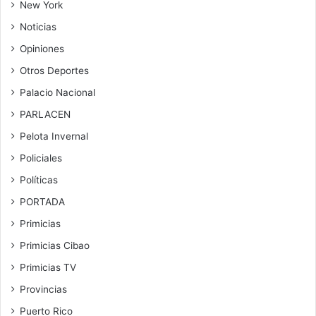
New York
Noticias
Opiniones
Otros Deportes
Palacio Nacional
PARLACEN
Pelota Invernal
Policiales
Políticas
PORTADA
Primicias
Primicias Cibao
Primicias TV
Provincias
Puerto Rico