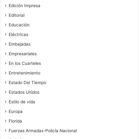
Edición Impresa
Editorial
Educación
Eléctricas
Embajadas
Empresariales
En los Cuarteles
Entretenimiento
Estado Del Tiempo
Estados Unidos
Estilo de vida
Europa
Florida
Fuerzas Armadas-Policía Nacional