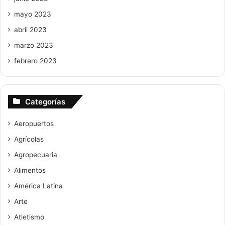
mayo 2023
abril 2023
marzo 2023
febrero 2023
Categorías
Aeropuertos
Agrícolas
Agropecuaria
Alimentos
América Latina
Arte
Atletismo