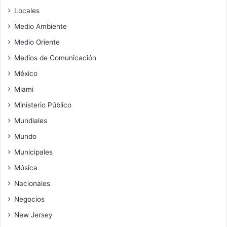
Locales
Medio Ambiente
Medio Oriente
Medios de Comunicación
México
Miami
Ministerio Público
Mundiales
Mundo
Municipales
Música
Nacionales
Negocios
New Jersey