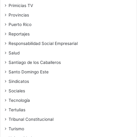
Primicias TV
Provincias
Puerto Rico
Reportajes
Responsabilidad Social Empresarial
Salud
Santiago de los Caballeros
Santo Domingo Este
Sindicatos
Sociales
Tecnología
Tertulias
Tribunal Constitucional
Turismo