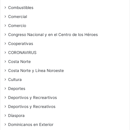
Combustibles
Comercial
Comercio
Congreso Nacional y en el Centro de los Héroes
Cooperativas
CORONAVIRUS
Costa Norte
Costa Norte y Línea Noroeste
Cultura
Deportes
Deportivos y Recreartivos
Deportivos y Recreativos
Díaspora
Dominicanos en Exterior