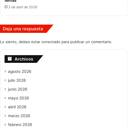
temas
3 de abril de 2026
Deja una respuesta
Lo siento, debes estar
conectado
para publicar un comentario.
Archivos
agosto 2026
julio 2026
junio 2026
mayo 2026
abril 2026
marzo 2026
febrero 2026