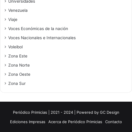
Universidades
Venezuela
Viaje
Voces Económicas de la nación
Voces Nacionales e Internacionales
Voleibol
Zona Este
Zona Norte
Zona Oeste
Zona Sur
Periódico Primicias | 2021 - 2024 | Powered by
GC Design
Ediciones Impresas
Acerca de Periódico Primicias
Contacto