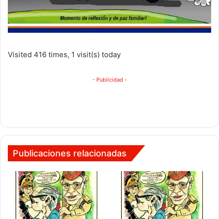
Visited 416 times, 1 visit(s) today
- Publicidad -
Publicaciones relacionadas