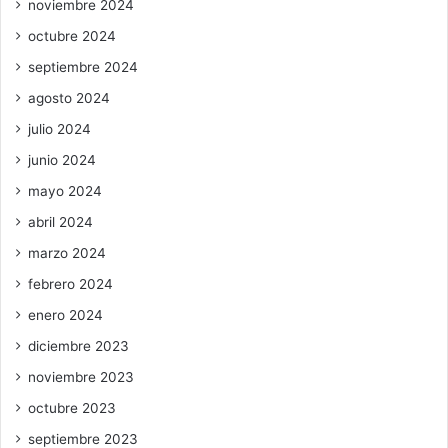
noviembre 2024
octubre 2024
septiembre 2024
agosto 2024
julio 2024
junio 2024
mayo 2024
abril 2024
marzo 2024
febrero 2024
enero 2024
diciembre 2023
noviembre 2023
octubre 2023
septiembre 2023