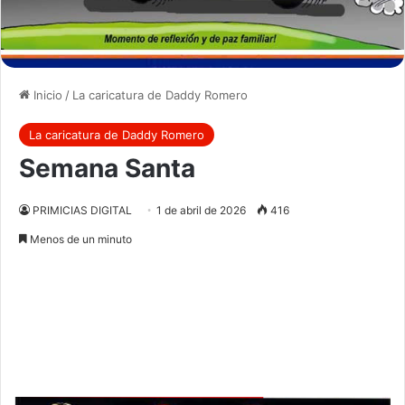
Inicio
/
La caricatura de Daddy Romero
La caricatura de Daddy Romero
Semana Santa
PRIMICIAS DIGITAL
1 de abril de 2026
416
Menos de un minuto