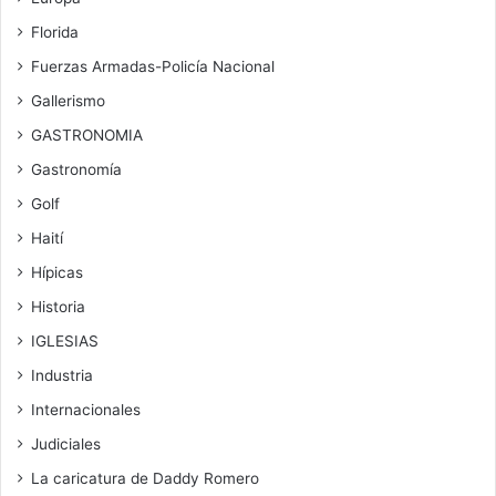
Florida
Fuerzas Armadas-Policía Nacional
Gallerismo
GASTRONOMIA
Gastronomía
Golf
Haití
Hípicas
Historia
IGLESIAS
Industria
Internacionales
Judiciales
La caricatura de Daddy Romero