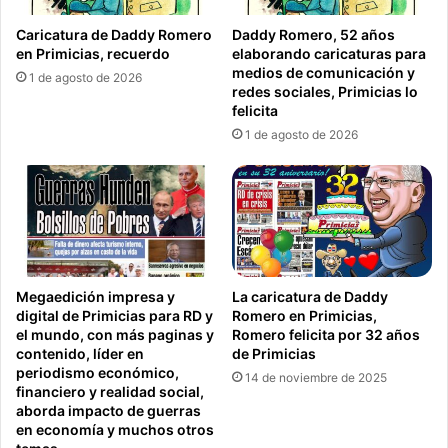
Caricatura de Daddy Romero
Daddy Romero, 52 años
en Primicias, recuerdo
elaborando caricaturas para
medios de comunicación y
1 de agosto de 2026
redes sociales, Primicias lo
felicita
1 de agosto de 2026
Megaedición impresa y
La caricatura de Daddy
digital de Primicias para RD y
Romero en Primicias,
el mundo, con más paginas y
Romero felicita por 32 años
contenido, líder en
de Primicias
periodismo económico,
14 de noviembre de 2025
financiero y realidad social,
aborda impacto de guerras
en economía y muchos otros