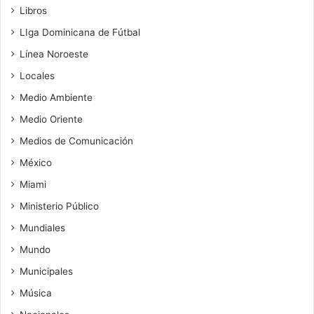
Libros
LIga Dominicana de Fútbal
Línea Noroeste
Locales
Medio Ambiente
Medio Oriente
Medios de Comunicación
México
Miami
Ministerio Público
Mundiales
Mundo
Municipales
Música