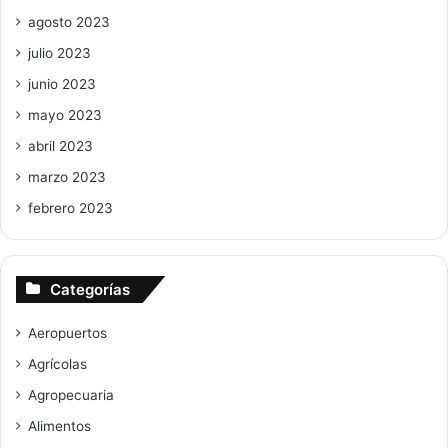
agosto 2023
julio 2023
junio 2023
mayo 2023
abril 2023
marzo 2023
febrero 2023
Categorías
Aeropuertos
Agrícolas
Agropecuaria
Alimentos