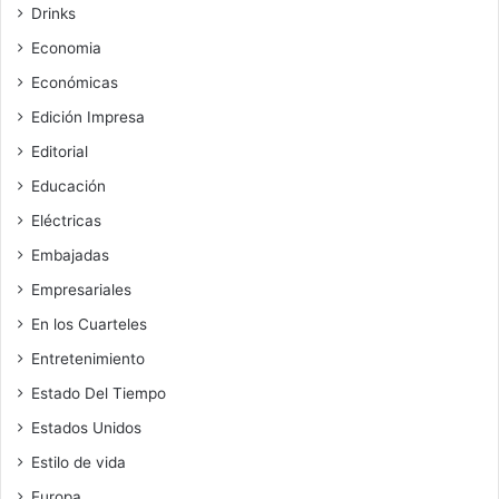
Drinks
Economia
Económicas
Edición Impresa
Editorial
Educación
Eléctricas
Embajadas
Empresariales
En los Cuarteles
Entretenimiento
Estado Del Tiempo
Estados Unidos
Estilo de vida
Europa