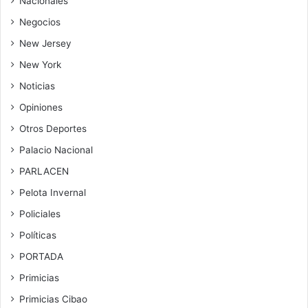
Nacionales
Negocios
New Jersey
New York
Noticias
Opiniones
Otros Deportes
Palacio Nacional
PARLACEN
Pelota Invernal
Policiales
Políticas
PORTADA
Primicias
Primicias Cibao