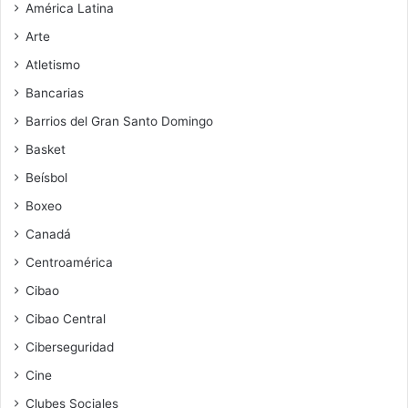
América Latina
Arte
Atletismo
Bancarias
Barrios del Gran Santo Domingo
Basket
Beísbol
Boxeo
Canadá
Centroamérica
Cibao
Cibao Central
Ciberseguridad
Cine
Clubes Sociales