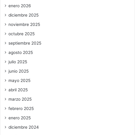
enero 2026
diciembre 2025
noviembre 2025
octubre 2025
septiembre 2025
agosto 2025
julio 2025
junio 2025
mayo 2025
abril 2025
marzo 2025
febrero 2025
enero 2025
diciembre 2024