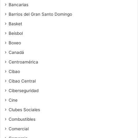
Bancarias
Barrios del Gran Santo Domingo
Basket
Beísbol
Boxeo
Canadá
Centroamérica
Cibao
Cibao Central
Ciberseguridad
Cine
Clubes Sociales
Combustibles
Comercial