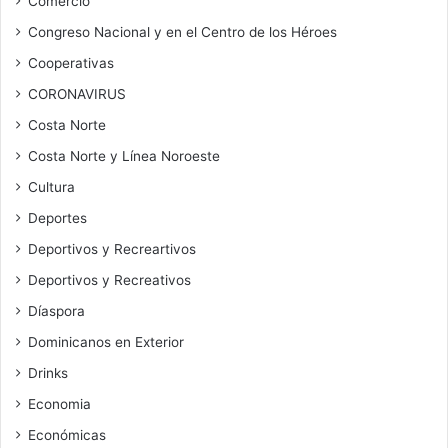
Comercio
Congreso Nacional y en el Centro de los Héroes
Cooperativas
CORONAVIRUS
Costa Norte
Costa Norte y Línea Noroeste
Cultura
Deportes
Deportivos y Recreartivos
Deportivos y Recreativos
Díaspora
Dominicanos en Exterior
Drinks
Economia
Económicas