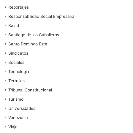
Reportajes
Responsabilidad Social Empresarial
Salud
Santiago de los Caballeros
Santo Domingo Este
Sindicatos
Sociales
Tecnología
Tertulias
Tribunal Constitucional
Turismo
Universidades
Venezuela
Viaje