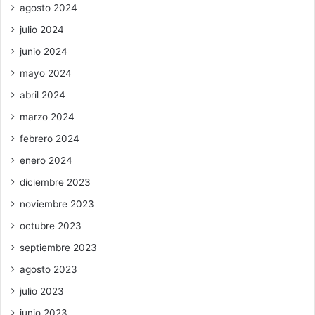
agosto 2024
julio 2024
junio 2024
mayo 2024
abril 2024
marzo 2024
febrero 2024
enero 2024
diciembre 2023
noviembre 2023
octubre 2023
septiembre 2023
agosto 2023
julio 2023
junio 2023