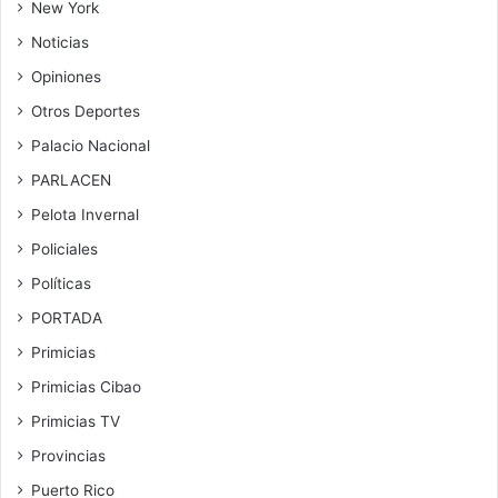
New York
Noticias
Opiniones
Otros Deportes
Palacio Nacional
PARLACEN
Pelota Invernal
Policiales
Políticas
PORTADA
Primicias
Primicias Cibao
Primicias TV
Provincias
Puerto Rico