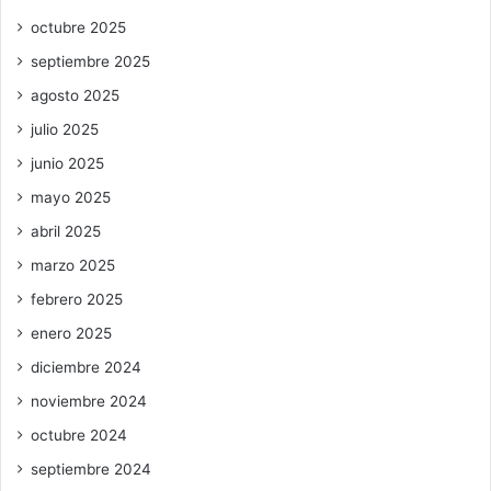
octubre 2025
septiembre 2025
agosto 2025
julio 2025
junio 2025
mayo 2025
abril 2025
marzo 2025
febrero 2025
enero 2025
diciembre 2024
noviembre 2024
octubre 2024
septiembre 2024