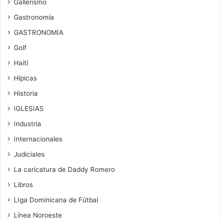
Gallerismo
Gastronomía
GASTRONOMIA
Golf
Haití
Hípicas
Historia
IGLESIAS
Industria
Internacionales
Judiciales
La caricatura de Daddy Romero
Libros
LIga Dominicana de Fútbal
Línea Noroeste