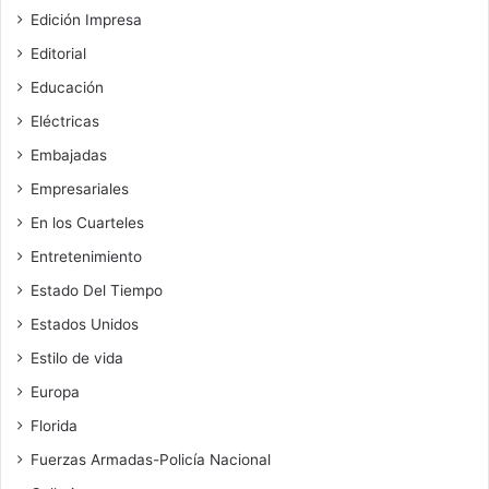
Edición Impresa
Editorial
Educación
Eléctricas
Embajadas
Empresariales
En los Cuarteles
Entretenimiento
Estado Del Tiempo
Estados Unidos
Estilo de vida
Europa
Florida
Fuerzas Armadas-Policía Nacional