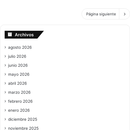
Página siguiente
Archivos
agosto 2026
julio 2026
junio 2026
mayo 2026
abril 2026
marzo 2026
febrero 2026
enero 2026
diciembre 2025
noviembre 2025