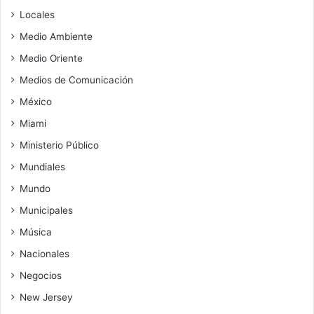
Locales
Medio Ambiente
Medio Oriente
Medios de Comunicación
México
Miami
Ministerio Público
Mundiales
Mundo
Municipales
Música
Nacionales
Negocios
New Jersey