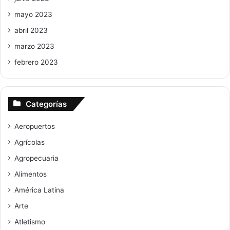
mayo 2023
abril 2023
marzo 2023
febrero 2023
Categorías
Aeropuertos
Agrícolas
Agropecuaria
Alimentos
América Latina
Arte
Atletismo