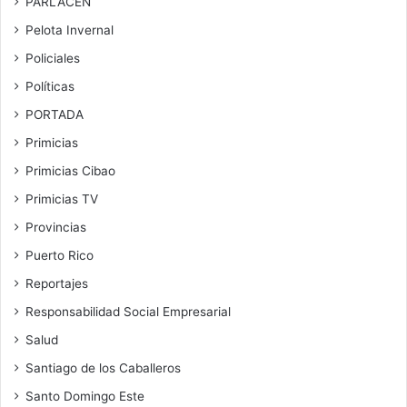
PARLACEN
Pelota Invernal
Policiales
Políticas
PORTADA
Primicias
Primicias Cibao
Primicias TV
Provincias
Puerto Rico
Reportajes
Responsabilidad Social Empresarial
Salud
Santiago de los Caballeros
Santo Domingo Este