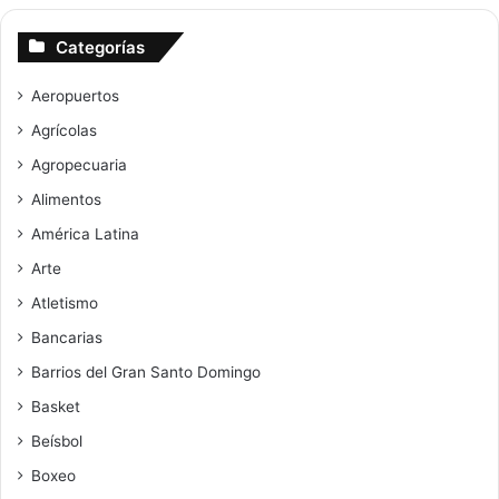
Categorías
Aeropuertos
Agrícolas
Agropecuaria
Alimentos
América Latina
Arte
Atletismo
Bancarias
Barrios del Gran Santo Domingo
Basket
Beísbol
Boxeo