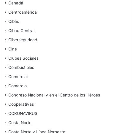
Canadá
Centroamérica
Cibao
Cibao Central
Ciberseguridad
Cine
Clubes Sociales
Combustibles
Comercial
Comercio
Congreso Nacional y en el Centro de los Héroes
Cooperativas
CORONAVIRUS
Costa Norte
Costa Norte y Línea Noroeste