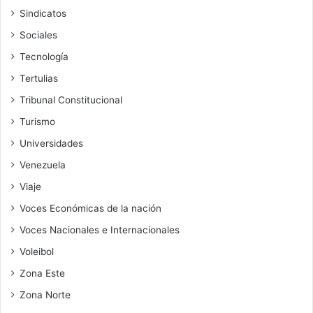
Sindicatos
Sociales
Tecnología
Tertulias
Tribunal Constitucional
Turismo
Universidades
Venezuela
Viaje
Voces Económicas de la nación
Voces Nacionales e Internacionales
Voleibol
Zona Este
Zona Norte