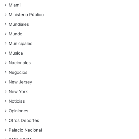
Miami
Ministerio Público
Mundiales
Mundo
Municipales
Música
Nacionales
Negocios
New Jersey
New York
Noticias
Opiniones
Otros Deportes
Palacio Nacional