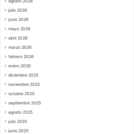
agosto 2026
julio 2026
junio 2026
mayo 2026
abril 2026
marzo 2026
febrero 2026
enero 2026
diciembre 2025
noviembre 2025
octubre 2025
septiembre 2025
agosto 2025
julio 2025
junio 2025