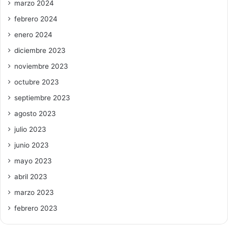
marzo 2024
febrero 2024
enero 2024
diciembre 2023
noviembre 2023
octubre 2023
septiembre 2023
agosto 2023
julio 2023
junio 2023
mayo 2023
abril 2023
marzo 2023
febrero 2023