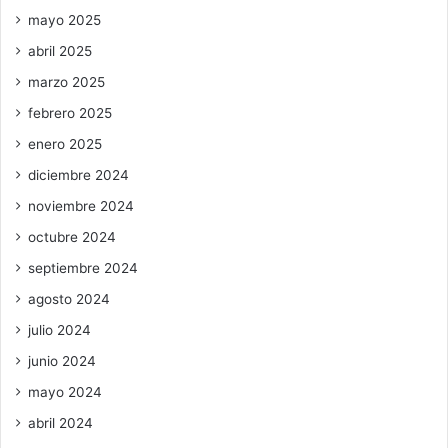
mayo 2025
abril 2025
marzo 2025
febrero 2025
enero 2025
diciembre 2024
noviembre 2024
octubre 2024
septiembre 2024
agosto 2024
julio 2024
junio 2024
mayo 2024
abril 2024