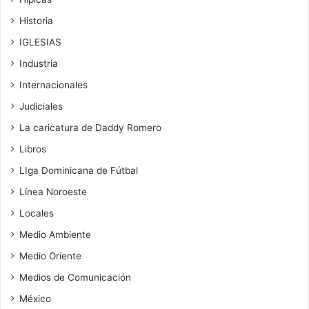
Historia
IGLESIAS
Industria
Internacionales
Judiciales
La caricatura de Daddy Romero
Libros
LIga Dominicana de Fútbal
Línea Noroeste
Locales
Medio Ambiente
Medio Oriente
Medios de Comunicación
México