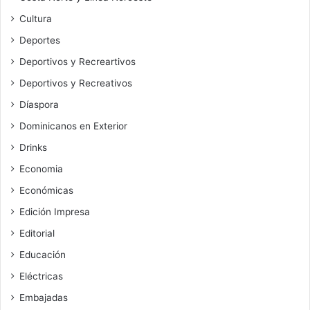
Cultura
Deportes
Deportivos y Recreartivos
Deportivos y Recreativos
Díaspora
Dominicanos en Exterior
Drinks
Economia
Económicas
Edición Impresa
Editorial
Educación
Eléctricas
Embajadas