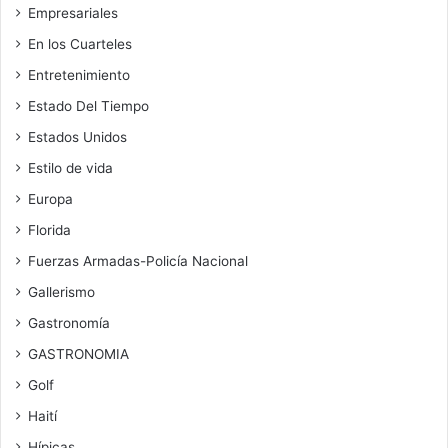
Empresariales
En los Cuarteles
Entretenimiento
Estado Del Tiempo
Estados Unidos
Estilo de vida
Europa
Florida
Fuerzas Armadas-Policía Nacional
Gallerismo
Gastronomía
GASTRONOMIA
Golf
Haití
Hípicas