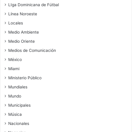
LIga Dominicana de Fútbal
Línea Noroeste
Locales
Medio Ambiente
Medio Oriente
Medios de Comunicación
México
Miami
Ministerio Público
Mundiales
Mundo
Municipales
Música
Nacionales