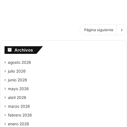
de $80 mil dólares en efectivo
Página siguiente
Archivos
agosto 2026
julio 2026
junio 2026
mayo 2026
abril 2026
marzo 2026
febrero 2026
enero 2026