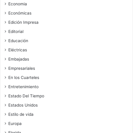
Economia
Económicas
Edición Impresa
Editorial
Educación
Eléctricas
Embajadas
Empresariales
En los Cuarteles
Entretenimiento
Estado Del Tiempo
Estados Unidos
Estilo de vida
Europa
Florida