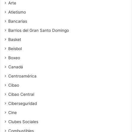
Arte
Atletismo
Bancarias
Barrios del Gran Santo Domingo
Basket
Beísbol
Boxeo
Canadá
Centroamérica
Cibao
Cibao Central
Ciberseguridad
Cine
Clubes Sociales
Combustibles