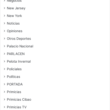
Negocios
New Jersey
New York
Noticias
Opiniones
Otros Deportes
Palacio Nacional
PARLACEN
Pelota Invernal
Policiales
Políticas
PORTADA
Primicias
Primicias Cibao
Primicias TV