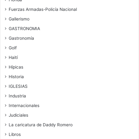
Fuerzas Armadas-Policía Nacional
Gallerismo
GASTRONOMIA
Gastronomía
Golf
Haití
Hípicas
Historia
IGLESIAS
Industria
Internacionales
Judiciales
La caricatura de Daddy Romero
Libros