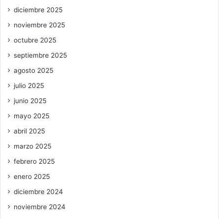
diciembre 2025
noviembre 2025
octubre 2025
septiembre 2025
agosto 2025
julio 2025
junio 2025
mayo 2025
abril 2025
marzo 2025
febrero 2025
enero 2025
diciembre 2024
noviembre 2024