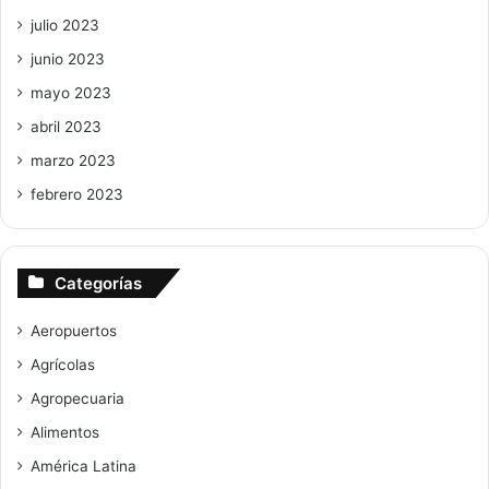
julio 2023
junio 2023
mayo 2023
abril 2023
marzo 2023
febrero 2023
Categorías
Aeropuertos
Agrícolas
Agropecuaria
Alimentos
América Latina