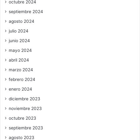
octubre 2024
septiembre 2024
agosto 2024
julio 2024
junio 2024
mayo 2024
abril 2024
marzo 2024
febrero 2024
enero 2024
diciembre 2023
noviembre 2023
octubre 2023
septiembre 2023
agosto 2023