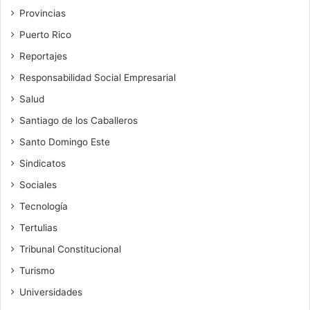
Provincias
Puerto Rico
Reportajes
Responsabilidad Social Empresarial
Salud
Santiago de los Caballeros
Santo Domingo Este
Sindicatos
Sociales
Tecnología
Tertulias
Tribunal Constitucional
Turismo
Universidades