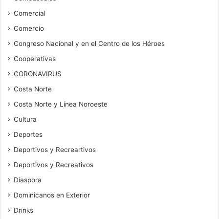
Comercial
Comercio
Congreso Nacional y en el Centro de los Héroes
Cooperativas
CORONAVIRUS
Costa Norte
Costa Norte y Línea Noroeste
Cultura
Deportes
Deportivos y Recreartivos
Deportivos y Recreativos
Díaspora
Dominicanos en Exterior
Drinks