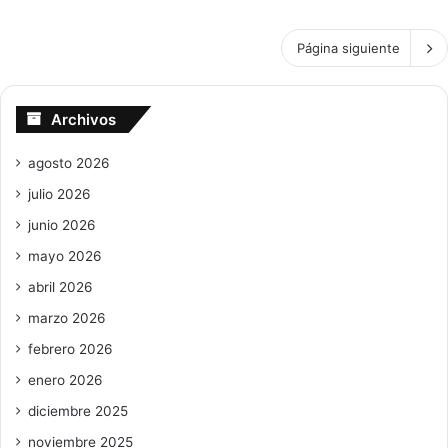
Página siguiente
Archivos
agosto 2026
julio 2026
junio 2026
mayo 2026
abril 2026
marzo 2026
febrero 2026
enero 2026
diciembre 2025
noviembre 2025