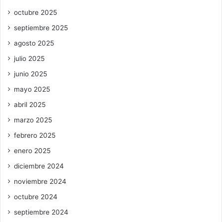
octubre 2025
septiembre 2025
agosto 2025
julio 2025
junio 2025
mayo 2025
abril 2025
marzo 2025
febrero 2025
enero 2025
diciembre 2024
noviembre 2024
octubre 2024
septiembre 2024