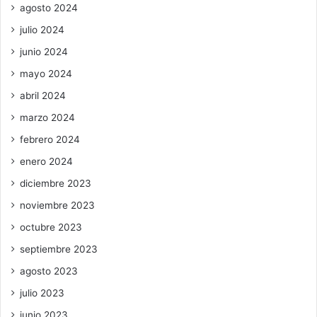
agosto 2024
julio 2024
junio 2024
mayo 2024
abril 2024
marzo 2024
febrero 2024
enero 2024
diciembre 2023
noviembre 2023
octubre 2023
septiembre 2023
agosto 2023
julio 2023
junio 2023