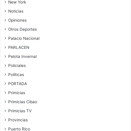
New York
Noticias
Opiniones
Otros Deportes
Palacio Nacional
PARLACEN
Pelota Invernal
Policiales
Políticas
PORTADA
Primicias
Primicias Cibao
Primicias TV
Provincias
Puerto Rico