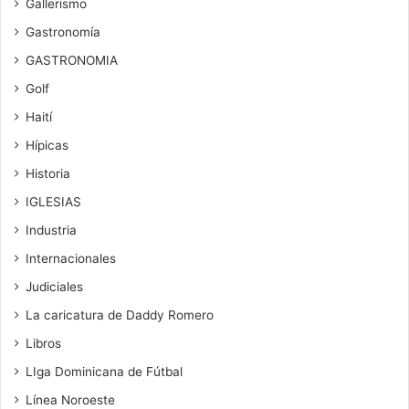
Gallerismo
Gastronomía
GASTRONOMIA
Golf
Haití
Hípicas
Historia
IGLESIAS
Industria
Internacionales
Judiciales
La caricatura de Daddy Romero
Libros
LIga Dominicana de Fútbal
Línea Noroeste