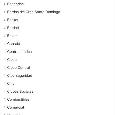
Bancarias
Barrios del Gran Santo Domingo
Basket
Beísbol
Boxeo
Canadá
Centroamérica
Cibao
Cibao Central
Ciberseguridad
Cine
Clubes Sociales
Combustibles
Comercial