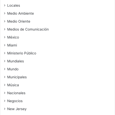
Locales
Medio Ambiente
Medio Oriente
Medios de Comunicación
México
Miami
Ministerio Público
Mundiales
Mundo
Municipales
Música
Nacionales
Negocios
New Jersey