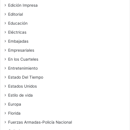
Edición Impresa
Editorial
Educación
Eléctricas
Embajadas
Empresariales
En los Cuarteles
Entretenimiento
Estado Del Tiempo
Estados Unidos
Estilo de vida
Europa
Florida
Fuerzas Armadas-Policía Nacional