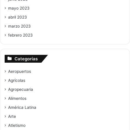
mayo 2023
abril 2023
marzo 2023
febrero 2023
Categorías
Aeropuertos
Agrícolas
Agropecuaria
Alimentos
América Latina
Arte
Atletismo