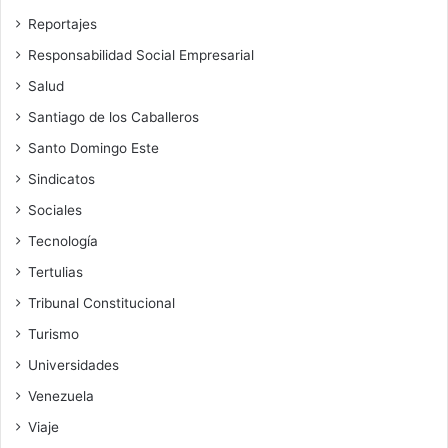
Reportajes
Responsabilidad Social Empresarial
Salud
Santiago de los Caballeros
Santo Domingo Este
Sindicatos
Sociales
Tecnología
Tertulias
Tribunal Constitucional
Turismo
Universidades
Venezuela
Viaje