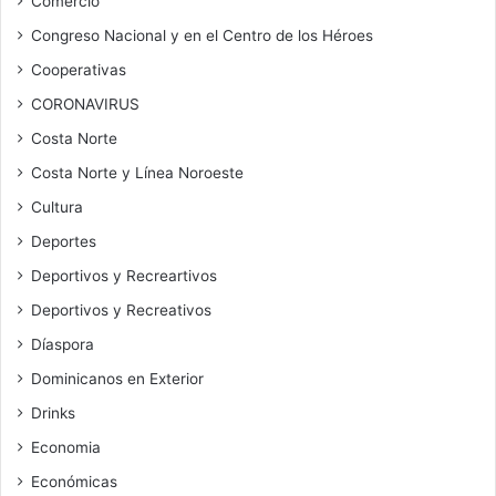
Comercio
Congreso Nacional y en el Centro de los Héroes
Cooperativas
CORONAVIRUS
Costa Norte
Costa Norte y Línea Noroeste
Cultura
Deportes
Deportivos y Recreartivos
Deportivos y Recreativos
Díaspora
Dominicanos en Exterior
Drinks
Economia
Económicas