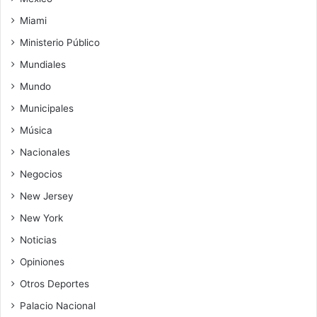
Miami
Ministerio Público
Mundiales
Mundo
Municipales
Música
Nacionales
Negocios
New Jersey
New York
Noticias
Opiniones
Otros Deportes
Palacio Nacional