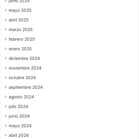
junio 2025
mayo 2025
abril 2025
marzo 2025
febrero 2025
enero 2025
diciembre 2024
noviembre 2024
octubre 2024
septiembre 2024
agosto 2024
julio 2024
junio 2024
mayo 2024
abril 2024