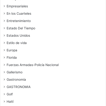
Empresariales
En los Cuarteles
Entretenimiento
Estado Del Tiempo
Estados Unidos
Estilo de vida
Europa
Florida
Fuerzas Armadas-Policía Nacional
Gallerismo
Gastronomía
GASTRONOMIA
Golf
Haití