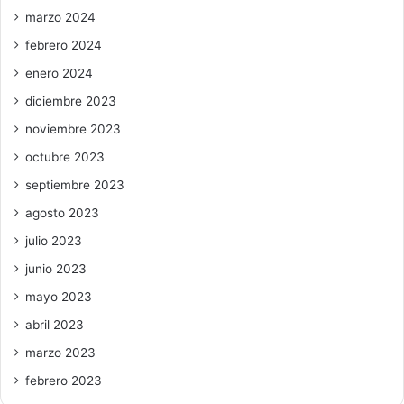
marzo 2024
febrero 2024
enero 2024
diciembre 2023
noviembre 2023
octubre 2023
septiembre 2023
agosto 2023
julio 2023
junio 2023
mayo 2023
abril 2023
marzo 2023
febrero 2023