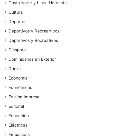
Costa Norte y Línea Noroeste
Cultura
Deportes
Deportivos y Recreartivos
Deportivos y Recreativos
Díaspora
Dominicanos en Exterior
Drinks
Economia
Económicas
Edición Impresa
Editorial
Educación
Eléctricas
Embajadas