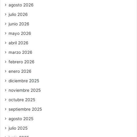
agosto 2026
julio 2026
junio 2026
mayo 2026
abril 2026
marzo 2026
febrero 2026
enero 2026
diciembre 2025
noviembre 2025
octubre 2025
septiembre 2025
agosto 2025
julio 2025