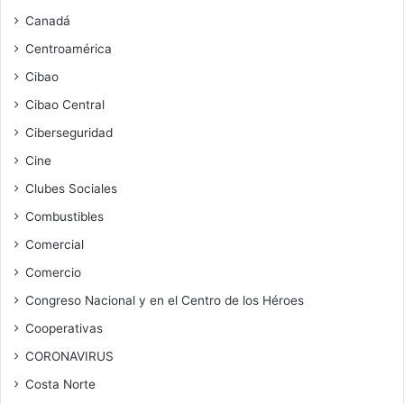
Canadá
Centroamérica
Cibao
Cibao Central
Ciberseguridad
Cine
Clubes Sociales
Combustibles
Comercial
Comercio
Congreso Nacional y en el Centro de los Héroes
Cooperativas
CORONAVIRUS
Costa Norte