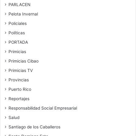
PARLACEN
Pelota Invernal
Policiales
Políticas
PORTADA
Primicias
Primicias Cibao
Primicias TV
Provincias
Puerto Rico
Reportajes
Responsabilidad Social Empresarial
Salud
Santiago de los Caballeros