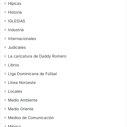
Hípicas
Historia
IGLESIAS
Industria
Internacionales
Judiciales
La caricatura de Daddy Romero
Libros
LIga Dominicana de Fútbal
Línea Noroeste
Locales
Medio Ambiente
Medio Oriente
Medios de Comunicación
México