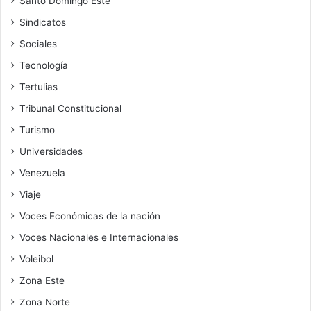
Santo Domingo Este
Sindicatos
Sociales
Tecnología
Tertulias
Tribunal Constitucional
Turismo
Universidades
Venezuela
Viaje
Voces Económicas de la nación
Voces Nacionales e Internacionales
Voleibol
Zona Este
Zona Norte