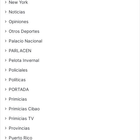
New York
Noticias
Opiniones
Otros Deportes
Palacio Nacional
PARLACEN
Pelota Invernal
Policiales
Políticas
PORTADA
Primicias
Primicias Cibao
Primicias TV
Provincias
Puerto Rico