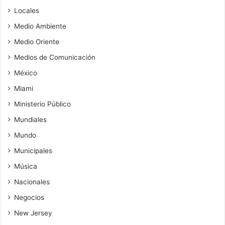
Locales
Medio Ambiente
Medio Oriente
Medios de Comunicación
México
Miami
Ministerio Público
Mundiales
Mundo
Municipales
Música
Nacionales
Negocios
New Jersey