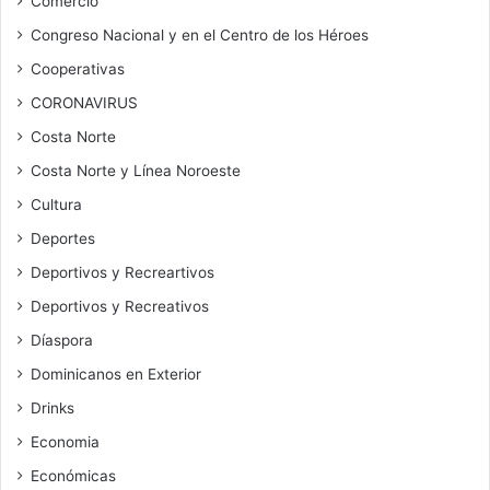
Comercio
Congreso Nacional y en el Centro de los Héroes
Cooperativas
CORONAVIRUS
Costa Norte
Costa Norte y Línea Noroeste
Cultura
Deportes
Deportivos y Recreartivos
Deportivos y Recreativos
Díaspora
Dominicanos en Exterior
Drinks
Economia
Económicas