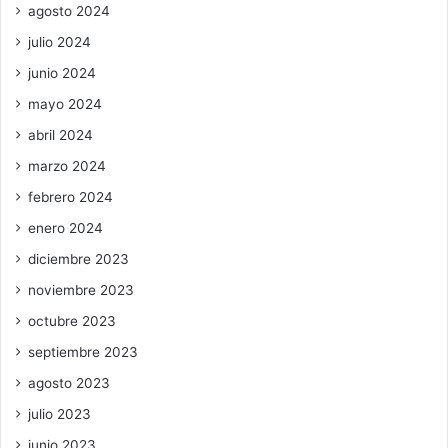
agosto 2024
julio 2024
junio 2024
mayo 2024
abril 2024
marzo 2024
febrero 2024
enero 2024
diciembre 2023
noviembre 2023
octubre 2023
septiembre 2023
agosto 2023
julio 2023
junio 2023