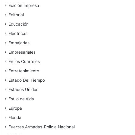
Edición Impresa
Editorial
Educación
Eléctricas
Embajadas
Empresariales
En los Cuarteles
Entretenimiento
Estado Del Tiempo
Estados Unidos
Estilo de vida
Europa
Florida
Fuerzas Armadas-Policía Nacional