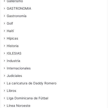
Gallerismo
GASTRONOMIA
Gastronomía
Golf
Haití
Hípicas
Historia
IGLESIAS
Industria
Internacionales
Judiciales
La caricatura de Daddy Romero
Libros
LIga Dominicana de Fútbal
Línea Noroeste