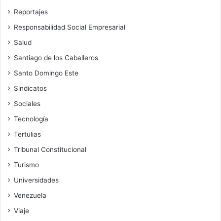
Reportajes
Responsabilidad Social Empresarial
Salud
Santiago de los Caballeros
Santo Domingo Este
Sindicatos
Sociales
Tecnología
Tertulias
Tribunal Constitucional
Turismo
Universidades
Venezuela
Viaje