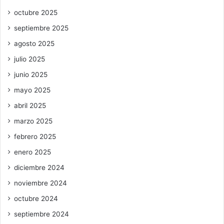
octubre 2025
septiembre 2025
agosto 2025
julio 2025
junio 2025
mayo 2025
abril 2025
marzo 2025
febrero 2025
enero 2025
diciembre 2024
noviembre 2024
octubre 2024
septiembre 2024