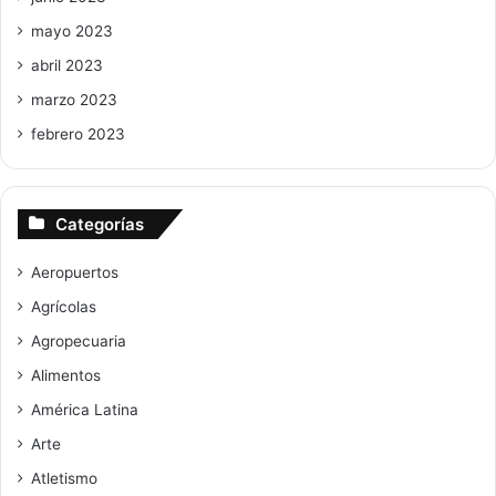
mayo 2023
abril 2023
marzo 2023
febrero 2023
Categorías
Aeropuertos
Agrícolas
Agropecuaria
Alimentos
América Latina
Arte
Atletismo