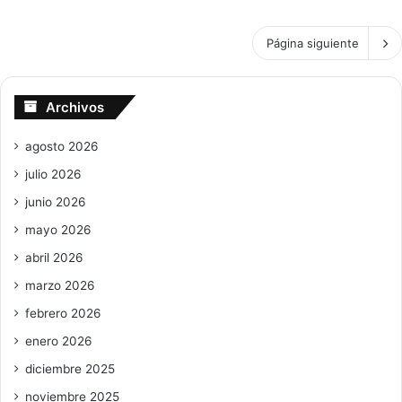
Página siguiente
Archivos
agosto 2026
julio 2026
junio 2026
mayo 2026
abril 2026
marzo 2026
febrero 2026
enero 2026
diciembre 2025
noviembre 2025