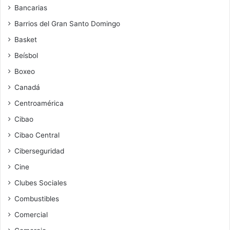
Bancarias
Barrios del Gran Santo Domingo
Basket
Beísbol
Boxeo
Canadá
Centroamérica
Cibao
Cibao Central
Ciberseguridad
Cine
Clubes Sociales
Combustibles
Comercial