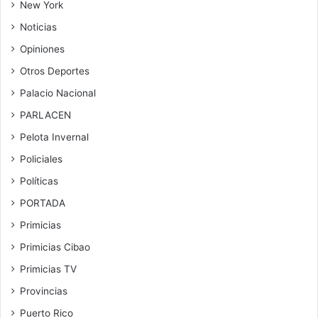
New York
Noticias
Opiniones
Otros Deportes
Palacio Nacional
PARLACEN
Pelota Invernal
Policiales
Políticas
PORTADA
Primicias
Primicias Cibao
Primicias TV
Provincias
Puerto Rico