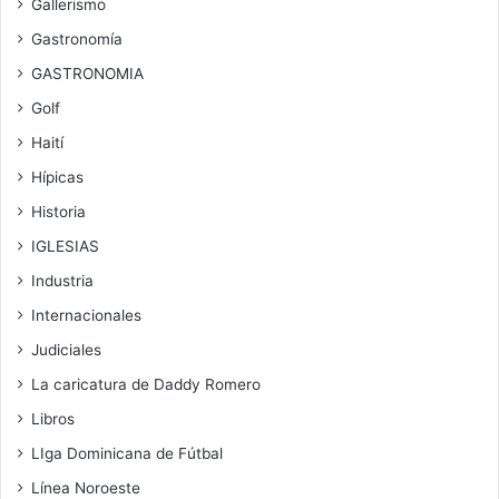
Gallerismo
Gastronomía
GASTRONOMIA
Golf
Haití
Hípicas
Historia
IGLESIAS
Industria
Internacionales
Judiciales
La caricatura de Daddy Romero
Libros
LIga Dominicana de Fútbal
Línea Noroeste