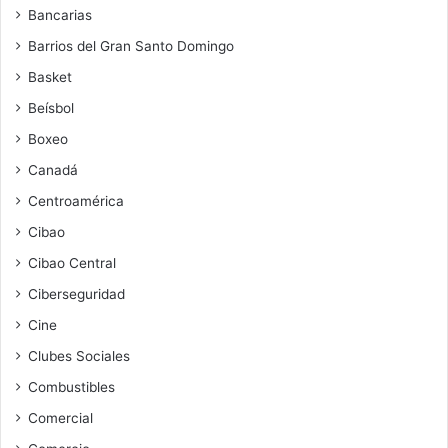
Bancarias
Barrios del Gran Santo Domingo
Basket
Beísbol
Boxeo
Canadá
Centroamérica
Cibao
Cibao Central
Ciberseguridad
Cine
Clubes Sociales
Combustibles
Comercial