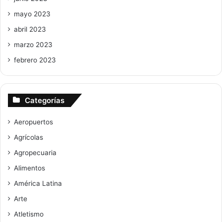
mayo 2023
abril 2023
marzo 2023
febrero 2023
Categorías
Aeropuertos
Agrícolas
Agropecuaria
Alimentos
América Latina
Arte
Atletismo