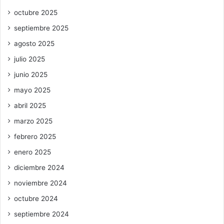
octubre 2025
septiembre 2025
agosto 2025
julio 2025
junio 2025
mayo 2025
abril 2025
marzo 2025
febrero 2025
enero 2025
diciembre 2024
noviembre 2024
octubre 2024
septiembre 2024