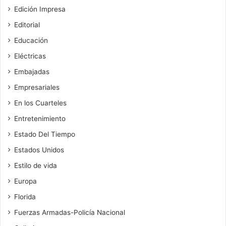
Edición Impresa
Editorial
Educación
Eléctricas
Embajadas
Empresariales
En los Cuarteles
Entretenimiento
Estado Del Tiempo
Estados Unidos
Estilo de vida
Europa
Florida
Fuerzas Armadas-Policía Nacional