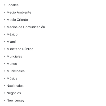
Locales
Medio Ambiente
Medio Oriente
Medios de Comunicación
México
Miami
Ministerio Público
Mundiales
Mundo
Municipales
Música
Nacionales
Negocios
New Jersey