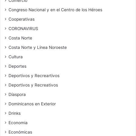
Comercio
Congreso Nacional y en el Centro de los Héroes
Cooperativas
CORONAVIRUS
Costa Norte
Costa Norte y Línea Noroeste
Cultura
Deportes
Deportivos y Recreartivos
Deportivos y Recreativos
Díaspora
Dominicanos en Exterior
Drinks
Economia
Económicas