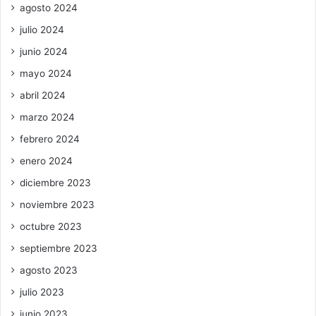
agosto 2024
julio 2024
junio 2024
mayo 2024
abril 2024
marzo 2024
febrero 2024
enero 2024
diciembre 2023
noviembre 2023
octubre 2023
septiembre 2023
agosto 2023
julio 2023
junio 2023