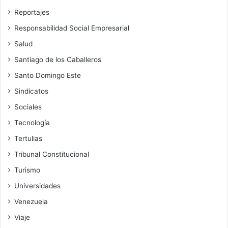
Reportajes
Responsabilidad Social Empresarial
Salud
Santiago de los Caballeros
Santo Domingo Este
Sindicatos
Sociales
Tecnología
Tertulias
Tribunal Constitucional
Turismo
Universidades
Venezuela
Viaje