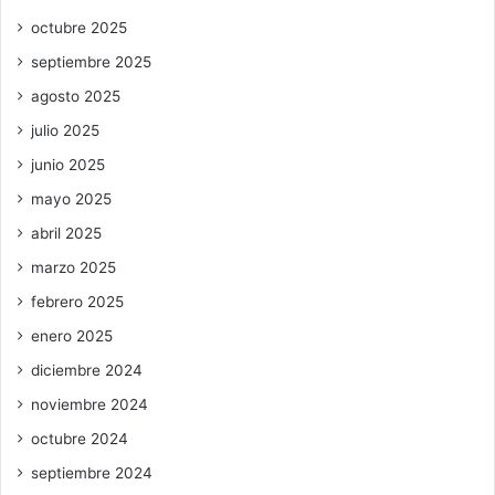
octubre 2025
septiembre 2025
agosto 2025
julio 2025
junio 2025
mayo 2025
abril 2025
marzo 2025
febrero 2025
enero 2025
diciembre 2024
noviembre 2024
octubre 2024
septiembre 2024