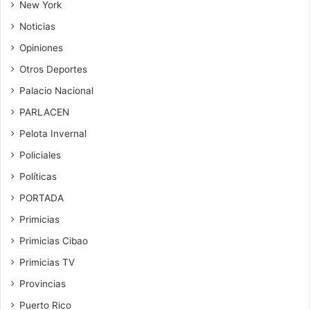
New York
Noticias
Opiniones
Otros Deportes
Palacio Nacional
PARLACEN
Pelota Invernal
Policiales
Políticas
PORTADA
Primicias
Primicias Cibao
Primicias TV
Provincias
Puerto Rico