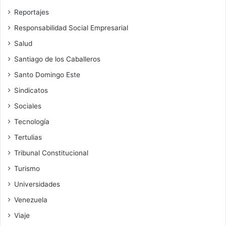
Reportajes
Responsabilidad Social Empresarial
Salud
Santiago de los Caballeros
Santo Domingo Este
Sindicatos
Sociales
Tecnología
Tertulias
Tribunal Constitucional
Turismo
Universidades
Venezuela
Viaje