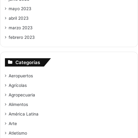
mayo 2023
abril 2023
marzo 2023
febrero 2023
Categorías
Aeropuertos
Agrícolas
Agropecuaria
Alimentos
América Latina
Arte
Atletismo