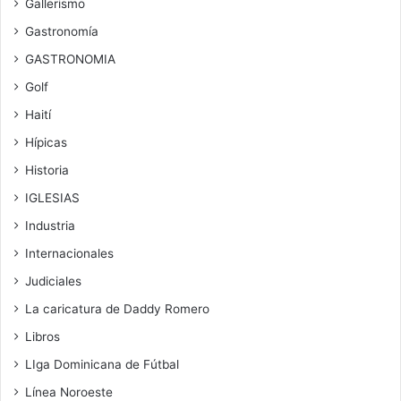
Gallerismo
Gastronomía
GASTRONOMIA
Golf
Haití
Hípicas
Historia
IGLESIAS
Industria
Internacionales
Judiciales
La caricatura de Daddy Romero
Libros
LIga Dominicana de Fútbal
Línea Noroeste