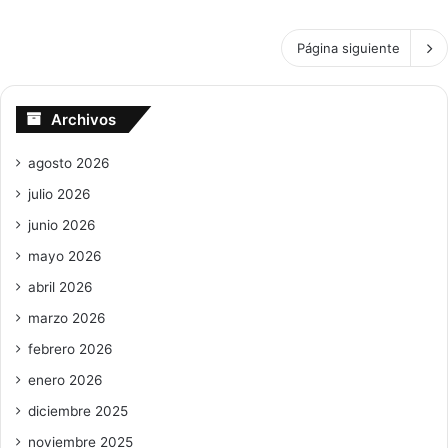
Página siguiente
Archivos
agosto 2026
julio 2026
junio 2026
mayo 2026
abril 2026
marzo 2026
febrero 2026
enero 2026
diciembre 2025
noviembre 2025