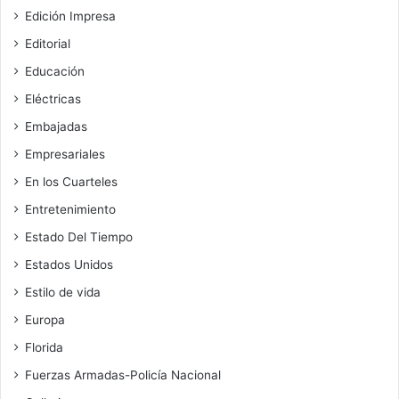
Edición Impresa
Editorial
Educación
Eléctricas
Embajadas
Empresariales
En los Cuarteles
Entretenimiento
Estado Del Tiempo
Estados Unidos
Estilo de vida
Europa
Florida
Fuerzas Armadas-Policía Nacional