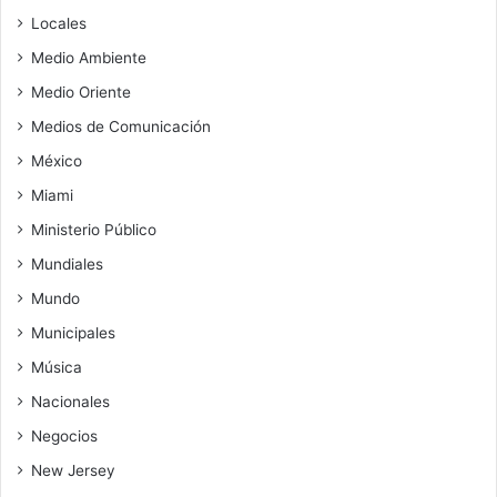
Locales
Medio Ambiente
Medio Oriente
Medios de Comunicación
México
Miami
Ministerio Público
Mundiales
Mundo
Municipales
Música
Nacionales
Negocios
New Jersey