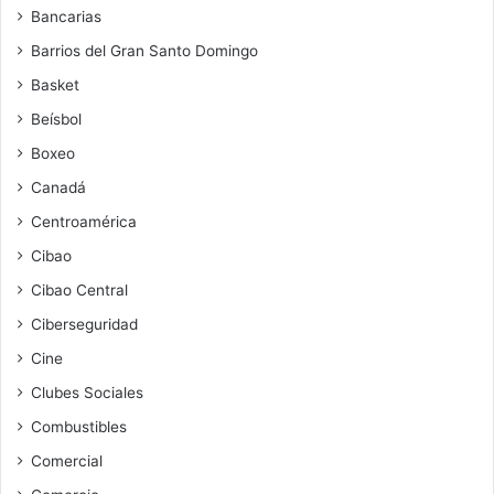
Bancarias
Barrios del Gran Santo Domingo
Basket
Beísbol
Boxeo
Canadá
Centroamérica
Cibao
Cibao Central
Ciberseguridad
Cine
Clubes Sociales
Combustibles
Comercial