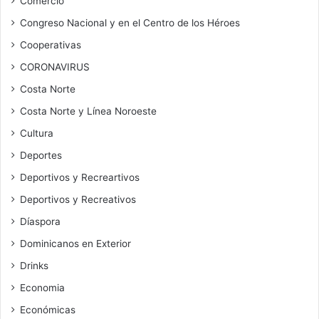
Comercio
Congreso Nacional y en el Centro de los Héroes
Cooperativas
CORONAVIRUS
Costa Norte
Costa Norte y Línea Noroeste
Cultura
Deportes
Deportivos y Recreartivos
Deportivos y Recreativos
Díaspora
Dominicanos en Exterior
Drinks
Economia
Económicas