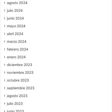
agosto 2024
julio 2024
junio 2024
mayo 2024
abril 2024
marzo 2024
febrero 2024
enero 2024
diciembre 2023
noviembre 2023
octubre 2023
septiembre 2023
agosto 2023
julio 2023
junio 2023