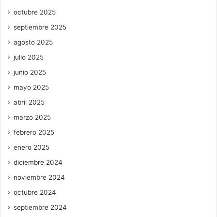
octubre 2025
septiembre 2025
agosto 2025
julio 2025
junio 2025
mayo 2025
abril 2025
marzo 2025
febrero 2025
enero 2025
diciembre 2024
noviembre 2024
octubre 2024
septiembre 2024