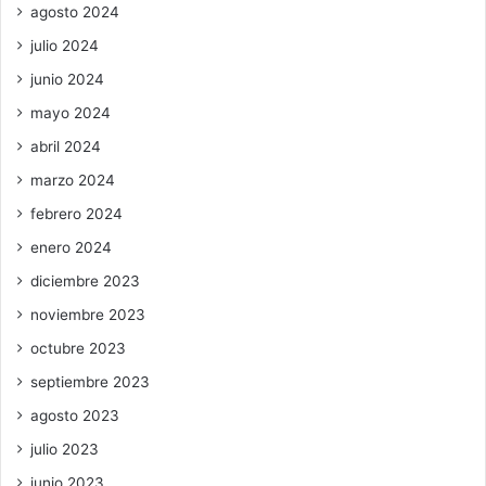
agosto 2024
julio 2024
junio 2024
mayo 2024
abril 2024
marzo 2024
febrero 2024
enero 2024
diciembre 2023
noviembre 2023
octubre 2023
septiembre 2023
agosto 2023
julio 2023
junio 2023