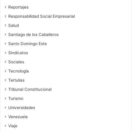
Reportajes
Responsabilidad Social Empresarial
Salud
Santiago de los Caballeros
Santo Domingo Este
Sindicatos
Sociales
Tecnología
Tertulias
Tribunal Constitucional
Turismo
Universidades
Venezuela
Viaje