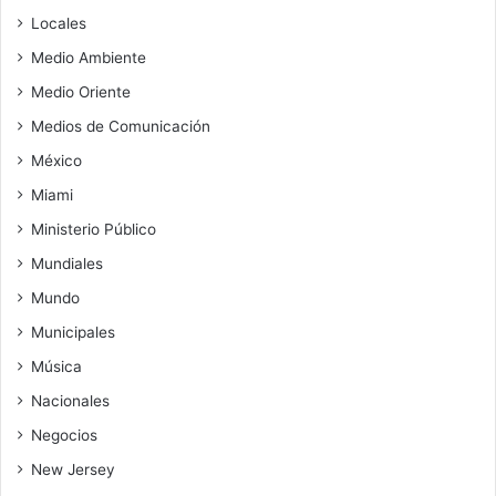
Locales
Medio Ambiente
Medio Oriente
Medios de Comunicación
México
Miami
Ministerio Público
Mundiales
Mundo
Municipales
Música
Nacionales
Negocios
New Jersey