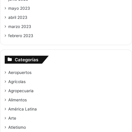
mayo 2023
abril 2023
marzo 2023
febrero 2023
Categorías
Aeropuertos
Agrícolas
Agropecuaria
Alimentos
América Latina
Arte
Atletismo