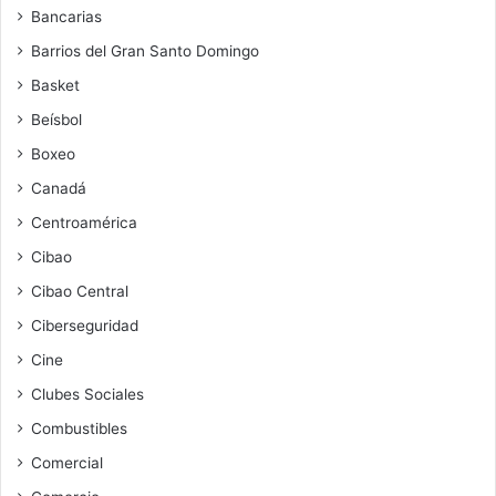
Bancarias
Barrios del Gran Santo Domingo
Basket
Beísbol
Boxeo
Canadá
Centroamérica
Cibao
Cibao Central
Ciberseguridad
Cine
Clubes Sociales
Combustibles
Comercial