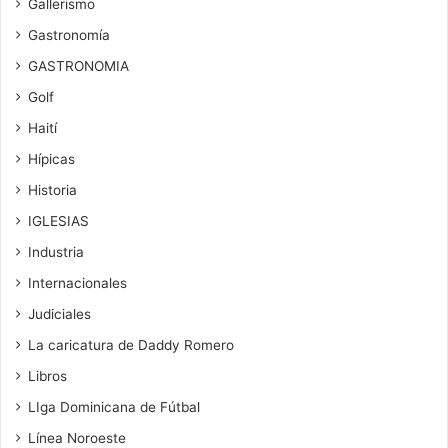
Gallerismo
Gastronomía
GASTRONOMIA
Golf
Haití
Hípicas
Historia
IGLESIAS
Industria
Internacionales
Judiciales
La caricatura de Daddy Romero
Libros
LIga Dominicana de Fútbal
Línea Noroeste