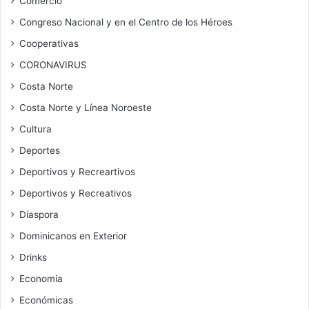
Comercio
Congreso Nacional y en el Centro de los Héroes
Cooperativas
CORONAVIRUS
Costa Norte
Costa Norte y Línea Noroeste
Cultura
Deportes
Deportivos y Recreartivos
Deportivos y Recreativos
Díaspora
Dominicanos en Exterior
Drinks
Economia
Económicas