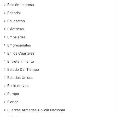
Edición Impresa
Editorial
Educación
Eléctricas
Embajadas
Empresariales
En los Cuarteles
Entretenimiento
Estado Del Tiempo
Estados Unidos
Estilo de vida
Europa
Florida
Fuerzas Armadas-Policía Nacional