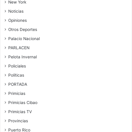
New York
Noticias
Opiniones
Otros Deportes
Palacio Nacional
PARLACEN
Pelota Invernal
Policiales
Políticas
PORTADA
Primicias
Primicias Cibao
Primicias TV
Provincias
Puerto Rico