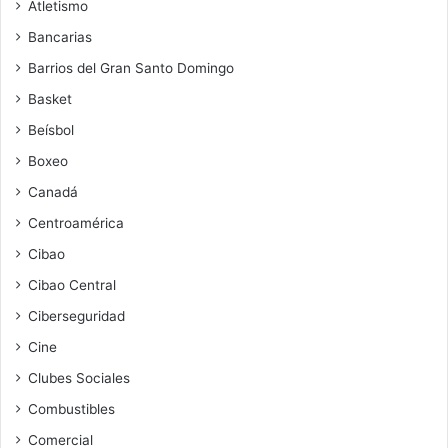
Atletismo
Bancarias
Barrios del Gran Santo Domingo
Basket
Beísbol
Boxeo
Canadá
Centroamérica
Cibao
Cibao Central
Ciberseguridad
Cine
Clubes Sociales
Combustibles
Comercial