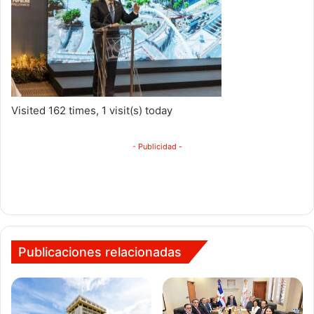
Visited 162 times, 1 visit(s) today
- Publicidad -
Publicaciones relacionadas