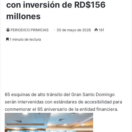
con inversión de RD$156
millones
PERIODICO PRIMICIAS
30 de mayo de 2026
161
1 minuto de lectura
65 esquinas de alto tránsito del Gran Santo Domingo
serán intervenidas con estándares de accesibilidad para
conmemorar el 65 aniversario de la entidad financiera.