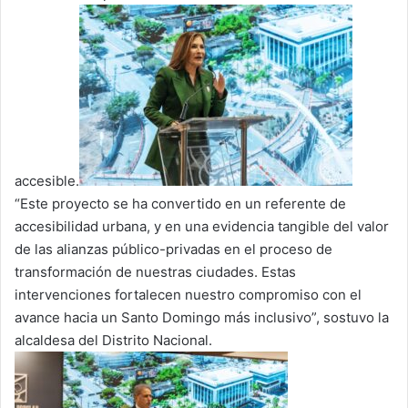
accesible.
“Este proyecto se ha convertido en un referente de
accesibilidad urbana, y en una evidencia tangible del valor
de las alianzas público-privadas en el proceso de
transformación de nuestras ciudades. Estas
intervenciones fortalecen nuestro compromiso con el
avance hacia un Santo Domingo más inclusivo”, sostuvo la
alcaldesa del Distrito Nacional.