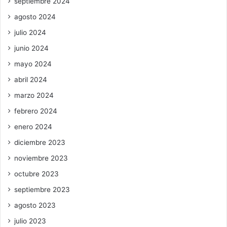
septiembre 2024
agosto 2024
julio 2024
junio 2024
mayo 2024
abril 2024
marzo 2024
febrero 2024
enero 2024
diciembre 2023
noviembre 2023
octubre 2023
septiembre 2023
agosto 2023
julio 2023