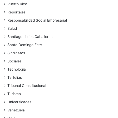
Puerto Rico
Reportajes
Responsabilidad Social Empresarial
Salud
Santiago de los Caballeros
Santo Domingo Este
Sindicatos
Sociales
Tecnología
Tertulias
Tribunal Constitucional
Turismo
Universidades
Venezuela