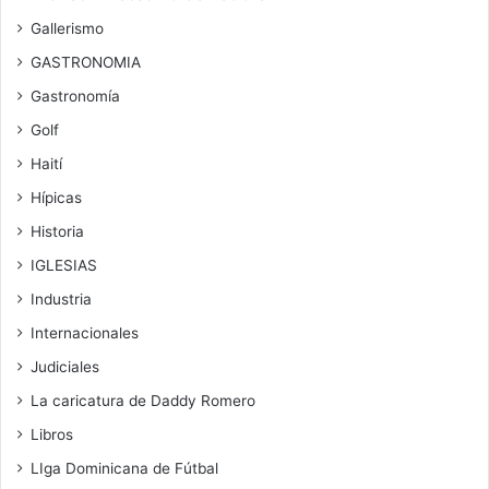
Gallerismo
GASTRONOMIA
Gastronomía
Golf
Haití
Hípicas
Historia
IGLESIAS
Industria
Internacionales
Judiciales
La caricatura de Daddy Romero
Libros
LIga Dominicana de Fútbal