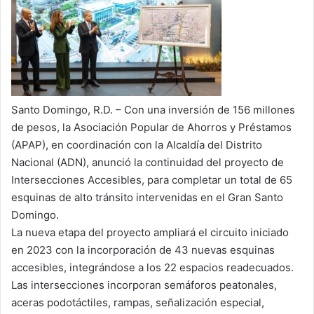
Santo Domingo, R.D. – Con una inversión de 156 millones
de pesos, la Asociación Popular de Ahorros y Préstamos
(APAP), en coordinación con la Alcaldía del Distrito
Nacional (ADN), anunció la continuidad del proyecto de
Intersecciones Accesibles, para completar un total de 65
esquinas de alto tránsito intervenidas en el Gran Santo
Domingo.
La nueva etapa del proyecto ampliará el circuito iniciado
en 2023 con la incorporación de 43 nuevas esquinas
accesibles, integrándose a los 22 espacios readecuados.
Las intersecciones incorporan semáforos peatonales,
aceras podotáctiles, rampas, señalización especial,