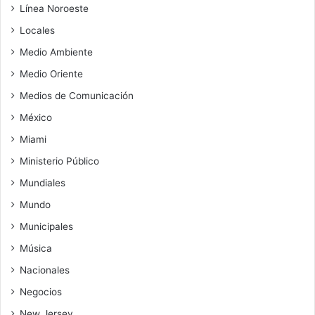
Línea Noroeste
Locales
Medio Ambiente
Medio Oriente
Medios de Comunicación
México
Miami
Ministerio Público
Mundiales
Mundo
Municipales
Música
Nacionales
Negocios
New Jersey