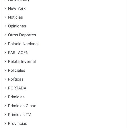
New York
Noticias
Opiniones
Otros Deportes
Palacio Nacional
PARLACEN
Pelota Invernal
Policiales
Políticas
PORTADA
Primicias
Primicias Cibao
Primicias TV
Provincias