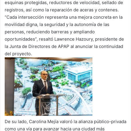
esquinas protegidas, reductores de velocidad, sellado de
registros, así como la reparación de aceras y contenes.
“Cada intersección representa una mejora concreta en la
movilidad digna, la seguridad y la autonomía de las
personas, reduciendo barreras y ampliando
oportunidades”, resaltó Lawrence Hazoury, presidente de
la Junta de Directores de APAP al anunciar la continuidad
del proyecto.
De su lado, Carolina Mejía valoró la alianza público-privada
como una vía para avanzar hacia una ciudad más