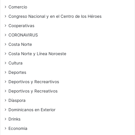
Comercio
Congreso Nacional y en el Centro de los Héroes
Cooperativas
CORONAVIRUS
Costa Norte
Costa Norte y Línea Noroeste
Cultura
Deportes
Deportivos y Recreartivos
Deportivos y Recreativos
Díaspora
Dominicanos en Exterior
Drinks
Economia