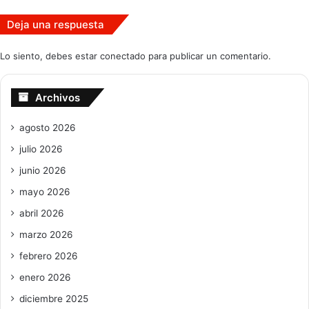
Deja una respuesta
Lo siento, debes estar
conectado
para publicar un comentario.
Archivos
agosto 2026
julio 2026
junio 2026
mayo 2026
abril 2026
marzo 2026
febrero 2026
enero 2026
diciembre 2025