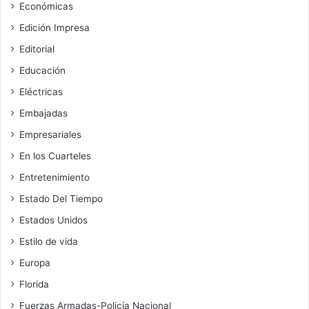
Económicas
Edición Impresa
Editorial
Educación
Eléctricas
Embajadas
Empresariales
En los Cuarteles
Entretenimiento
Estado Del Tiempo
Estados Unidos
Estilo de vida
Europa
Florida
Fuerzas Armadas-Policía Nacional