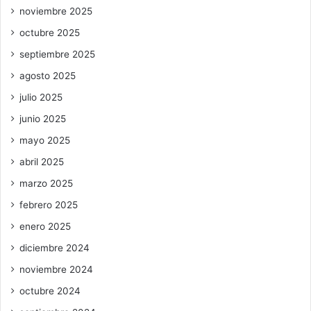
noviembre 2025
octubre 2025
septiembre 2025
agosto 2025
julio 2025
junio 2025
mayo 2025
abril 2025
marzo 2025
febrero 2025
enero 2025
diciembre 2024
noviembre 2024
octubre 2024