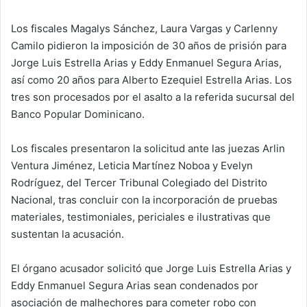
Los fiscales Magalys Sánchez, Laura Vargas y Carlenny
Camilo pidieron la imposición de 30 años de prisión para
Jorge Luis Estrella Arias y Eddy Enmanuel Segura Arias,
así como 20 años para Alberto Ezequiel Estrella Arias. Los
tres son procesados por el asalto a la referida sucursal del
Banco Popular Dominicano.
Los fiscales presentaron la solicitud ante las juezas Arlin
Ventura Jiménez, Leticia Martínez Noboa y Evelyn
Rodríguez, del Tercer Tribunal Colegiado del Distrito
Nacional, tras concluir con la incorporación de pruebas
materiales, testimoniales, periciales e ilustrativas que
sustentan la acusación.
El órgano acusador solicitó que Jorge Luis Estrella Arias y
Eddy Enmanuel Segura Arias sean condenados por
asociación de malhechores para cometer robo con