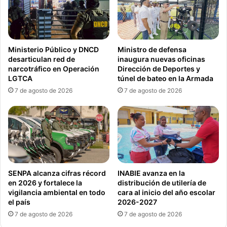
Ministerio Público y DNCD
Ministro de defensa
desarticulan red de
inaugura nuevas oficinas
narcotráfico en Operación
Dirección de Deportes y
LGTCA
túnel de bateo en la Armada
7 de agosto de 2026
7 de agosto de 2026
SENPA alcanza cifras récord
INABIE avanza en la
en 2026 y fortalece la
distribución de utilería de
vigilancia ambiental en todo
cara al inicio del año escolar
el país
2026-2027
7 de agosto de 2026
7 de agosto de 2026