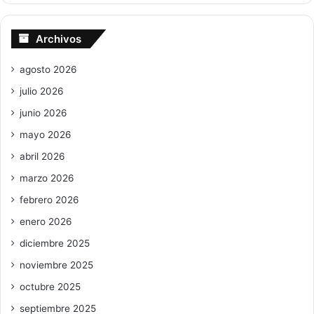
Archivos
agosto 2026
julio 2026
junio 2026
mayo 2026
abril 2026
marzo 2026
febrero 2026
enero 2026
diciembre 2025
noviembre 2025
octubre 2025
septiembre 2025