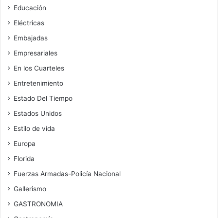
Educación
Eléctricas
Embajadas
Empresariales
En los Cuarteles
Entretenimiento
Estado Del Tiempo
Estados Unidos
Estilo de vida
Europa
Florida
Fuerzas Armadas-Policía Nacional
Gallerismo
GASTRONOMIA