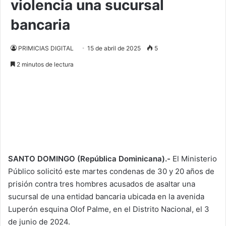
violencia una sucursal
bancaria
PRIMICIAS DIGITAL
15 de abril de 2025
5
2 minutos de lectura
SANTO DOMINGO (República Dominicana).-
El Ministerio
Público solicitó este martes condenas de 30 y 20 años de
prisión contra tres hombres acusados de asaltar una
sucursal de una entidad bancaria ubicada en la avenida
Luperón esquina Olof Palme, en el Distrito Nacional, el 3
de junio de 2024.