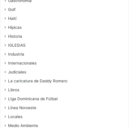
Gastronomía
Golf
Haití
Hípicas
Historia
IGLESIAS
Industria
Internacionales
Judiciales
La caricatura de Daddy Romero
Libros
LIga Dominicana de Fútbal
Línea Noroeste
Locales
Medio Ambiente