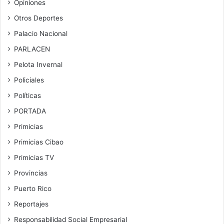
Opiniones
Otros Deportes
Palacio Nacional
PARLACEN
Pelota Invernal
Policiales
Políticas
PORTADA
Primicias
Primicias Cibao
Primicias TV
Provincias
Puerto Rico
Reportajes
Responsabilidad Social Empresarial