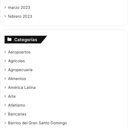
marzo 2023
febrero 2023
Categorías
Aeropuertos
Agrícolas
Agropecuaria
Alimentos
América Latina
Arte
Atletismo
Bancarias
Barrios del Gran Santo Domingo