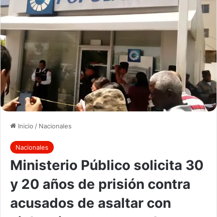
Inicio
/
Nacionales
Nacionales
Ministerio Público solicita 30
y 20 años de prisión contra
acusados de asaltar con