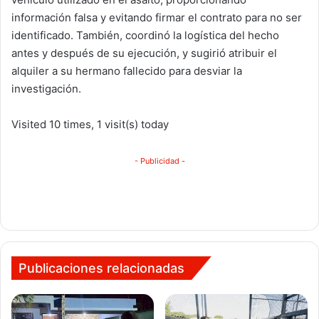
información falsa y evitando firmar el contrato para no ser
identificado. También, coordinó la logística del hecho
antes y después de su ejecución, y sugirió atribuir el
alquiler a su hermano fallecido para desviar la
investigación.
Visited 10 times, 1 visit(s) today
- Publicidad -
Publicaciones relacionadas