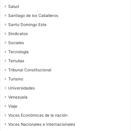
Salud
Santiago de los Caballeros
Santo Domingo Este
Sindicatos
Sociales
Tecnología
Tertulias
Tribunal Constitucional
Turismo
Universidades
Venezuela
Viaje
Voces Económicas de la nación
Voces Nacionales e Internacionales