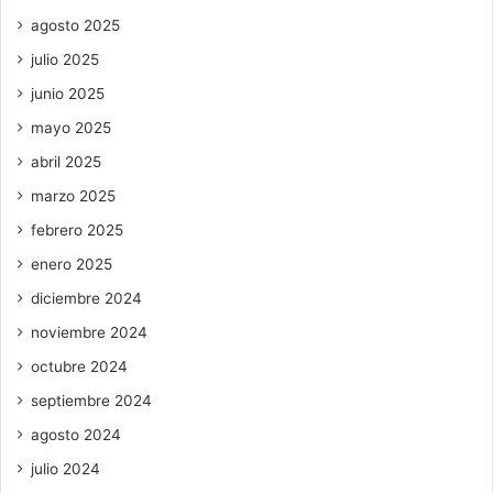
agosto 2025
julio 2025
junio 2025
mayo 2025
abril 2025
marzo 2025
febrero 2025
enero 2025
diciembre 2024
noviembre 2024
octubre 2024
septiembre 2024
agosto 2024
julio 2024