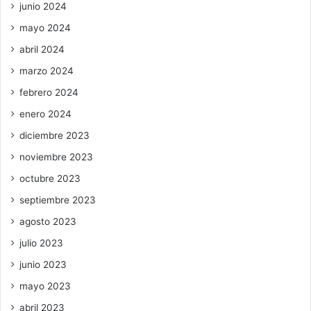
junio 2024
mayo 2024
abril 2024
marzo 2024
febrero 2024
enero 2024
diciembre 2023
noviembre 2023
octubre 2023
septiembre 2023
agosto 2023
julio 2023
junio 2023
mayo 2023
abril 2023