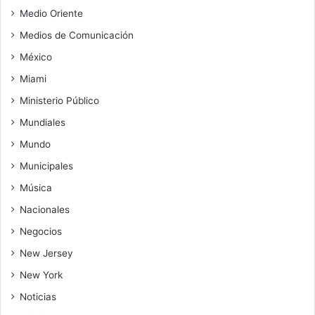
Medio Oriente
Medios de Comunicación
México
Miami
Ministerio Público
Mundiales
Mundo
Municipales
Música
Nacionales
Negocios
New Jersey
New York
Noticias