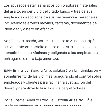
Los acusados están señalados como autores materiales
del asalto, en perjuicio del citado banco y tres de sus
empleados despojados de sus pertenencias personales,
incluyendo teléfonos móviles, carteras, documentos de
identidad y dinero en efectivo.
Según la acusación, Jorge Luis Estrella Arias participó
activamente en el asalto dentro de la sucursal bancaria,
sometiendo a las víctimas y obligando a los empleados a
entregar el dinero bajo amenaza.
Eddy Enmanuel Segura Arias colaboró en la intimidación y
sometimiento de las víctimas, asegurando el control sobre
empleados y clientes para facilitar la sustracción del
dinero y garantizar la huida de los perpetradores.
Por su parte, Alberto Ezequiel Estrella Arias alquiló el
vehículo utilizado en el asalto, proporcionando