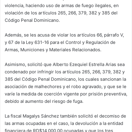
violencia, haciendo uso de armas de fuego ilegales, en
violación de los artículos 265, 266, 379, 382 y 385 del
Código Penal Dominicano.
Además, se les acusa de violar los artículos 66, párrafo V,
y 67 de la Ley 631-16 para el Control y Regulación de
Armas, Municiones y Materiales Relacionados.
Asimismo, solicitó que Alberto Ezequiel Estrella Arias sea
condenado por infringir los artículos 265, 266, 379, 382 y
385 del Código Penal Dominicano, los cuales sancionan la
asociación de malhechores y el robo agravado, y que se le
varíe la medida de coerción vigente por prisión preventiva,
debido al aumento del riesgo de fuga.
La fiscal Magalys Sánchez también solicitó el decomiso de
las armas ocupadas en el caso, la devolución a la entidad
financiera de RD$14,000.00 ocupadas y que los tres