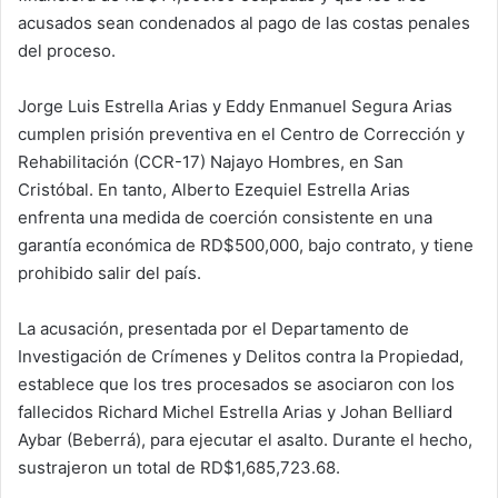
acusados sean condenados al pago de las costas penales
del proceso.
Jorge Luis Estrella Arias y Eddy Enmanuel Segura Arias
cumplen prisión preventiva en el Centro de Corrección y
Rehabilitación (CCR-17) Najayo Hombres, en San
Cristóbal. En tanto, Alberto Ezequiel Estrella Arias
enfrenta una medida de coerción consistente en una
garantía económica de RD$500,000, bajo contrato, y tiene
prohibido salir del país.
La acusación, presentada por el Departamento de
Investigación de Crímenes y Delitos contra la Propiedad,
establece que los tres procesados se asociaron con los
fallecidos Richard Michel Estrella Arias y Johan Belliard
Aybar (Beberrá), para ejecutar el asalto. Durante el hecho,
sustrajeron un total de RD$1,685,723.68.