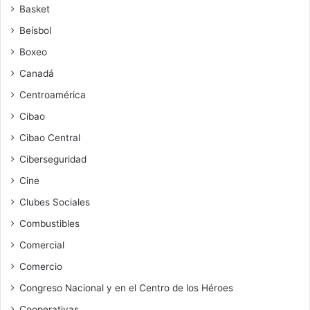
Basket
Beísbol
Boxeo
Canadá
Centroamérica
Cibao
Cibao Central
Ciberseguridad
Cine
Clubes Sociales
Combustibles
Comercial
Comercio
Congreso Nacional y en el Centro de los Héroes
Cooperativas