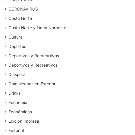
CORONAVIRUS
Costa Norte
Costa Norte y Línea Noroeste
Cultura
Deportes
Deportivos y Recreartivos
Deportivos y Recreativos
Díaspora
Dominicanos en Exterior
Drinks
Economia
Económicas
Edición Impresa
Editorial