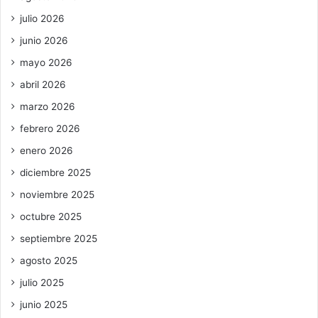
julio 2026
junio 2026
mayo 2026
abril 2026
marzo 2026
febrero 2026
enero 2026
diciembre 2025
noviembre 2025
octubre 2025
septiembre 2025
agosto 2025
julio 2025
junio 2025