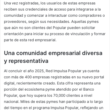
Una vez registradas, los usuarios de estas empresas
reciben sus credenciales de acceso para integrarse a la
comunidad y comenzar a interactuar como compradores o
proveedores, según sus necesidades. Aquellas pymes
que aún no son clientes del Popular pueden solicitar
orientación para iniciar su proceso de vinculación y formar
parte de esta red empresarial.
Una comunidad empresarial diversa
y representativa
Al concluir el año 2025, Red Impulsa Popular ya cuenta
con más de 400 empresas registradas en su nuevo portal
digital, recientemente creado. Esta cifra representa una
porción del ecosistema pyme atendido por el Banco
Popular, que hoy supera los 70,000 clientes a nivel
nacional. Miles de estas pymes han participado a lo largo
del tiempo en el programa Impulsa Popular, reflejando un