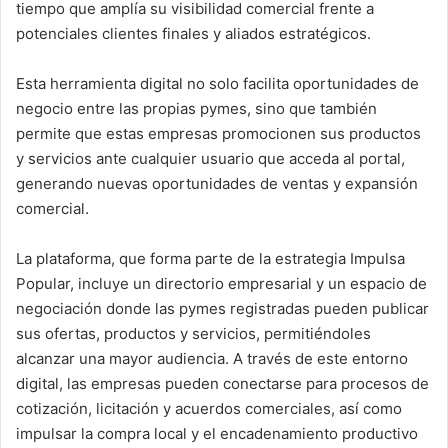
tiempo que amplía su visibilidad comercial frente a
potenciales clientes finales y aliados estratégicos.
Esta herramienta digital no solo facilita oportunidades de
negocio entre las propias pymes, sino que también
permite que estas empresas promocionen sus productos
y servicios ante cualquier usuario que acceda al portal,
generando nuevas oportunidades de ventas y expansión
comercial.
La plataforma, que forma parte de la estrategia Impulsa
Popular, incluye un directorio empresarial y un espacio de
negociación donde las pymes registradas pueden publicar
sus ofertas, productos y servicios, permitiéndoles
alcanzar una mayor audiencia. A través de este entorno
digital, las empresas pueden conectarse para procesos de
cotización, licitación y acuerdos comerciales, así como
impulsar la compra local y el encadenamiento productivo