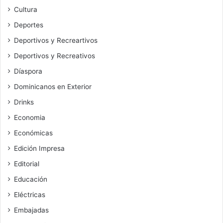
Cultura
Deportes
Deportivos y Recreartivos
Deportivos y Recreativos
Díaspora
Dominicanos en Exterior
Drinks
Economia
Económicas
Edición Impresa
Editorial
Educación
Eléctricas
Embajadas