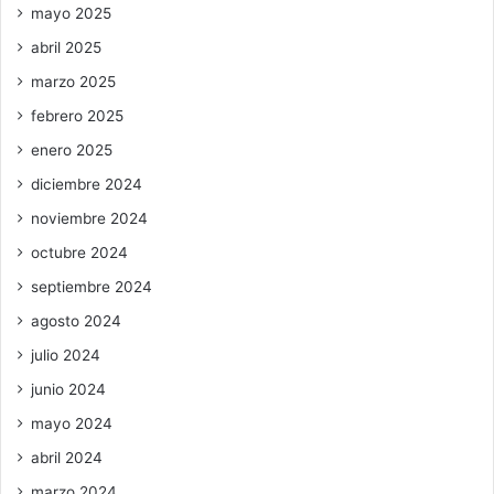
mayo 2025
abril 2025
marzo 2025
febrero 2025
enero 2025
diciembre 2024
noviembre 2024
octubre 2024
septiembre 2024
agosto 2024
julio 2024
junio 2024
mayo 2024
abril 2024
marzo 2024