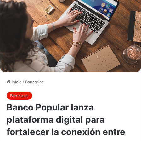
Inicio
/
Bancarias
Bancarias
Banco Popular lanza
plataforma digital para
fortalecer la conexión entre