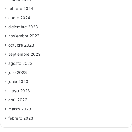
febrero 2024
enero 2024
diciembre 2023
noviembre 2023
octubre 2023
septiembre 2023
agosto 2023
julio 2023
junio 2023
mayo 2023
abril 2023
marzo 2023
febrero 2023