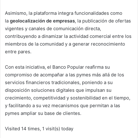
Asimismo, la plataforma integra funcionalidades como
la
geolocalización de empresas
, la publicación de ofertas
vigentes y canales de comunicación directa,
contribuyendo a dinamizar la actividad comercial entre los
miembros de la comunidad y a generar reconocimiento
entre pares.
Con esta iniciativa, el Banco Popular reafirma su
compromiso de acompañar a las pymes más allá de los
servicios financieros tradicionales, poniendo a su
disposición soluciones digitales que impulsan su
crecimiento, competitividad y sostenibilidad en el tiempo,
y facilitando a su vez mecanismos que permitan a las
pymes ampliar su base de clientes.
Visited 14 times, 1 visit(s) today