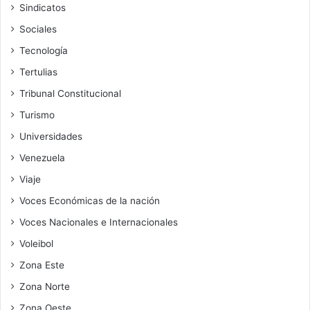
Sindicatos
Sociales
Tecnología
Tertulias
Tribunal Constitucional
Turismo
Universidades
Venezuela
Viaje
Voces Económicas de la nación
Voces Nacionales e Internacionales
Voleibol
Zona Este
Zona Norte
Zona Oeste