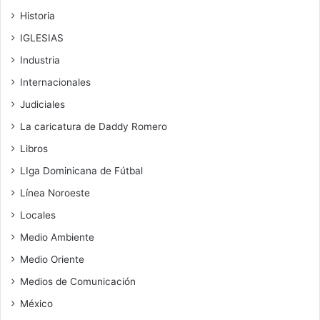
Historia
IGLESIAS
Industria
Internacionales
Judiciales
La caricatura de Daddy Romero
Libros
LIga Dominicana de Fútbal
Línea Noroeste
Locales
Medio Ambiente
Medio Oriente
Medios de Comunicación
México