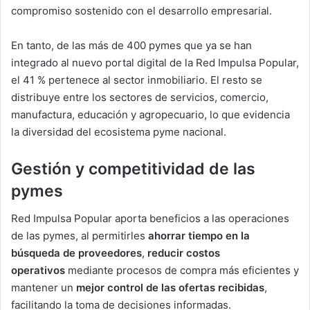
compromiso sostenido con el desarrollo empresarial.
En tanto, de las más de 400 pymes que ya se han
integrado al nuevo portal digital de la Red Impulsa Popular,
el 41 % pertenece al sector inmobiliario. El resto se
distribuye entre los sectores de servicios, comercio,
manufactura, educación y agropecuario, lo que evidencia
la diversidad del ecosistema pyme nacional.
Gestión y competitividad de las
pymes
Red Impulsa Popular aporta beneficios a las operaciones
de las pymes, al permitirles
ahorrar tiempo en la
búsqueda de proveedores
,
reducir costos
operativos
mediante procesos de compra más eficientes y
mantener un
mejor control de las ofertas recibidas
,
facilitando la toma de decisiones informadas.