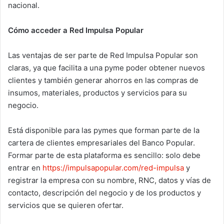
nacional.
Cómo acceder a Red Impulsa Popular
Las ventajas de ser parte de Red Impulsa Popular son
claras, ya que facilita a una pyme poder obtener nuevos
clientes y también generar ahorros en las compras de
insumos, materiales, productos y servicios para su
negocio.
Está disponible para las pymes que forman parte de la
cartera de clientes empresariales del Banco Popular.
Formar parte de esta plataforma es sencillo: solo debe
entrar en
https://impulsapopular.com/red-impulsa
y
registrar la empresa con su nombre, RNC, datos y vías de
contacto, descripción del negocio y de los productos y
servicios que se quieren ofertar.