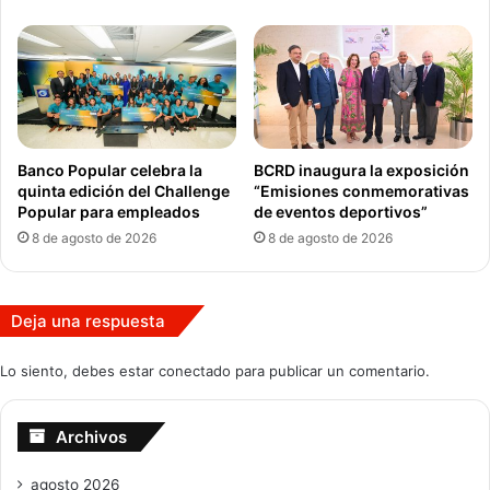
Banco Popular celebra la
BCRD inaugura la exposición
quinta edición del Challenge
“Emisiones conmemorativas
Popular para empleados
de eventos deportivos”
8 de agosto de 2026
8 de agosto de 2026
Deja una respuesta
Lo siento, debes estar
conectado
para publicar un comentario.
Archivos
agosto 2026