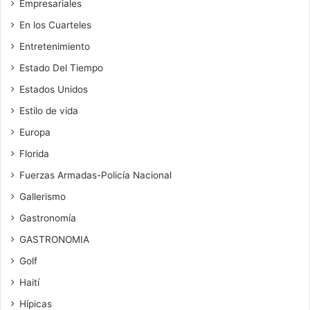
Empresariales
En los Cuarteles
Entretenimiento
Estado Del Tiempo
Estados Unidos
Estilo de vida
Europa
Florida
Fuerzas Armadas-Policía Nacional
Gallerismo
Gastronomía
GASTRONOMIA
Golf
Haití
Hípicas