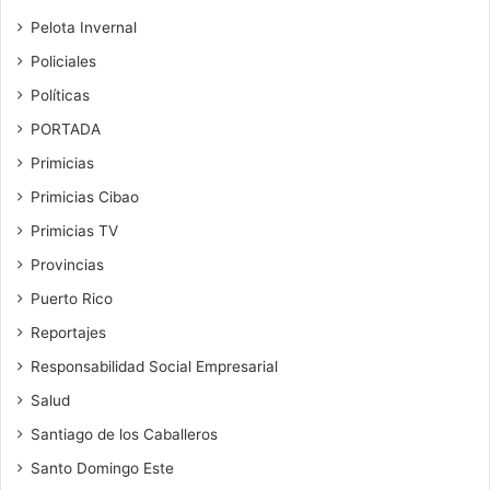
Pelota Invernal
Policiales
Políticas
PORTADA
Primicias
Primicias Cibao
Primicias TV
Provincias
Puerto Rico
Reportajes
Responsabilidad Social Empresarial
Salud
Santiago de los Caballeros
Santo Domingo Este