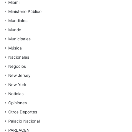
Miami
Ministerio Público
Mundiales
Mundo
Municipales
Música
Nacionales
Negocios
New Jersey
New York
Noticias
Opiniones
Otros Deportes
Palacio Nacional
PARLACEN