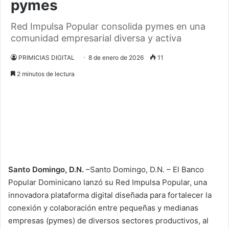
pymes
Red Impulsa Popular consolida pymes en una
comunidad empresarial diversa y activa
PRIMICIAS DIGITAL
8 de enero de 2026
11
2 minutos de lectura
Santo Domingo, D.N.
–Santo Domingo, D.N. – El Banco
Popular Dominicano lanzó su Red Impulsa Popular, una
innovadora plataforma digital diseñada para fortalecer la
conexión y colaboración entre pequeñas y medianas
empresas (pymes) de diversos sectores productivos, al