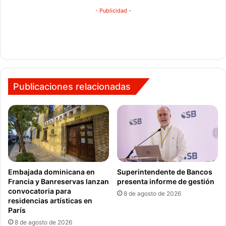
- Publicidad -
Publicaciones relacionadas
Embajada dominicana en
Superintendente de Bancos
Francia y Banreservas lanzan
presenta informe de gestión
convocatoria para
8 de agosto de 2026
residencias artísticas en
París
8 de agosto de 2026