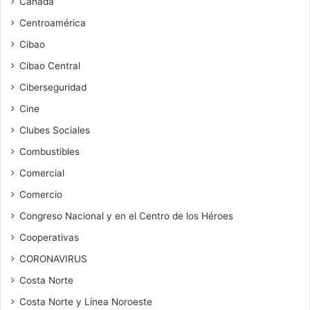
Canadá
Centroamérica
Cibao
Cibao Central
Ciberseguridad
Cine
Clubes Sociales
Combustibles
Comercial
Comercio
Congreso Nacional y en el Centro de los Héroes
Cooperativas
CORONAVIRUS
Costa Norte
Costa Norte y Línea Noroeste