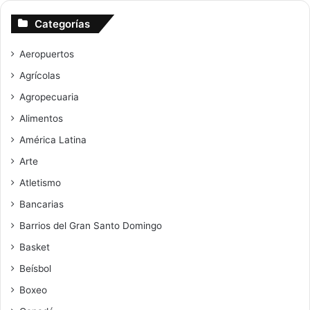
Categorías
Aeropuertos
Agrícolas
Agropecuaria
Alimentos
América Latina
Arte
Atletismo
Bancarias
Barrios del Gran Santo Domingo
Basket
Beísbol
Boxeo