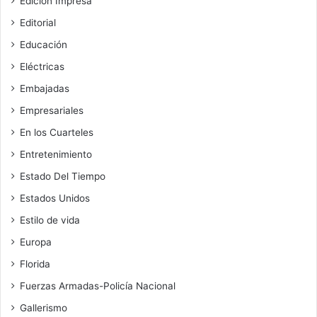
Edición Impresa
Editorial
Educación
Eléctricas
Embajadas
Empresariales
En los Cuarteles
Entretenimiento
Estado Del Tiempo
Estados Unidos
Estilo de vida
Europa
Florida
Fuerzas Armadas-Policía Nacional
Gallerismo