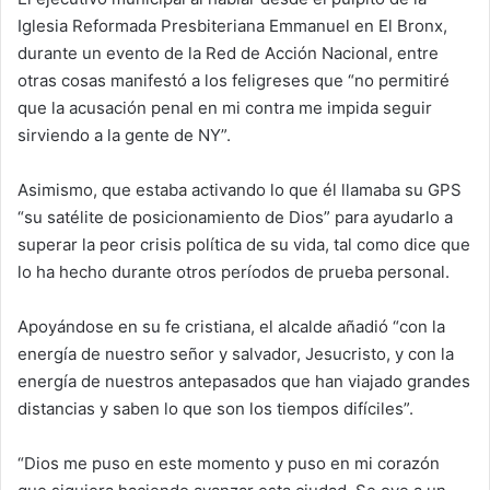
Iglesia Reformada Presbiteriana Emmanuel en El Bronx,
durante un evento de la Red de Acción Nacional, entre
otras cosas manifestó a los feligreses que “no permitiré
que la acusación penal en mi contra me impida seguir
sirviendo a la gente de NY”.
Asimismo, que estaba activando lo que él llamaba su GPS
“su satélite de posicionamiento de Dios” para ayudarlo a
superar la peor crisis política de su vida, tal como dice que
lo ha hecho durante otros períodos de prueba personal.
Apoyándose en su fe cristiana, el alcalde añadió “con la
energía de nuestro señor y salvador, Jesucristo, y con la
energía de nuestros antepasados que han viajado grandes
distancias y saben lo que son los tiempos difíciles”.
“Dios me puso en este momento y puso en mi corazón