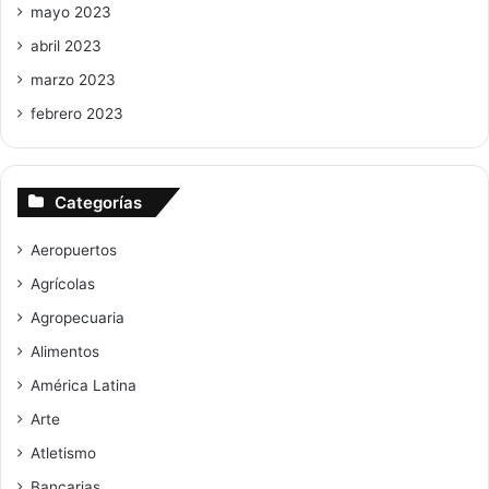
mayo 2023
abril 2023
marzo 2023
febrero 2023
Categorías
Aeropuertos
Agrícolas
Agropecuaria
Alimentos
América Latina
Arte
Atletismo
Bancarias