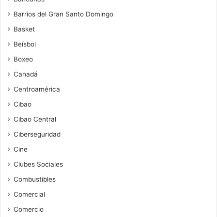
Barrios del Gran Santo Domingo
Basket
Beísbol
Boxeo
Canadá
Centroamérica
Cibao
Cibao Central
Ciberseguridad
Cine
Clubes Sociales
Combustibles
Comercial
Comercio