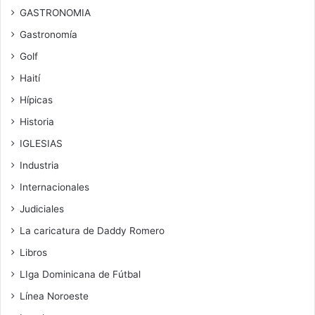
GASTRONOMIA
Gastronomía
Golf
Haití
Hípicas
Historia
IGLESIAS
Industria
Internacionales
Judiciales
La caricatura de Daddy Romero
Libros
LIga Dominicana de Fútbal
Línea Noroeste