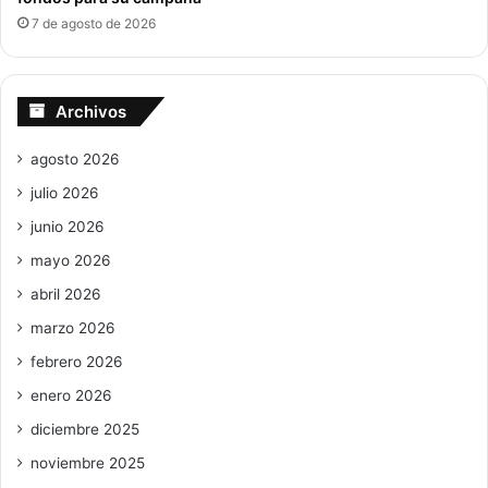
7 de agosto de 2026
Archivos
agosto 2026
julio 2026
junio 2026
mayo 2026
abril 2026
marzo 2026
febrero 2026
enero 2026
diciembre 2025
noviembre 2025