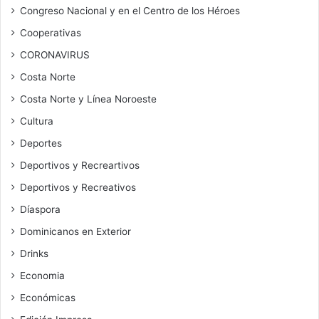
Congreso Nacional y en el Centro de los Héroes
Cooperativas
CORONAVIRUS
Costa Norte
Costa Norte y Línea Noroeste
Cultura
Deportes
Deportivos y Recreartivos
Deportivos y Recreativos
Díaspora
Dominicanos en Exterior
Drinks
Economia
Económicas