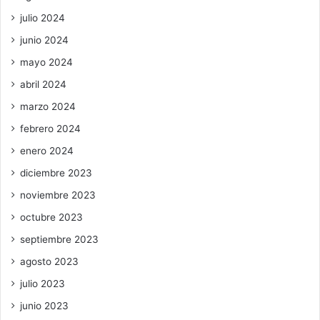
julio 2024
junio 2024
mayo 2024
abril 2024
marzo 2024
febrero 2024
enero 2024
diciembre 2023
noviembre 2023
octubre 2023
septiembre 2023
agosto 2023
julio 2023
junio 2023