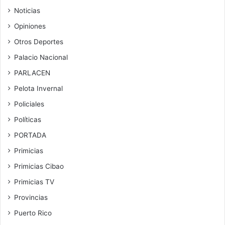
Noticias
Opiniones
Otros Deportes
Palacio Nacional
PARLACEN
Pelota Invernal
Policiales
Políticas
PORTADA
Primicias
Primicias Cibao
Primicias TV
Provincias
Puerto Rico