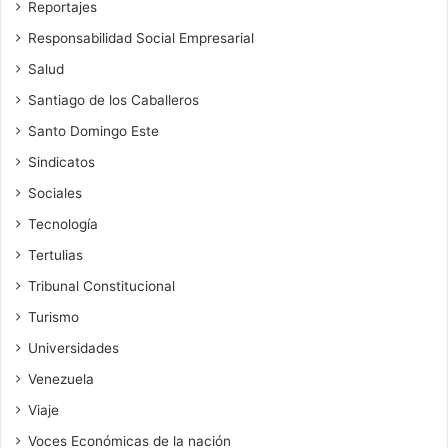
Reportajes
Responsabilidad Social Empresarial
Salud
Santiago de los Caballeros
Santo Domingo Este
Sindicatos
Sociales
Tecnología
Tertulias
Tribunal Constitucional
Turismo
Universidades
Venezuela
Viaje
Voces Económicas de la nación