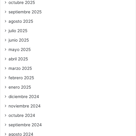
octubre 2025
septiembre 2025
agosto 2025
julio 2025
junio 2025
mayo 2025
abril 2025
marzo 2025
febrero 2025
enero 2025
diciembre 2024
noviembre 2024
octubre 2024
septiembre 2024
agosto 2024