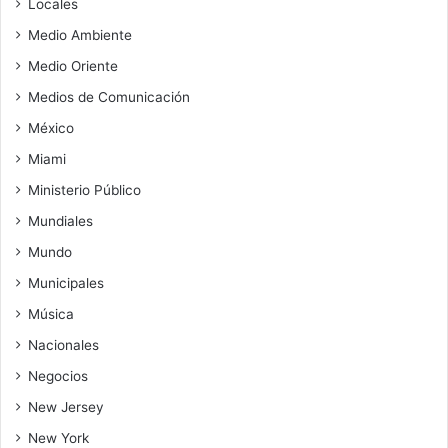
Locales
Medio Ambiente
Medio Oriente
Medios de Comunicación
México
Miami
Ministerio Público
Mundiales
Mundo
Municipales
Música
Nacionales
Negocios
New Jersey
New York