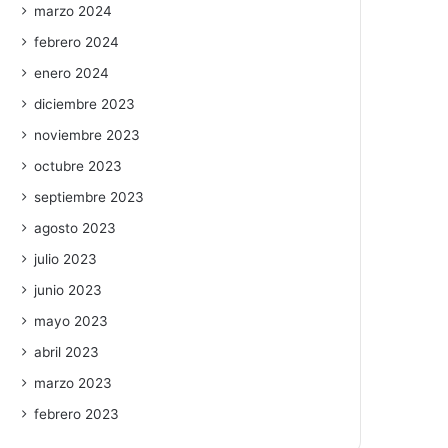
marzo 2024
febrero 2024
enero 2024
diciembre 2023
noviembre 2023
octubre 2023
septiembre 2023
agosto 2023
julio 2023
junio 2023
mayo 2023
abril 2023
marzo 2023
febrero 2023