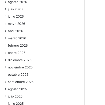
agosto 2026
julio 2026
junio 2026
mayo 2026
abril 2026
marzo 2026
febrero 2026
enero 2026
diciembre 2025
noviembre 2025
octubre 2025
septiembre 2025
agosto 2025
julio 2025
junio 2025