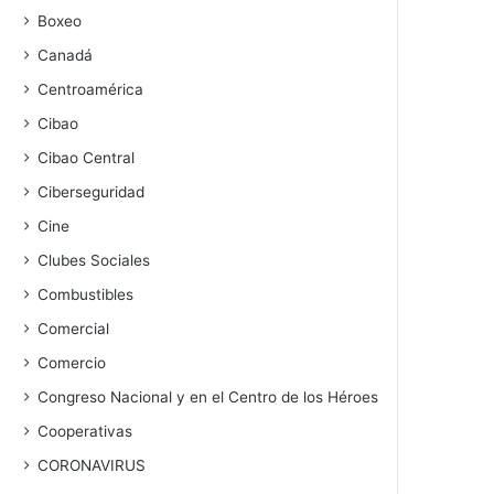
Boxeo
Canadá
Centroamérica
Cibao
Cibao Central
Ciberseguridad
Cine
Clubes Sociales
Combustibles
Comercial
Comercio
Congreso Nacional y en el Centro de los Héroes
Cooperativas
CORONAVIRUS