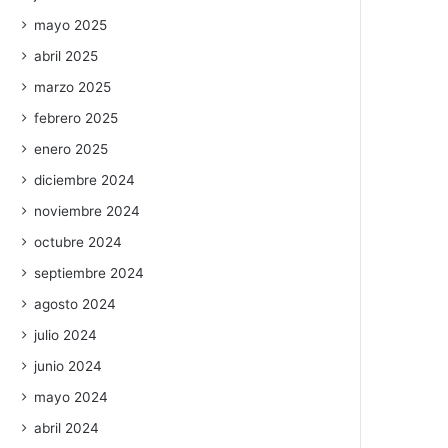
mayo 2025
abril 2025
marzo 2025
febrero 2025
enero 2025
diciembre 2024
noviembre 2024
octubre 2024
septiembre 2024
agosto 2024
julio 2024
junio 2024
mayo 2024
abril 2024