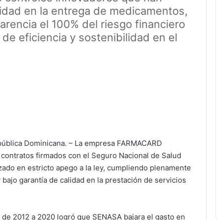
uidad en la entrega de medicamentos,
rencia el 100% del riesgo financiero
 de eficiencia y sostenibilidad en el
blica Dominicana. – La empresa FARMACARD
 contratos firmados con el Seguro Nacional de Salud
zado en estricto apego a la ley, cumpliendo plenamente
 bajo garantía de calidad en la prestación de servicios
 de 2012 a 2020 logró que SENASA bajara el gasto en