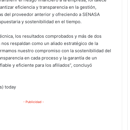
antizar eficiencia y transparencia en la gestión,
ias del proveedor anterior y ofreciendo a SENASA
uestaria y sostenibilidad en el tiempo.
técnica, los resultados comprobados y más de dos
 nos respaldan como un aliado estratégico de la
firmamos nuestro compromiso con la sostenibilidad del
ransparencia en cada proceso y la garantía de un
iable y eficiente para los afiliados”, concluyó
(s) today
- Publicidad -