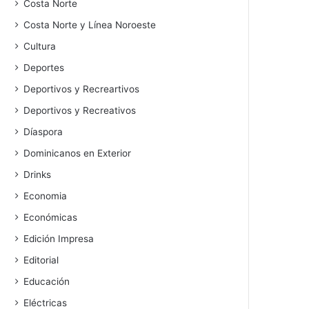
Costa Norte
Costa Norte y Línea Noroeste
Cultura
Deportes
Deportivos y Recreartivos
Deportivos y Recreativos
Díaspora
Dominicanos en Exterior
Drinks
Economia
Económicas
Edición Impresa
Editorial
Educación
Eléctricas