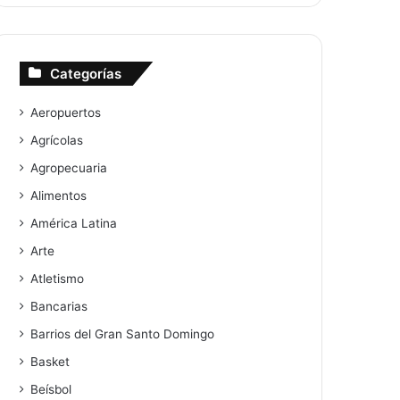
Categorías
Aeropuertos
Agrícolas
Agropecuaria
Alimentos
América Latina
Arte
Atletismo
Bancarias
Barrios del Gran Santo Domingo
Basket
Beísbol