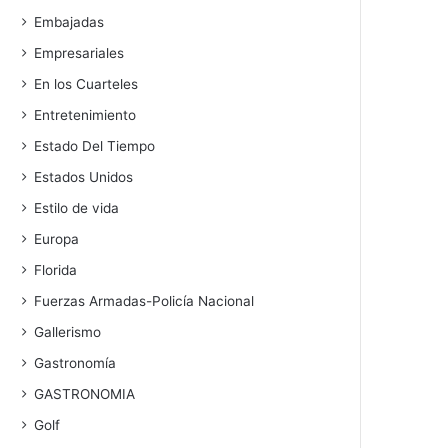
Embajadas
Empresariales
En los Cuarteles
Entretenimiento
Estado Del Tiempo
Estados Unidos
Estilo de vida
Europa
Florida
Fuerzas Armadas-Policía Nacional
Gallerismo
Gastronomía
GASTRONOMIA
Golf