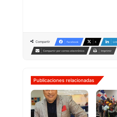
Compartir
Facebook
X
Lin
Compartir por correo electrónico
Imprimir
Publicaciones relacionadas