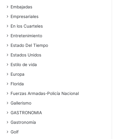
Embajadas
Empresariales
En los Cuarteles
Entretenimiento
Estado Del Tiempo
Estados Unidos
Estilo de vida
Europa
Florida
Fuerzas Armadas-Policía Nacional
Gallerismo
GASTRONOMIA
Gastronomía
Golf