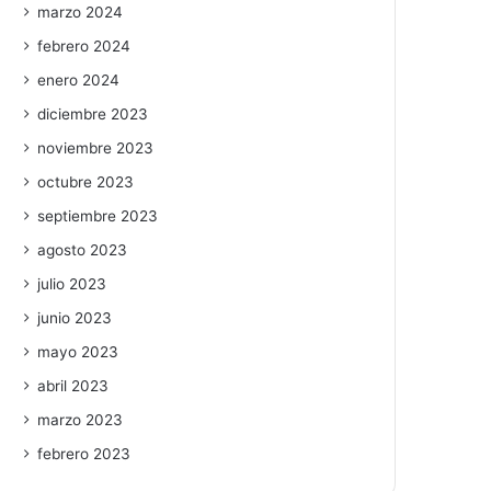
marzo 2024
febrero 2024
enero 2024
diciembre 2023
noviembre 2023
octubre 2023
septiembre 2023
agosto 2023
julio 2023
junio 2023
mayo 2023
abril 2023
marzo 2023
febrero 2023