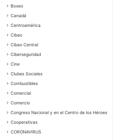
Boxeo
Canadá
Centroamérica
Cibao
Cibao Central
Ciberseguridad
Cine
Clubes Sociales
Combustibles
Comercial
Comercio
Congreso Nacional y en el Centro de los Héroes
Cooperativas
CORONAVIRUS