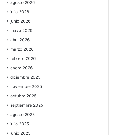
agosto 2026
julio 2026
junio 2026
mayo 2026
abril 2026
marzo 2026
febrero 2026
enero 2026
diciembre 2025
noviembre 2025
octubre 2025
septiembre 2025
agosto 2025
julio 2025
junio 2025