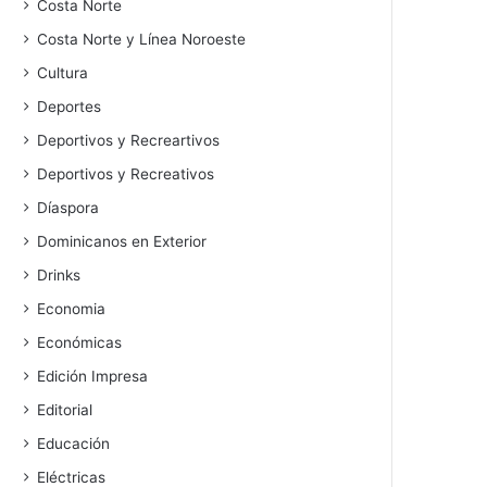
Costa Norte
Costa Norte y Línea Noroeste
Cultura
Deportes
Deportivos y Recreartivos
Deportivos y Recreativos
Díaspora
Dominicanos en Exterior
Drinks
Economia
Económicas
Edición Impresa
Editorial
Educación
Eléctricas