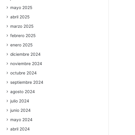
mayo 2025
abril 2025
marzo 2025
febrero 2025
enero 2025
diciembre 2024
noviembre 2024
octubre 2024
septiembre 2024
agosto 2024
julio 2024
junio 2024
mayo 2024
abril 2024