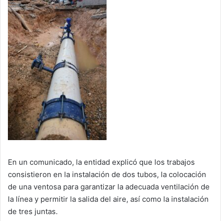
En un comunicado, la entidad explicó que los trabajos
consistieron en la instalación de dos tubos, la colocación
de una ventosa para garantizar la adecuada ventilación de
la línea y permitir la salida del aire, así como la instalación
de tres juntas.