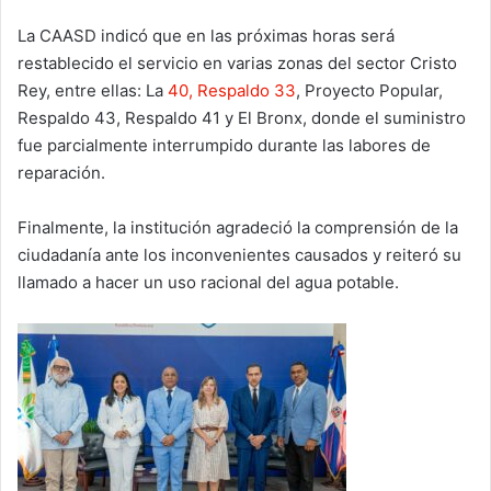
La CAASD indicó que en las próximas horas será
restablecido el servicio en varias zonas del sector Cristo
Rey, entre ellas: La
40, Respaldo 33
, Proyecto Popular,
Respaldo 43, Respaldo 41 y El Bronx, donde el suministro
fue parcialmente interrumpido durante las labores de
reparación.
Finalmente, la institución agradeció la comprensión de la
ciudadanía ante los inconvenientes causados y reiteró su
llamado a hacer un uso racional del agua potable.