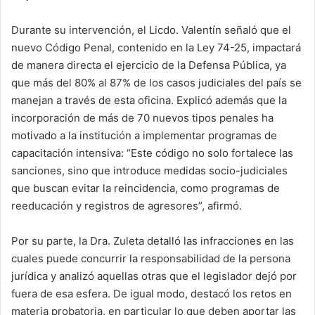
Durante su intervención, el Licdo. Valentín señaló que el
nuevo Código Penal, contenido en la Ley 74-25, impactará
de manera directa el ejercicio de la Defensa Pública, ya
que más del 80% al 87% de los casos judiciales del país se
manejan a través de esta oficina. Explicó además que la
incorporación de más de 70 nuevos tipos penales ha
motivado a la institución a implementar programas de
capacitación intensiva: “Este código no solo fortalece las
sanciones, sino que introduce medidas socio-judiciales
que buscan evitar la reincidencia, como programas de
reeducación y registros de agresores”, afirmó.
Por su parte, la Dra. Zuleta detalló las infracciones en las
cuales puede concurrir la responsabilidad de la persona
jurídica y analizó aquellas otras que el legislador dejó por
fuera de esa esfera. De igual modo, destacó los retos en
materia probatoria, en particular lo que deben aportar las