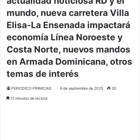
actualidad noticiosa RD y el
mundo, nueva carretera Villa
Elisa-La Ensenada impactará
economía Línea Noroeste y
Costa Norte, nuevos mandos
en Armada Dominicana, otros
temas de interés
PERIODICO PRIMICIAS
6 de septiembre de 2025
30
12 minutos de lectura