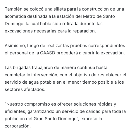
También se colocó una silleta para la construcción de una
acometida destinada a la estación del Metro de Santo
Domingo, la cual había sido retirada durante las
excavaciones necesarias para la reparación.
Asimismo, luego de realizar las pruebas correspondientes
el personal de la CAASD procederá a cubrir la excavación.
Las brigadas trabajaron de manera continua hasta
completar la intervención, con el objetivo de restablecer el
servicio de agua potable en el menor tiempo posible a los
sectores afectados.
“Nuestro compromiso es ofrecer soluciones rápidas y
eficientes, garantizando un servicio de calidad para toda la
población del Gran Santo Domingo”, expresó la
corporación.