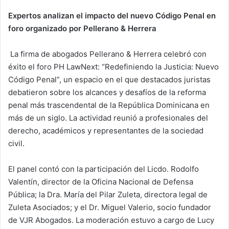
Expertos analizan el impacto del nuevo Código Penal en
foro organizado por Pellerano & Herrera
La firma de abogados Pellerano & Herrera celebró con
éxito el foro PH LawNext: “Redefiniendo la Justicia: Nuevo
Código Penal”, un espacio en el que destacados juristas
debatieron sobre los alcances y desafíos de la reforma
penal más trascendental de la República Dominicana en
más de un siglo. La actividad reunió a profesionales del
derecho, académicos y representantes de la sociedad
civil.
El panel contó con la participación del Licdo. Rodolfo
Valentín, director de la Oficina Nacional de Defensa
Pública; la Dra. María del Pilar Zuleta, directora legal de
Zuleta Asociados; y el Dr. Miguel Valerio, socio fundador
de VJR Abogados. La moderación estuvo a cargo de Lucy