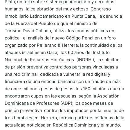
Plata, un foro sobre sistema penitenciario y derechos
humanos, la celebración del muy exitoso Congreso
Inmobiliario Latinoamericano en Punta Cana, la denuncia
de la Fuerza del Pueblo de que el ministro de
Turismo,David Collado, utiliza los fondos públicos en
política, el análisis del nuevo Código Penal en un foro
organizado por Pellerano & Herrera, la continuidad de los
ataques israelíes en Gaza, los 60 años del Instituto
Nacional de Recursos Hidrúulicos (INDRHI), la solicitud
de prisión preventiva contra dos personas vinculadas a
una red criminal dedicada a vulnerar la red digital y
financiera de una entidad bancaria con un fraude de más
de once millones pesos de pesos, los 150 milniños que no
encontraron cupos en las escuelas, según la Asociación
Dominicana de Profesores (ADP); los doce meses de
prisión preventiva contra dos imputados por la muerte de
tres hombres en Herrera, forman parte de los temas de la
actualidad noticiosa en República Dominicna y el mundo.