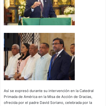
Así se expresó durante su intervención en la Catedral
Primada de América en la Misa de Acción de Gracias,
ofrecida por el padre David Soriano, celebrada por la