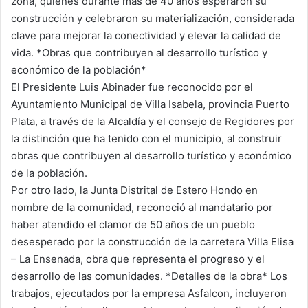
zona, quienes durante más de 40 años esperaron su
construcción y celebraron su materialización, considerada
clave para mejorar la conectividad y elevar la calidad de
vida. *Obras que contribuyen al desarrollo turístico y
económico de la población*
El Presidente Luis Abinader fue reconocido por el
Ayuntamiento Municipal de Villa Isabela, provincia Puerto
Plata, a través de la Alcaldía y el consejo de Regidores por
la distinción que ha tenido con el municipio, al construir
obras que contribuyen al desarrollo turístico y económico
de la población.
Por otro lado, la Junta Distrital de Estero Hondo en
nombre de la comunidad, reconoció al mandatario por
haber atendido el clamor de 50 años de un pueblo
desesperado por la construcción de la carretera Villa Elisa
– La Ensenada, obra que representa el progreso y el
desarrollo de las comunidades. *Detalles de la obra* Los
trabajos, ejecutados por la empresa Asfalcon, incluyeron