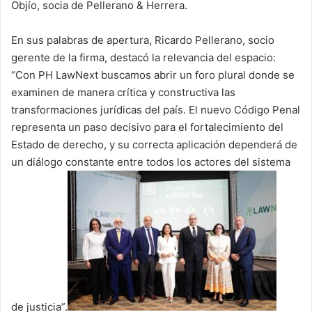
Objío, socia de Pellerano & Herrera.
En sus palabras de apertura, Ricardo Pellerano, socio
gerente de la firma, destacó la relevancia del espacio:
“Con PH LawNext buscamos abrir un foro plural donde se
examinen de manera crítica y constructiva las
transformaciones jurídicas del país. El nuevo Código Penal
representa un paso decisivo para el fortalecimiento del
Estado de derecho, y su correcta aplicación dependerá de
un diálogo constante entre todos los actores del sistema
de justicia”.