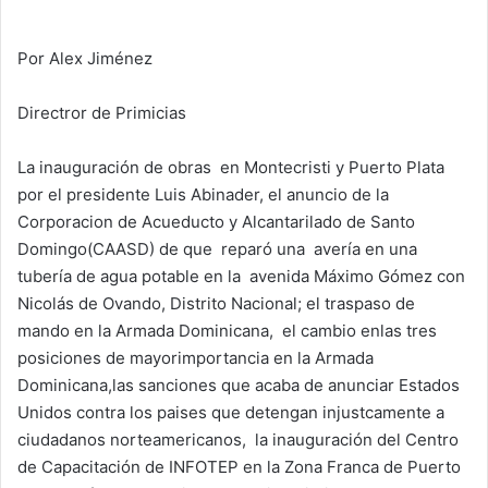
Por Alex Jiménez
Directror de Primicias
La inauguración de obras en Montecristi y Puerto Plata
por el presidente Luis Abinader, el anuncio de la
Corporacion de Acueducto y Alcantarilado de Santo
Domingo(CAASD) de que reparó una avería en una
tubería de agua potable en la avenida Máximo Gómez con
Nicolás de Ovando, Distrito Nacional; el traspaso de
mando en la Armada Dominicana, el cambio enlas tres
posiciones de mayorimportancia en la Armada
Dominicana,las sanciones que acaba de anunciar Estados
Unidos contra los paises que detengan injustcamente a
ciudadanos norteamericanos, la inauguración del Centro
de Capacitación de INFOTEP en la Zona Franca de Puerto