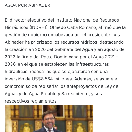
AGUA POR ABINADER
El director ejecutivo del Instituto Nacional de Recursos
Hidráulicos (INDRHI), Olmedo Caba Romano, afirmó que la
gestión de gobierno encabezada por el presidente Luis
Abinader ha priorizado los recursos hídricos, destacando
la creación en 2020 del Gabinete del Agua y en agosto de
2023 la firma del Pacto Dominicano por el Agua 2021 –
2036, en el que se establecen las infraestructuras
hidráulicas necesarias que se ejecutarán con una
inversión de US$8,564 millones. Además, se asume el
compromiso de rediseñar los anteproyectos de Ley de
Aguas y de Agua Potable y Saneamiento, y sus
respectivos reglamentos.