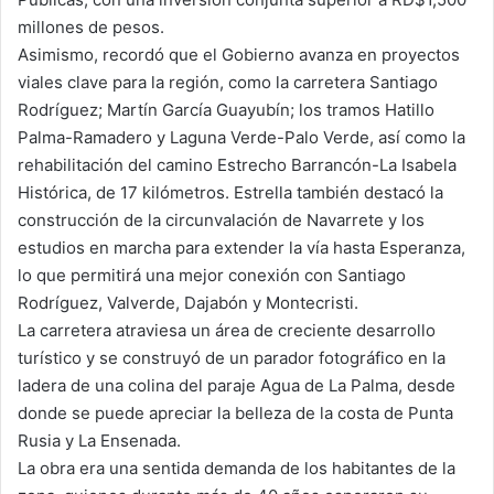
millones de pesos.
Asimismo, recordó que el Gobierno avanza en proyectos
viales clave para la región, como la carretera Santiago
Rodríguez; Martín García Guayubín; los tramos Hatillo
Palma-Ramadero y Laguna Verde-Palo Verde, así como la
rehabilitación del camino Estrecho Barrancón-La Isabela
Histórica, de 17 kilómetros. Estrella también destacó la
construcción de la circunvalación de Navarrete y los
estudios en marcha para extender la vía hasta Esperanza,
lo que permitirá una mejor conexión con Santiago
Rodríguez, Valverde, Dajabón y Montecristi.
La carretera atraviesa un área de creciente desarrollo
turístico y se construyó de un parador fotográfico en la
ladera de una colina del paraje Agua de La Palma, desde
donde se puede apreciar la belleza de la costa de Punta
Rusia y La Ensenada.
La obra era una sentida demanda de los habitantes de la