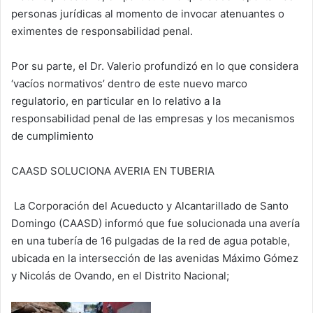
personas jurídicas al momento de invocar atenuantes o
eximentes de responsabilidad penal.
Por su parte, el Dr. Valerio profundizó en lo que considera
‘vacíos normativos’ dentro de este nuevo marco
regulatorio, en particular en lo relativo a la
responsabilidad penal de las empresas y los mecanismos
de cumplimiento
CAASD SOLUCIONA AVERIA EN TUBERIA
La Corporación del Acueducto y Alcantarillado de Santo
Domingo (CAASD) informó que fue solucionada una avería
en una tubería de 16 pulgadas de la red de agua potable,
ubicada en la intersección de las avenidas Máximo Gómez
y Nicolás de Ovando, en el Distrito Nacional;