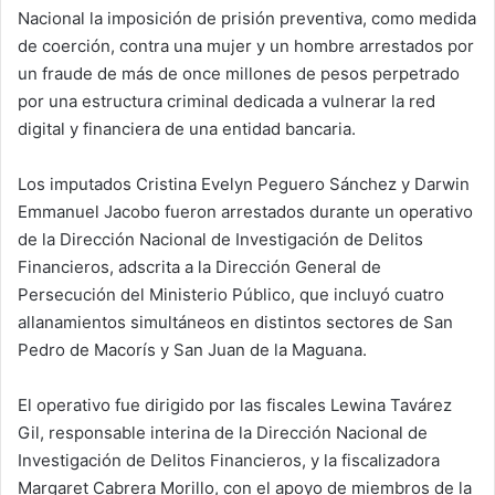
Nacional la imposición de prisión preventiva, como medida
de coerción, contra una mujer y un hombre arrestados por
un fraude de más de once millones de pesos perpetrado
por una estructura criminal dedicada a vulnerar la red
digital y financiera de una entidad bancaria.
Los imputados Cristina Evelyn Peguero Sánchez y Darwin
Emmanuel Jacobo fueron arrestados durante un operativo
de la Dirección Nacional de Investigación de Delitos
Financieros, adscrita a la Dirección General de
Persecución del Ministerio Público, que incluyó cuatro
allanamientos simultáneos en distintos sectores de San
Pedro de Macorís y San Juan de la Maguana.
El operativo fue dirigido por las fiscales Lewina Tavárez
Gil, responsable interina de la Dirección Nacional de
Investigación de Delitos Financieros, y la fiscalizadora
Margaret Cabrera Morillo, con el apoyo de miembros de la