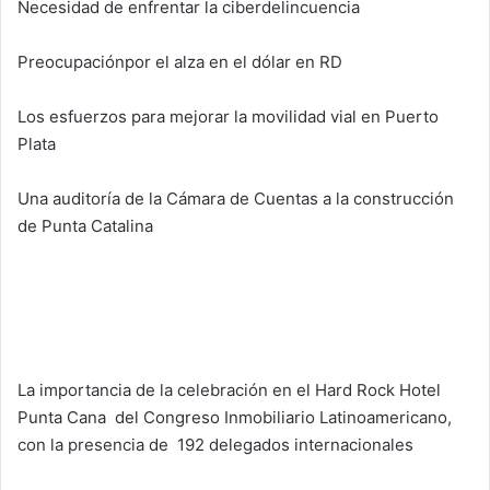
Necesidad de enfrentar la ciberdelincuencia
Preocupaciónpor el alza en el dólar en RD
Los esfuerzos para mejorar la movilidad vial en Puerto
Plata
Una auditoría de la Cámara de Cuentas a la construcción
de Punta Catalina
La importancia de la celebración en el Hard Rock Hotel
Punta Cana del Congreso Inmobiliario Latinoamericano,
con la presencia de 192 delegados internacionales