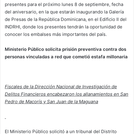
presentes para el próximo lunes 8 de septiembre, fecha
del aniversario, en la que estarán inaugurando la Galería
de Presas de la República Dominicana, en el Edificio II del
INDRHI, donde los presentes tendrán la oportunidad de
conocer los embalses más importantes del país.
Ministerio Público solicita prisión preventiva contra dos
personas vinculadas a red que cometió estafa millonaria
Fiscales de la Dirección Nacional de Investigación de
Delitos Financieros encabezaron los allanamientos en San
Pedro de Macorís y San Juan de la Maguana
El Ministerio Público solicitó a un tribunal del Distrito