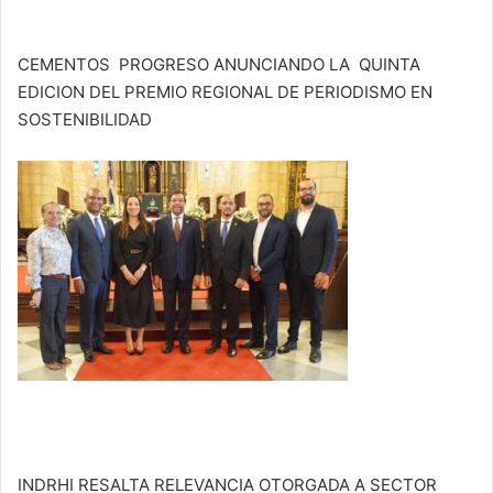
CEMENTOS PROGRESO ANUNCIANDO LA QUINTA
EDICION DEL PREMIO REGIONAL DE PERIODISMO EN
SOSTENIBILIDAD
INDRHI RESALTA RELEVANCIA OTORGADA A SECTOR