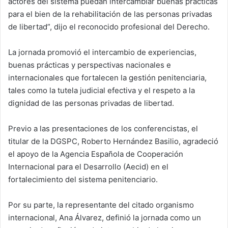
actores del sistema puedan intercambiar buenas prácticas
para el bien de la rehabilitación de las personas privadas
de libertad”, dijo el reconocido profesional del Derecho.
La jornada promovió el intercambio de experiencias,
buenas prácticas y perspectivas nacionales e
internacionales que fortalecen la gestión penitenciaria,
tales como la tutela judicial efectiva y el respeto a la
dignidad de las personas privadas de libertad.
Previo a las presentaciones de los conferencistas, el
titular de la DGSPC, Roberto Hernández Basilio, agradeció
el apoyo de la Agencia Española de Cooperación
Internacional para el Desarrollo (Aecid) en el
fortalecimiento del sistema penitenciario.
Por su parte, la representante del citado organismo
internacional, Ana Álvarez, definió la jornada como un