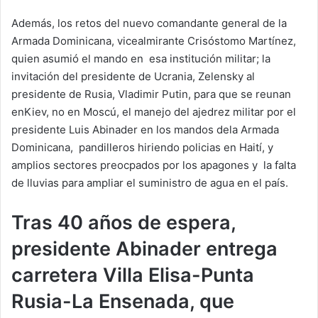
Además, los retos del nuevo comandante general de la
Armada Dominicana, vicealmirante Crisóstomo Martínez,
quien asumió el mando en esa institución militar; la
invitación del presidente de Ucrania, Zelensky al
presidente de Rusia, Vladimir Putin, para que se reunan
enKiev, no en Moscú, el manejo del ajedrez militar por el
presidente Luis Abinader en los mandos dela Armada
Dominicana, pandilleros hiriendo policias en Haití, y
amplios sectores preocpados por los apagones y la falta
de lluvias para ampliar el suministro de agua en el país.
Tras 40 años de espera,
presidente Abinader entrega
carretera Villa Elisa-Punta
Rusia-La Ensenada, que