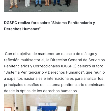
DGSPC realiza foro sobre “Sistema Penitenciario y
Derechos Humanos”
Con el objetivo de mantener un espacio de diálogo y
reflexión multisectorial, la Dirección General de Servicios
Penitenciarios y Correccionales (DGSPC) celebró el foro
“Sistema Penitenciario y Derechos Humanos”, que reunió
a expertos nacionales e internacionales para analizar los
principales desafíos del sistema penitenciario dominicano
desde la óptica de los derechos humanos.