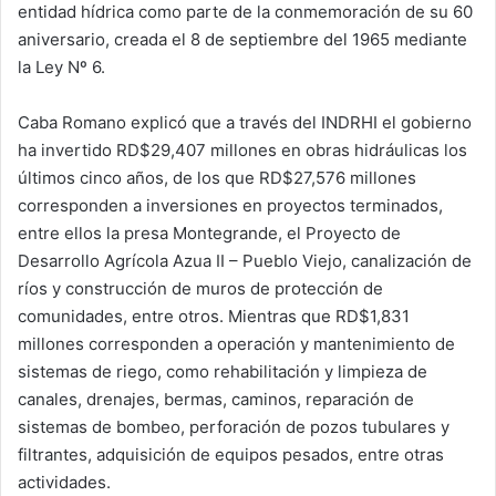
entidad hídrica como parte de la conmemoración de su 60
aniversario, creada el 8 de septiembre del 1965 mediante
la Ley Nº 6.
Caba Romano explicó que a través del INDRHI el gobierno
ha invertido RD$29,407 millones en obras hidráulicas los
últimos cinco años, de los que RD$27,576 millones
corresponden a inversiones en proyectos terminados,
entre ellos la presa Montegrande, el Proyecto de
Desarrollo Agrícola Azua II – Pueblo Viejo, canalización de
ríos y construcción de muros de protección de
comunidades, entre otros. Mientras que RD$1,831
millones corresponden a operación y mantenimiento de
sistemas de riego, como rehabilitación y limpieza de
canales, drenajes, bermas, caminos, reparación de
sistemas de bombeo, perforación de pozos tubulares y
filtrantes, adquisición de equipos pesados, entre otras
actividades.