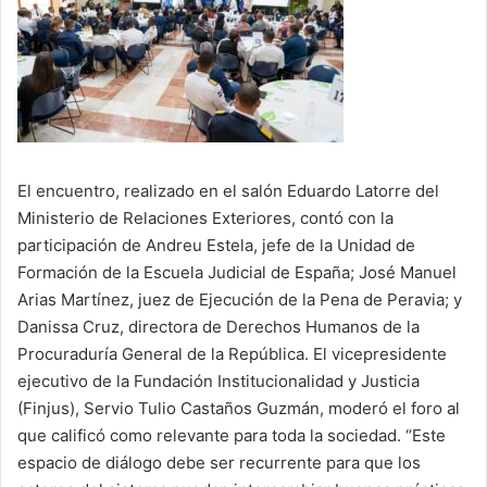
El encuentro, realizado en el salón Eduardo Latorre del
Ministerio de Relaciones Exteriores, contó con la
participación de Andreu Estela, jefe de la Unidad de
Formación de la Escuela Judicial de España; José Manuel
Arias Martínez, juez de Ejecución de la Pena de Peravia; y
Danissa Cruz, directora de Derechos Humanos de la
Procuraduría General de la República. El vicepresidente
ejecutivo de la Fundación Institucionalidad y Justicia
(Finjus), Servio Tulio Castaños Guzmán, moderó el foro al
que calificó como relevante para toda la sociedad. “Este
espacio de diálogo debe ser recurrente para que los