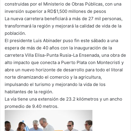
construidas por el Ministerio de Obras Públicas, con una
inversión superior a RD$1,500 millones de pesos
La nueva carretera beneficiará a más de 27 mil personas,
transformará la región y mejorará la calidad de vida de la
población.
El presidente Luis Abinader puso fin este sábado a una
espera de más de 40 años con la inauguración de la
carretera Villa Elisa-Punta Rusia-La Ensenada, una obra de
alto impacto que conecta a Puerto Plata con Montecristi y
abre un nuevo horizonte de desarrollo para todo el litoral
norte dinamizando el comercio y la agricultura,
impulsando el turismo y mejorando la vida de los
habitantes de la región.
La vía tiene una extensión de 23.2 kilómetros y un ancho
promedio de 9.40 metros.