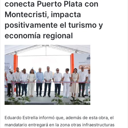
conecta Puerto Plata con
Montecristi, impacta
positivamente el turismo y
economía regional
Eduardo Estrella informó que, además de esta obra, el
mandatario entregará en la zona otras infraestructuras