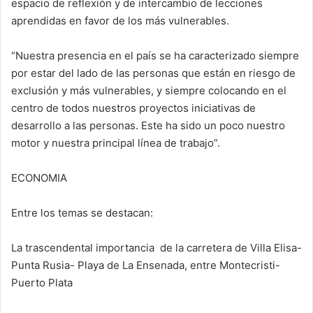
espacio de reflexión y de intercambio de lecciones
aprendidas en favor de los más vulnerables.
“Nuestra presencia en el país se ha caracterizado siempre
por estar del lado de las personas que están en riesgo de
exclusión y más vulnerables, y siempre colocando en el
centro de todos nuestros proyectos iniciativas de
desarrollo a las personas. Este ha sido un poco nuestro
motor y nuestra principal línea de trabajo”.
ECONOMIA
Entre los temas se destacan:
La trascendental importancia de la carretera de Villa Elisa-
Punta Rusia- Playa de La Ensenada, entre Montecristi-
Puerto Plata