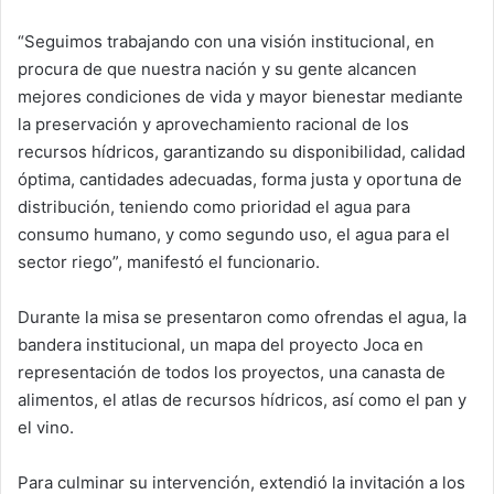
“Seguimos trabajando con una visión institucional, en
procura de que nuestra nación y su gente alcancen
mejores condiciones de vida y mayor bienestar mediante
la preservación y aprovechamiento racional de los
recursos hídricos, garantizando su disponibilidad, calidad
óptima, cantidades adecuadas, forma justa y oportuna de
distribución, teniendo como prioridad el agua para
consumo humano, y como segundo uso, el agua para el
sector riego”, manifestó el funcionario.
Durante la misa se presentaron como ofrendas el agua, la
bandera institucional, un mapa del proyecto Joca en
representación de todos los proyectos, una canasta de
alimentos, el atlas de recursos hídricos, así como el pan y
el vino.
Para culminar su intervención, extendió la invitación a los