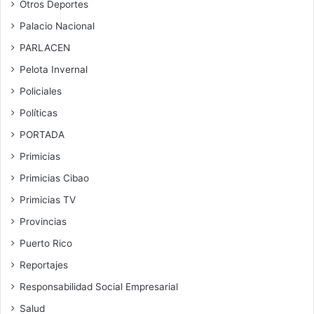
Otros Deportes
Palacio Nacional
PARLACEN
Pelota Invernal
Policiales
Políticas
PORTADA
Primicias
Primicias Cibao
Primicias TV
Provincias
Puerto Rico
Reportajes
Responsabilidad Social Empresarial
Salud