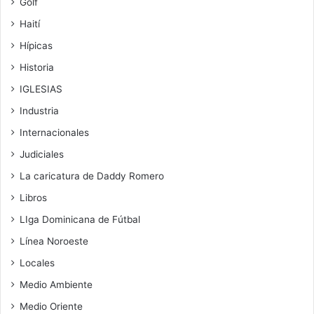
Golf
Haití
Hípicas
Historia
IGLESIAS
Industria
Internacionales
Judiciales
La caricatura de Daddy Romero
Libros
LIga Dominicana de Fútbal
Línea Noroeste
Locales
Medio Ambiente
Medio Oriente