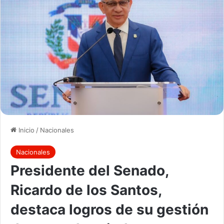
Inicio
/
Nacionales
Nacionales
Presidente del Senado,
Ricardo de los Santos,
destaca logros de su gestión