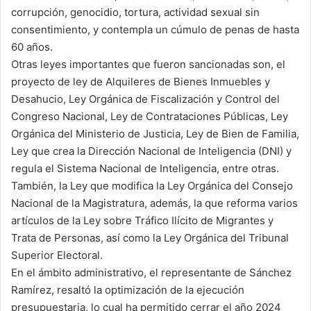
corrupción, genocidio, tortura, actividad sexual sin
consentimiento, y contempla un cúmulo de penas de hasta
60 años.
Otras leyes importantes que fueron sancionadas son, el
proyecto de ley de Alquileres de Bienes Inmuebles y
Desahucio, Ley Orgánica de Fiscalización y Control del
Congreso Nacional, Ley de Contrataciones Públicas, Ley
Orgánica del Ministerio de Justicia, Ley de Bien de Familia,
Ley que crea la Dirección Nacional de Inteligencia (DNI) y
regula el Sistema Nacional de Inteligencia, entre otras.
También, la Ley que modifica la Ley Orgánica del Consejo
Nacional de la Magistratura, además, la que reforma varios
artículos de la Ley sobre Tráfico Ilícito de Migrantes y
Trata de Personas, así como la Ley Orgánica del Tribunal
Superior Electoral.
En el ámbito administrativo, el representante de Sánchez
Ramírez, resaltó la optimización de la ejecución
presupuestaria, lo cual ha permitido cerrar el año 2024