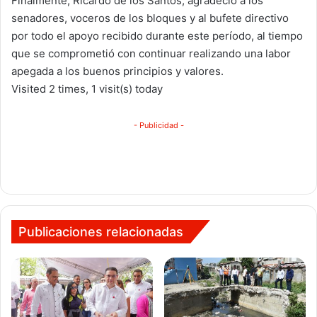
Finalmente, Ricardo de los Santos, agradeció a los
senadores, voceros de los bloques y al bufete directivo
por todo el apoyo recibido durante este período, al tiempo
que se comprometió con continuar realizando una labor
apegada a los buenos principios y valores.
Visited 2 times, 1 visit(s) today
- Publicidad -
Publicaciones relacionadas