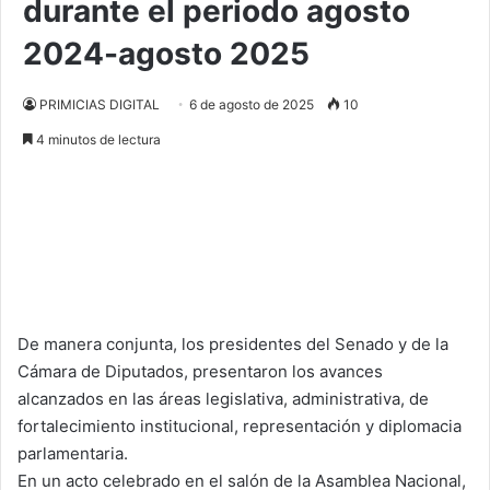
durante el periodo agosto
2024-agosto 2025
PRIMICIAS DIGITAL
6 de agosto de 2025
10
4 minutos de lectura
De manera conjunta, los presidentes del Senado y de la
Cámara de Diputados, presentaron los avances
alcanzados en las áreas legislativa, administrativa, de
fortalecimiento institucional, representación y diplomacia
parlamentaria.
En un acto celebrado en el salón de la Asamblea Nacional,