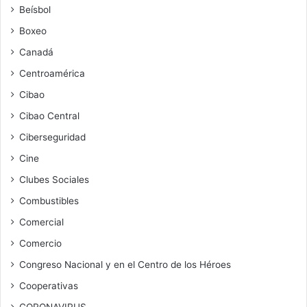
Beísbol
Boxeo
Canadá
Centroamérica
Cibao
Cibao Central
Ciberseguridad
Cine
Clubes Sociales
Combustibles
Comercial
Comercio
Congreso Nacional y en el Centro de los Héroes
Cooperativas