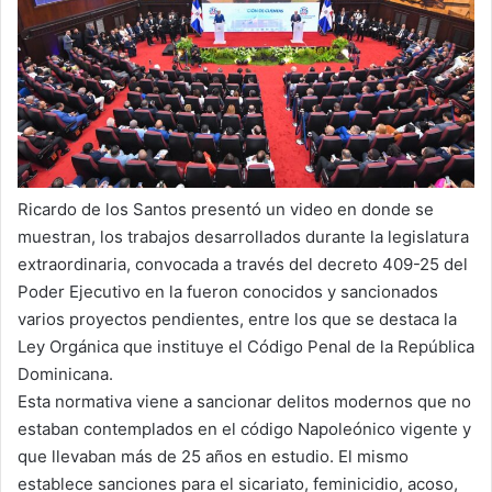
Ricardo de los Santos presentó un video en donde se
muestran, los trabajos desarrollados durante la legislatura
extraordinaria, convocada a través del decreto 409-25 del
Poder Ejecutivo en la fueron conocidos y sancionados
varios proyectos pendientes, entre los que se destaca la
Ley Orgánica que instituye el Código Penal de la República
Dominicana.
Esta normativa viene a sancionar delitos modernos que no
estaban contemplados en el código Napoleónico vigente y
que llevaban más de 25 años en estudio. El mismo
establece sanciones para el sicariato, feminicidio, acoso,