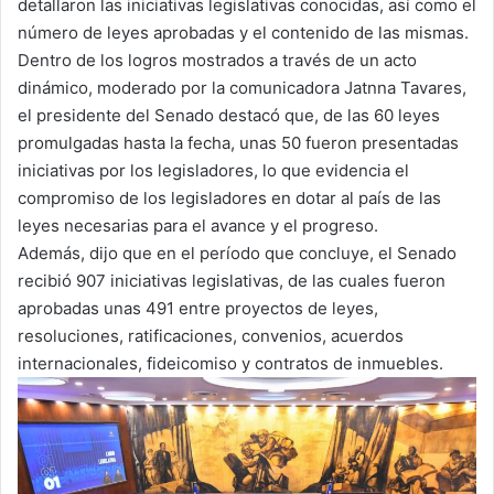
detallaron las iniciativas legislativas conocidas, así como el
número de leyes aprobadas y el contenido de las mismas.
Dentro de los logros mostrados a través de un acto
dinámico, moderado por la comunicadora Jatnna Tavares,
el presidente del Senado destacó que, de las 60 leyes
promulgadas hasta la fecha, unas 50 fueron presentadas
iniciativas por los legisladores, lo que evidencia el
compromiso de los legisladores en dotar al país de las
leyes necesarias para el avance y el progreso.
Además, dijo que en el período que concluye, el Senado
recibió 907 iniciativas legislativas, de las cuales fueron
aprobadas unas 491 entre proyectos de leyes,
resoluciones, ratificaciones, convenios, acuerdos
internacionales, fideicomiso y contratos de inmuebles.