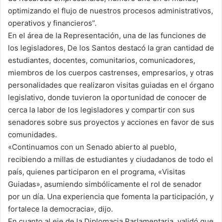
optimizando el flujo de nuestros procesos administrativos,
operativos y financieros”.
En el área de la Representación, una de las funciones de
los legisladores, De los Santos destacó la gran cantidad de
estudiantes, docentes, comunitarios, comunicadores,
miembros de los cuerpos castrenses, empresarios, y otras
personalidades que realizaron visitas guiadas en el órgano
legislativo, donde tuvieron la oportunidad de conocer de
cerca la labor de los legisladores y compartir con sus
senadores sobre sus proyectos y acciones en favor de sus
comunidades.
«Continuamos con un Senado abierto al pueblo,
recibiendo a millas de estudiantes y ciudadanos de todo el
país, quienes participaron en el programa, «Visitas
Guiadas», asumiendo simbólicamente el rol de senador
por un día. Una experiencia que fomenta la participación, y
fortalece la democracia», dijo.
En cuanto al eje de la Diplomacia Parlamentaria, validó que