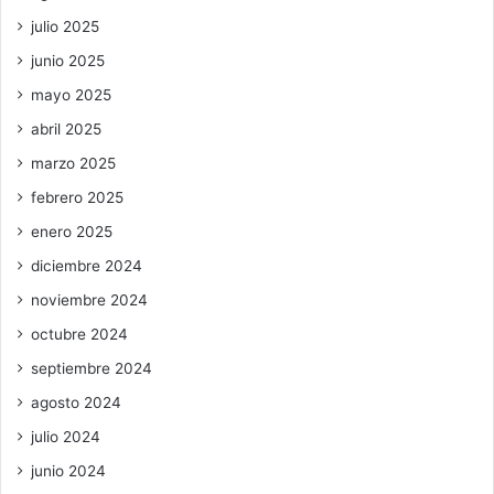
julio 2025
junio 2025
mayo 2025
abril 2025
marzo 2025
febrero 2025
enero 2025
diciembre 2024
noviembre 2024
octubre 2024
septiembre 2024
agosto 2024
julio 2024
junio 2024