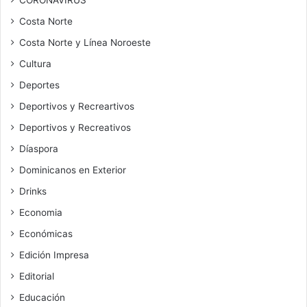
CORONAVIRUS
Costa Norte
Costa Norte y Línea Noroeste
Cultura
Deportes
Deportivos y Recreartivos
Deportivos y Recreativos
Díaspora
Dominicanos en Exterior
Drinks
Economia
Económicas
Edición Impresa
Editorial
Educación