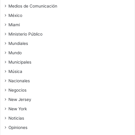
Medios de Comunicación
México
Miami
Ministerio Público
Mundiales
Mundo
Municipales
Música
Nacionales
Negocios
New Jersey
New York
Noticias
Opiniones