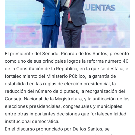
El presidente del Senado, Ricardo de los Santos, presentó
como uno de sus principales logros la reforma número 40
de la Constitución de la República, en la que se destaca, el
fortalecimiento del Ministerio Público, la garantía de
estabilidad en las reglas de elección presidencial, la
reducción del número de diputaos, la reorganización del
Consejo Nacional de la Magistratura, y la unificación de las
elecciones presidenciales, congresuales y municipales,
entre otras importantes decisiones que fortalecen laidad
institucional democrática.
En el discurso pronunciado por De los Santos, se