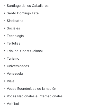
Santiago de los Caballeros
Santo Domingo Este
Sindicatos
Sociales
Tecnología
Tertulias
Tribunal Constitucional
Turismo
Universidades
Venezuela
Viaje
Voces Económicas de la nación
Voces Nacionales e Internacionales
Voleibol