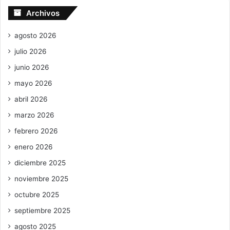
Archivos
agosto 2026
julio 2026
junio 2026
mayo 2026
abril 2026
marzo 2026
febrero 2026
enero 2026
diciembre 2025
noviembre 2025
octubre 2025
septiembre 2025
agosto 2025