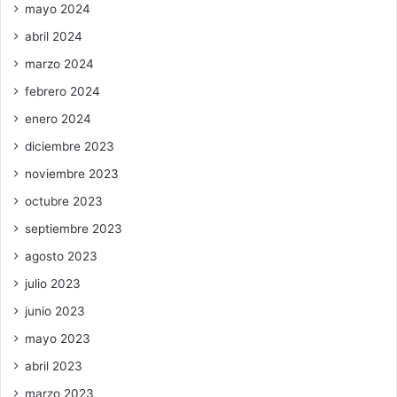
mayo 2024
abril 2024
marzo 2024
febrero 2024
enero 2024
diciembre 2023
noviembre 2023
octubre 2023
septiembre 2023
agosto 2023
julio 2023
junio 2023
mayo 2023
abril 2023
marzo 2023