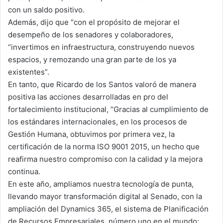
con un saldo positivo.
Además, dijo que “con el propósito de mejorar el
desempeño de los senadores y colaboradores,
“invertimos en infraestructura, construyendo nuevos
espacios, y remozando una gran parte de los ya
existentes”.
En tanto, que Ricardo de los Santos valoró de manera
positiva las acciones desarrolladas en pro del
fortalecimiento institucional, “Gracias al cumplimiento de
los estándares internacionales, en los procesos de
Gestión Humana, obtuvimos por primera vez, la
certificación de la norma ISO 9001 2015, un hecho que
reafirma nuestro compromiso con la calidad y la mejora
continua.
En este año, ampliamos nuestra tecnología de punta,
llevando mayor transformación digital al Senado, con la
ampliación del Dynamics 365, el sistema de Planificación
de Recursos Empresariales, número uno en el mundo;