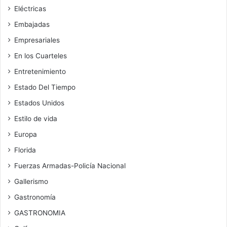
Eléctricas
Embajadas
Empresariales
En los Cuarteles
Entretenimiento
Estado Del Tiempo
Estados Unidos
Estilo de vida
Europa
Florida
Fuerzas Armadas-Policía Nacional
Gallerismo
Gastronomía
GASTRONOMIA