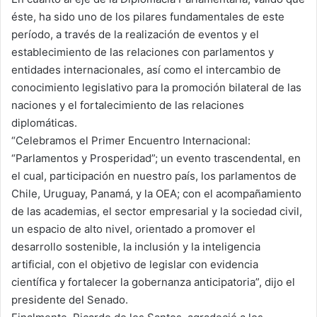
éste, ha sido uno de los pilares fundamentales de este
período, a través de la realización de eventos y el
establecimiento de las relaciones con parlamentos y
entidades internacionales, así como el intercambio de
conocimiento legislativo para la promoción bilateral de las
naciones y el fortalecimiento de las relaciones
diplomáticas.
“Celebramos el Primer Encuentro Internacional:
“Parlamentos y Prosperidad”; un evento trascendental, en
el cual, participación en nuestro país, los parlamentos de
Chile, Uruguay, Panamá, y la OEA; con el acompañamiento
de las academias, el sector empresarial y la sociedad civil,
un espacio de alto nivel, orientado a promover el
desarrollo sostenible, la inclusión y la inteligencia
artificial, con el objetivo de legislar con evidencia
científica y fortalecer la gobernanza anticipatoria”, dijo el
presidente del Senado.