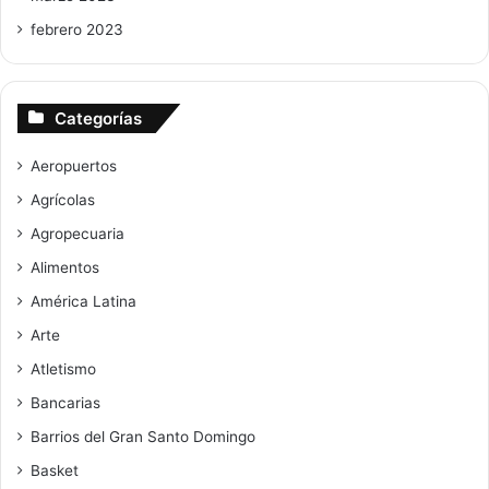
febrero 2023
Categorías
Aeropuertos
Agrícolas
Agropecuaria
Alimentos
América Latina
Arte
Atletismo
Bancarias
Barrios del Gran Santo Domingo
Basket