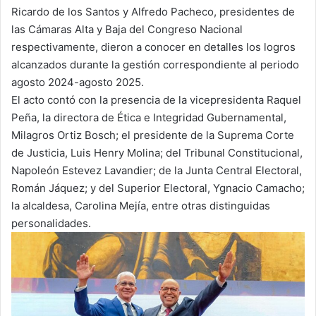
Ricardo de los Santos y Alfredo Pacheco, presidentes de
las Cámaras Alta y Baja del Congreso Nacional
respectivamente, dieron a conocer en detalles los logros
alcanzados durante la gestión correspondiente al periodo
agosto 2024-agosto 2025.
El acto contó con la presencia de la vicepresidenta Raquel
Peña, la directora de Ética e Integridad Gubernamental,
Milagros Ortiz Bosch; el presidente de la Suprema Corte
de Justicia, Luis Henry Molina; del Tribunal Constitucional,
Napoleón Estevez Lavandier; de la Junta Central Electoral,
Román Jáquez; y del Superior Electoral, Ygnacio Camacho;
la alcaldesa, Carolina Mejía, entre otras distinguidas
personalidades.