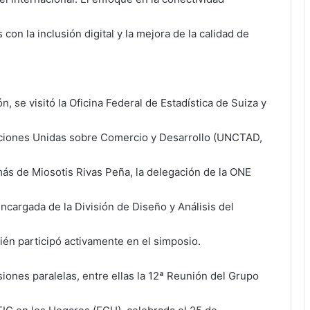
con la inclusión digital y la mejora de la calidad de
, se visitó la Oficina Federal de Estadística de Suiza y
ciones Unidas sobre Comercio y Desarrollo (UNCTAD,
más de Miosotis Rivas Peña, la delegación de la ONE
ncargada de la División de Diseño y Análisis del
én participó activamente en el simposio.
iones paralelas, entre ellas la 12ª Reunión del Grupo