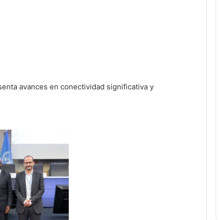
enta avances en conectividad significativa y