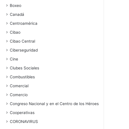
Boxeo
Canadá
Centroamérica
Cibao
Cibao Central
Ciberseguridad
Cine
Clubes Sociales
Combustibles
Comercial
Comercio
Congreso Nacional y en el Centro de los Héroes
Cooperativas
CORONAVIRUS