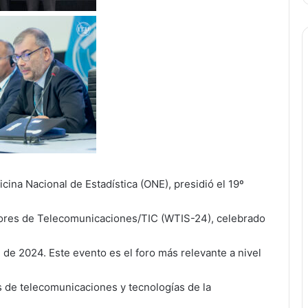
icina Nacional de Estadística (ONE), presidió el 19º
ores de Telecomunicaciones/TIC (WTIS-24), celebrado
de 2024. Este evento es el foro más relevante a nivel
s de telecomunicaciones y tecnologías de la