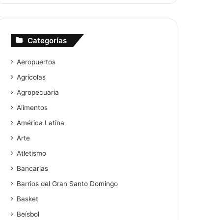
Categorías
Aeropuertos
Agrícolas
Agropecuaria
Alimentos
América Latina
Arte
Atletismo
Bancarias
Barrios del Gran Santo Domingo
Basket
Beísbol