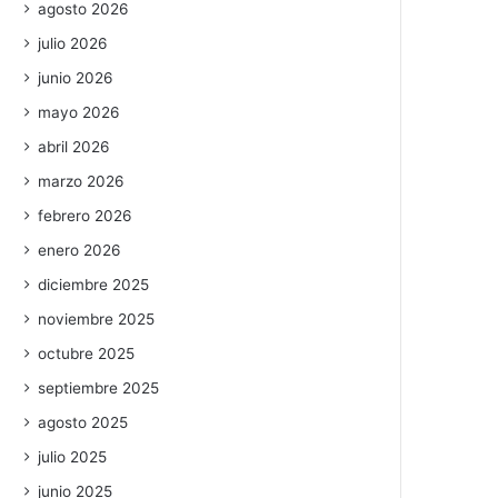
agosto 2026
julio 2026
junio 2026
mayo 2026
abril 2026
marzo 2026
febrero 2026
enero 2026
diciembre 2025
noviembre 2025
octubre 2025
septiembre 2025
agosto 2025
julio 2025
junio 2025