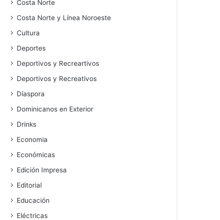
Costa Norte
Costa Norte y Línea Noroeste
Cultura
Deportes
Deportivos y Recreartivos
Deportivos y Recreativos
Díaspora
Dominicanos en Exterior
Drinks
Economia
Económicas
Edición Impresa
Editorial
Educación
Eléctricas