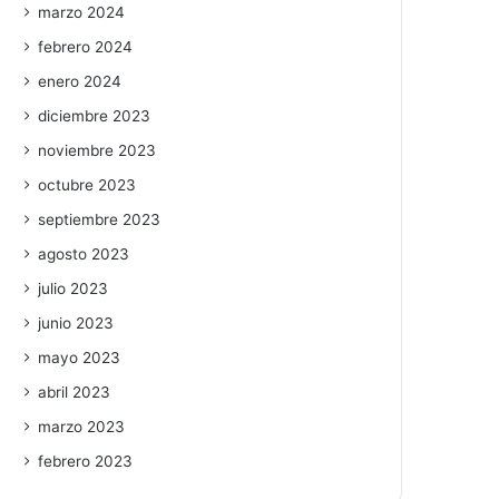
marzo 2024
febrero 2024
enero 2024
diciembre 2023
noviembre 2023
octubre 2023
septiembre 2023
agosto 2023
julio 2023
junio 2023
mayo 2023
abril 2023
marzo 2023
febrero 2023