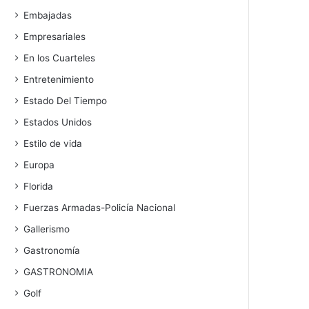
Embajadas
Empresariales
En los Cuarteles
Entretenimiento
Estado Del Tiempo
Estados Unidos
Estilo de vida
Europa
Florida
Fuerzas Armadas-Policía Nacional
Gallerismo
Gastronomía
GASTRONOMIA
Golf