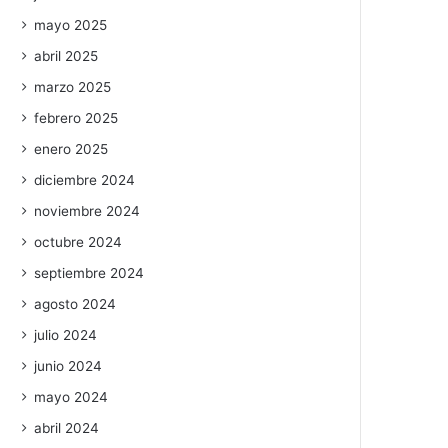
mayo 2025
abril 2025
marzo 2025
febrero 2025
enero 2025
diciembre 2024
noviembre 2024
octubre 2024
septiembre 2024
agosto 2024
julio 2024
junio 2024
mayo 2024
abril 2024