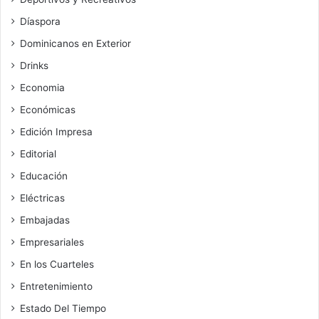
Díaspora
Dominicanos en Exterior
Drinks
Economia
Económicas
Edición Impresa
Editorial
Educación
Eléctricas
Embajadas
Empresariales
En los Cuarteles
Entretenimiento
Estado Del Tiempo