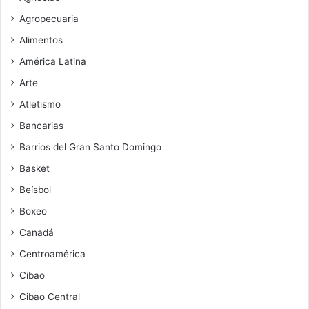
Agropecuaria
Alimentos
América Latina
Arte
Atletismo
Bancarias
Barrios del Gran Santo Domingo
Basket
Beísbol
Boxeo
Canadá
Centroamérica
Cibao
Cibao Central