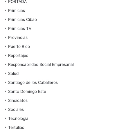
PORTADA
Primicias
Primicias Cibao
Primicias TV
Provincias
Puerto Rico
Reportajes
Responsabilidad Social Empresarial
Salud
Santiago de los Caballeros
Santo Domingo Este
Sindicatos
Sociales
Tecnología
Tertulias