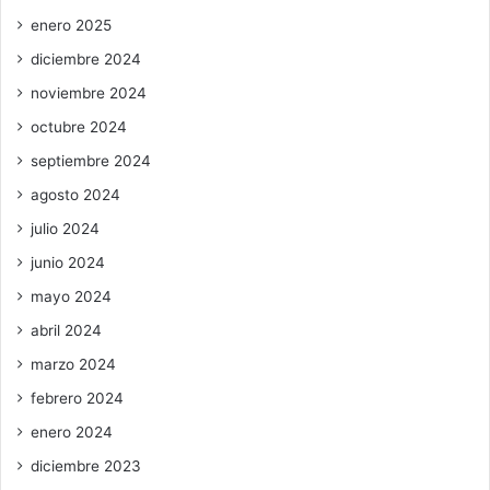
enero 2025
diciembre 2024
noviembre 2024
octubre 2024
septiembre 2024
agosto 2024
julio 2024
junio 2024
mayo 2024
abril 2024
marzo 2024
febrero 2024
enero 2024
diciembre 2023