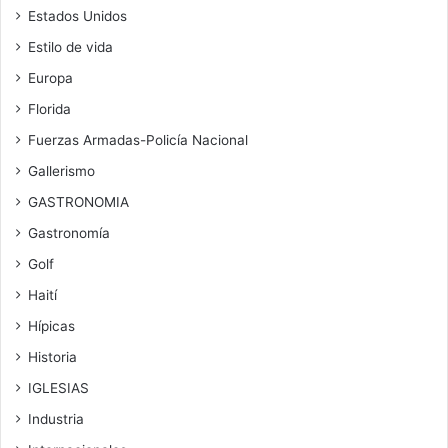
Estados Unidos
Estilo de vida
Europa
Florida
Fuerzas Armadas-Policía Nacional
Gallerismo
GASTRONOMIA
Gastronomía
Golf
Haití
Hípicas
Historia
IGLESIAS
Industria