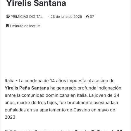
Yirelis Santana
PRIMICIAS DIGITAL
23 de julio de 2025
37
1 minuto de lectura
Italia.- La condena de 14 años impuesta al asesino de
Yirelis Peña Santana
ha generado profunda indignación
entre la comunidad dominicana en Italia. La joven de 34
años, madre de tres hijos, fue brutalmente asesinada a
puñaladas en su apartamento de Cassino en mayo de
2023.