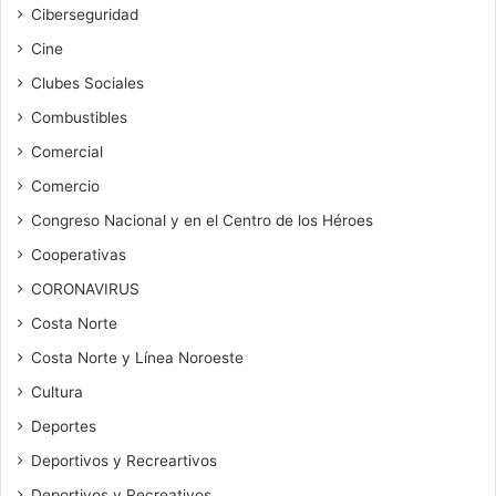
Ciberseguridad
Cine
Clubes Sociales
Combustibles
Comercial
Comercio
Congreso Nacional y en el Centro de los Héroes
Cooperativas
CORONAVIRUS
Costa Norte
Costa Norte y Línea Noroeste
Cultura
Deportes
Deportivos y Recreartivos
Deportivos y Recreativos