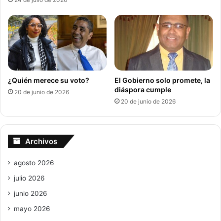
¿Quién merece su voto?
El Gobierno solo promete, la
diáspora cumple
20 de junio de 2026
20 de junio de 2026
Archivos
agosto 2026
julio 2026
junio 2026
mayo 2026