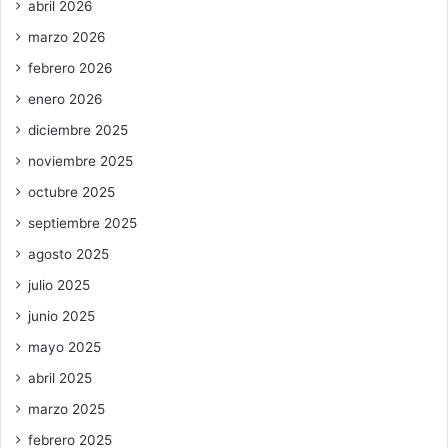
abril 2026
marzo 2026
febrero 2026
enero 2026
diciembre 2025
noviembre 2025
octubre 2025
septiembre 2025
agosto 2025
julio 2025
junio 2025
mayo 2025
abril 2025
marzo 2025
febrero 2025