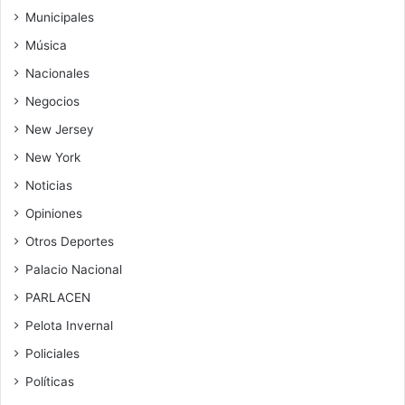
Municipales
Música
Nacionales
Negocios
New Jersey
New York
Noticias
Opiniones
Otros Deportes
Palacio Nacional
PARLACEN
Pelota Invernal
Policiales
Políticas