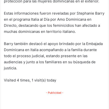
protección para las mujeres dominicanas en el exterior.
Estas informaciones fueron reveladas por Stephanie Barry
en el programa Italia al Día por Amo Dominicana en
Directo, destacando que los feminicidios han afectado a
muchas dominicanas en territorio italiano.
Barry también destacó el apoyo brindado por la Embajada
Dominicana en Italia acompañando a la familia durante
todo el proceso judicial, estando presente en las
audiencias y junto a los familiares en su búsqueda de
justicia.
Visited 4 times, 1 visit(s) today
- Publicidad -