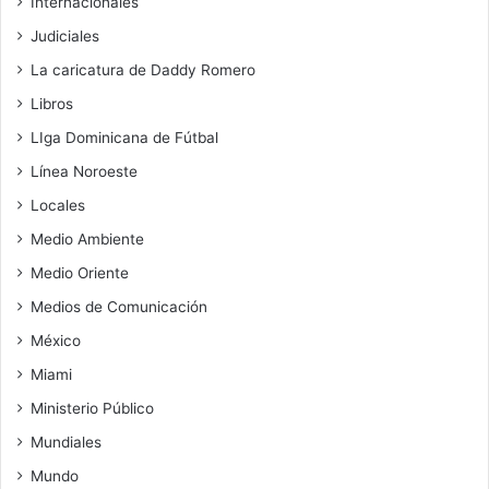
Internacionales
Judiciales
La caricatura de Daddy Romero
Libros
LIga Dominicana de Fútbal
Línea Noroeste
Locales
Medio Ambiente
Medio Oriente
Medios de Comunicación
México
Miami
Ministerio Público
Mundiales
Mundo