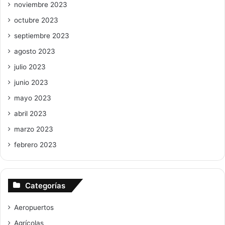
noviembre 2023
octubre 2023
septiembre 2023
agosto 2023
julio 2023
junio 2023
mayo 2023
abril 2023
marzo 2023
febrero 2023
Categorías
Aeropuertos
Agrícolas