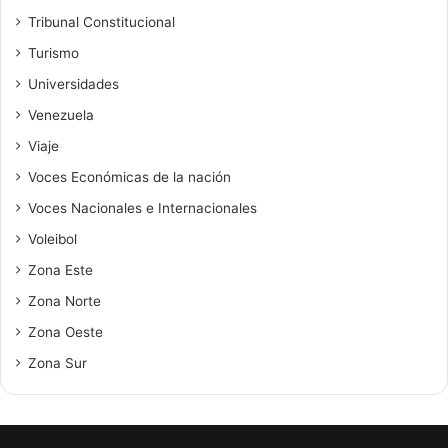
Tribunal Constitucional
Turismo
Universidades
Venezuela
Viaje
Voces Económicas de la nación
Voces Nacionales e Internacionales
Voleibol
Zona Este
Zona Norte
Zona Oeste
Zona Sur