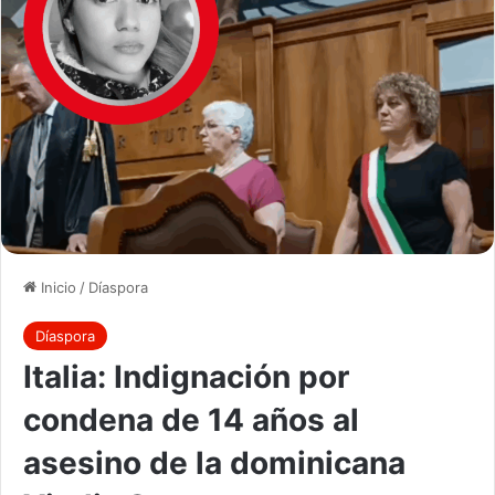
Inicio
/
Díaspora
Díaspora
Italia: Indignación por
condena de 14 años al
asesino de la dominicana