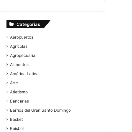
Categorías
Aeropuertos
Agrícolas
Agropecuaria
Alimentos
América Latina
Arte
Atletismo
Bancarias
Barrios del Gran Santo Domingo
Basket
Beísbol