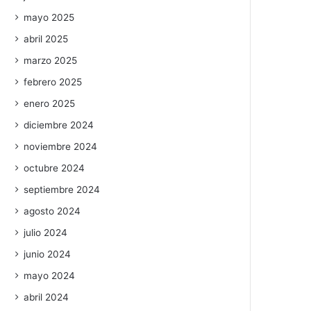
mayo 2025
abril 2025
marzo 2025
febrero 2025
enero 2025
diciembre 2024
noviembre 2024
octubre 2024
septiembre 2024
agosto 2024
julio 2024
junio 2024
mayo 2024
abril 2024