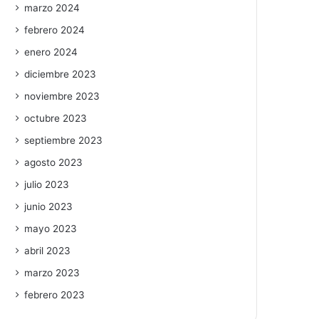
marzo 2024
febrero 2024
enero 2024
diciembre 2023
noviembre 2023
octubre 2023
septiembre 2023
agosto 2023
julio 2023
junio 2023
mayo 2023
abril 2023
marzo 2023
febrero 2023