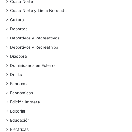
Costa Norte
Costa Norte y Línea Noroeste
Cultura
Deportes
Deportivos y Recreartivos
Deportivos y Recreativos
Díaspora
Dominicanos en Exterior
Drinks
Economia
Económicas
Edición Impresa
Editorial
Educación
Eléctricas