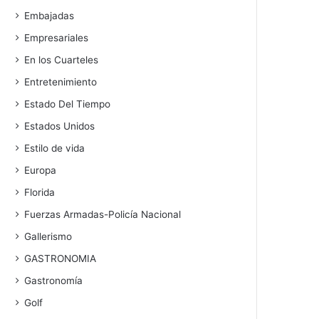
Embajadas
Empresariales
En los Cuarteles
Entretenimiento
Estado Del Tiempo
Estados Unidos
Estilo de vida
Europa
Florida
Fuerzas Armadas-Policía Nacional
Gallerismo
GASTRONOMIA
Gastronomía
Golf