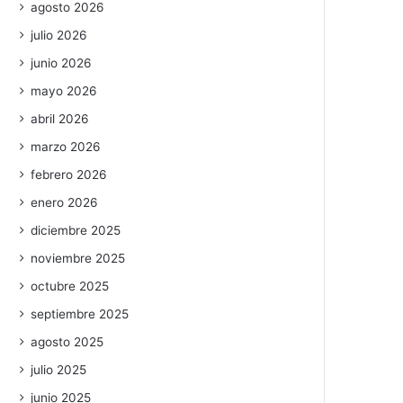
agosto 2026
julio 2026
junio 2026
mayo 2026
abril 2026
marzo 2026
febrero 2026
enero 2026
diciembre 2025
noviembre 2025
octubre 2025
septiembre 2025
agosto 2025
julio 2025
junio 2025