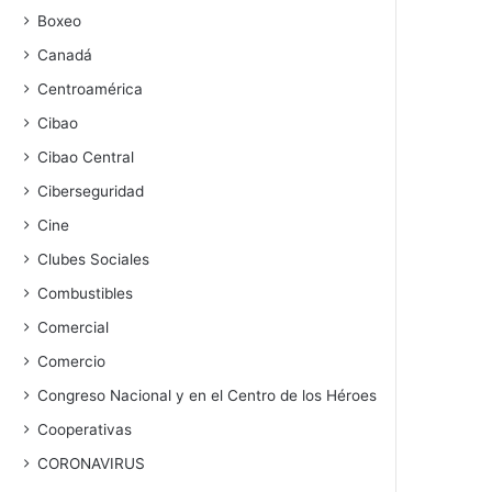
Boxeo
Canadá
Centroamérica
Cibao
Cibao Central
Ciberseguridad
Cine
Clubes Sociales
Combustibles
Comercial
Comercio
Congreso Nacional y en el Centro de los Héroes
Cooperativas
CORONAVIRUS