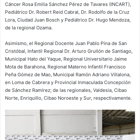
Cáncer Rosa Emilia Sánchez Pérez de Tavares (INCART),
Pediátrico Dr. Robert Reid Cabral, Dr. Rodolfo de la Cruz
Lora, Ciudad Juan Bosch y Pediátrico Dr. Hugo Mendoza,
de la regional Ozama.
Asimismo, el Regional Docente Juan Pablo Pina de San
Cristóbal, Infantil Regional Dr. Arturo Grullón de Santiago,
Municipal Hato del Yaque, Regional Universitario Jaime
Mota de Barahona, Regional Materno Infantil Francisco
Peña Gómez de Mao, Municipal Ramón Adriano Villalona,
en Loma de Cabrera y Provincial Inmaculada Concepción
de Sánchez Ramírez; de las regionales, Valdesia, Cibao
Norte, Enriquillo, Cibao Noroeste y Sur, respectivamente.