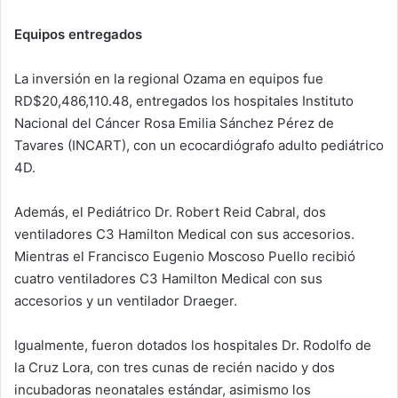
Equipos entregados
La inversión en la regional Ozama en equipos fue
RD$20,486,110.48, entregados los hospitales Instituto
Nacional del Cáncer Rosa Emilia Sánchez Pérez de
Tavares (INCART), con un ecocardiógrafo adulto pediátrico
4D.
Además, el Pediátrico Dr. Robert Reid Cabral, dos
ventiladores C3 Hamilton Medical con sus accesorios.
Mientras el Francisco Eugenio Moscoso Puello recibió
cuatro ventiladores C3 Hamilton Medical con sus
accesorios y un ventilador Draeger.
Igualmente, fueron dotados los hospitales Dr. Rodolfo de
la Cruz Lora, con tres cunas de recién nacido y dos
incubadoras neonatales estándar, asimismo los