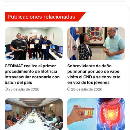
Publicaciones relacionadas
CEDIMAT realiza el primer
Sobreviviente de daño
procedimiento de litotricia
pulmonar por uso de vape
intravascular coronaria con
visita el CND y se convierte
balón del país
en voz de los jóvenes
25 de julio de 2026
23 de julio de 2026