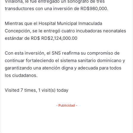
Villalona, le fue entregado un sonógrafo de tres
transductores con una inversión de RD$980,000.
Mientras que el Hospital Municipal Inmaculada
Concepción, se le entregó cuatro incubadoras neonatales
estándar de RD$ RD$2,124,000.00
Con esta inversión, el SNS reafirma su compromiso de
continuar fortaleciendo el sistema sanitario dominicano y
garantizando una atención digna y adecuada para todos
los ciudadanos.
Visited 7 times, 1 visit(s) today
- Publicidad -