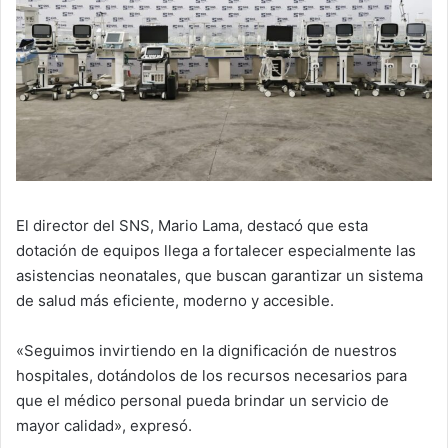
El director del SNS, Mario Lama, destacó que esta
dotación de equipos llega a fortalecer especialmente las
asistencias neonatales, que buscan garantizar un sistema
de salud más eficiente, moderno y accesible.
«Seguimos invirtiendo en la dignificación de nuestros
hospitales, dotándolos de los recursos necesarios para
que el médico personal pueda brindar un servicio de
mayor calidad», expresó.