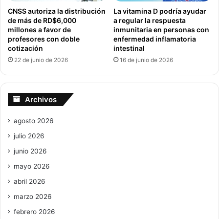
CNSS autoriza la distribución
La vitamina D podría ayudar
de más de RD$6,000
a regular la respuesta
millones a favor de
inmunitaria en personas con
profesores con doble
enfermedad inflamatoria
cotización
intestinal
22 de junio de 2026
16 de junio de 2026
Archivos
agosto 2026
julio 2026
junio 2026
mayo 2026
abril 2026
marzo 2026
febrero 2026