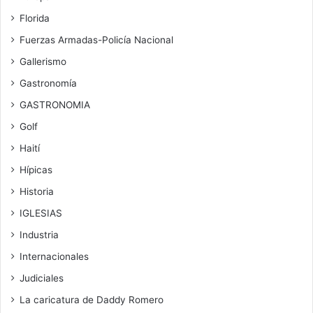
Florida
Fuerzas Armadas-Policía Nacional
Gallerismo
Gastronomía
GASTRONOMIA
Golf
Haití
Hípicas
Historia
IGLESIAS
Industria
Internacionales
Judiciales
La caricatura de Daddy Romero