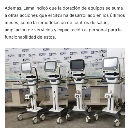
Además, Lama indicó que la dotación de equipos se suma
a otras acciones que el SNS ha desarrollado en los últimos
meses, como la remodelación de centros de salud,
ampliación de servicios y capacitación al personal para la
funcionabilidad de estos.