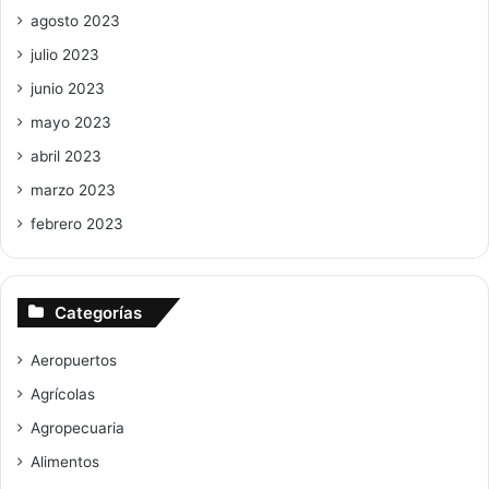
agosto 2023
julio 2023
junio 2023
mayo 2023
abril 2023
marzo 2023
febrero 2023
Categorías
Aeropuertos
Agrícolas
Agropecuaria
Alimentos