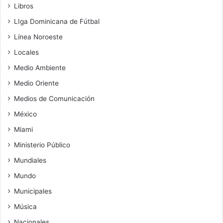
Libros
LIga Dominicana de Fútbal
Línea Noroeste
Locales
Medio Ambiente
Medio Oriente
Medios de Comunicación
México
Miami
Ministerio Público
Mundiales
Mundo
Municipales
Música
Nacionales