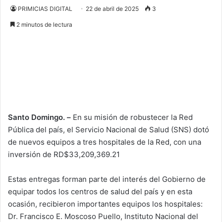
PRIMICIAS DIGITAL
22 de abril de 2025
3
2 minutos de lectura
Santo Domingo. –
En su misión de robustecer la Red
Pública del país, el Servicio Nacional de Salud (SNS) dotó
de nuevos equipos a tres hospitales de la Red, con una
inversión de RD$33,209,369.21
Estas entregas forman parte del interés del Gobierno de
equipar todos los centros de salud del país y en esta
ocasión, recibieron importantes equipos los hospitales:
Dr. Francisco E. Moscoso Puello, Instituto Nacional del