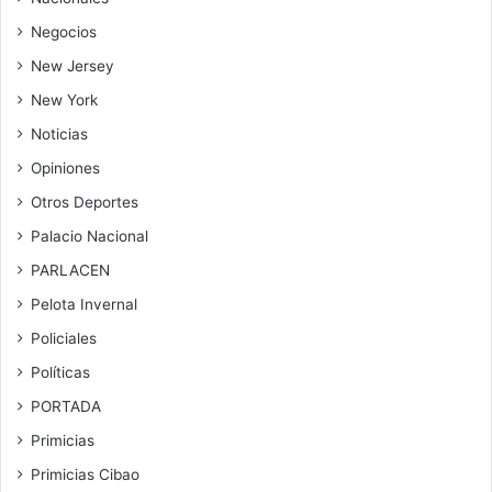
Negocios
New Jersey
New York
Noticias
Opiniones
Otros Deportes
Palacio Nacional
PARLACEN
Pelota Invernal
Policiales
Políticas
PORTADA
Primicias
Primicias Cibao