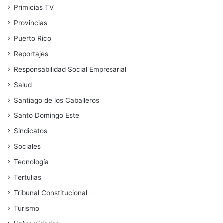
Primicias TV
Provincias
Puerto Rico
Reportajes
Responsabilidad Social Empresarial
Salud
Santiago de los Caballeros
Santo Domingo Este
Sindicatos
Sociales
Tecnología
Tertulias
Tribunal Constitucional
Turismo