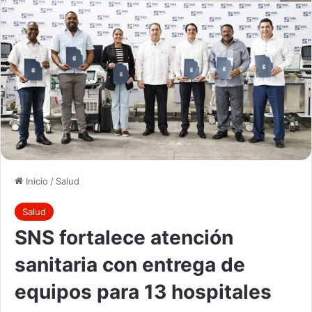
Inicio
/
Salud
Salud
SNS fortalece atención
sanitaria con entrega de
equipos para 13 hospitales