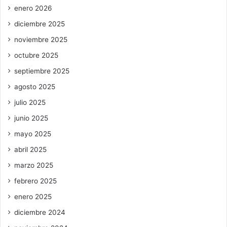
enero 2026
diciembre 2025
noviembre 2025
octubre 2025
septiembre 2025
agosto 2025
julio 2025
junio 2025
mayo 2025
abril 2025
marzo 2025
febrero 2025
enero 2025
diciembre 2024