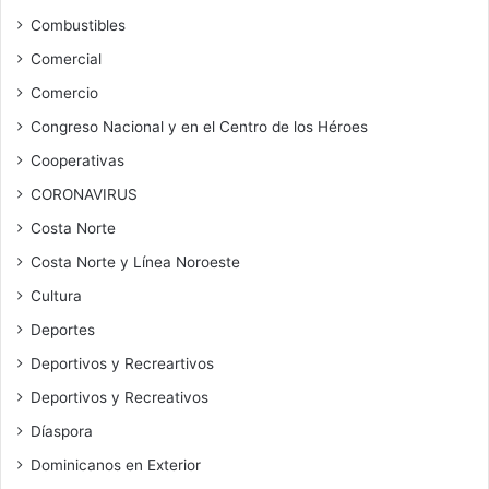
Combustibles
Comercial
Comercio
Congreso Nacional y en el Centro de los Héroes
Cooperativas
CORONAVIRUS
Costa Norte
Costa Norte y Línea Noroeste
Cultura
Deportes
Deportivos y Recreartivos
Deportivos y Recreativos
Díaspora
Dominicanos en Exterior