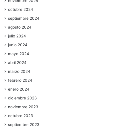
noviembre 2024
octubre 2024
septiembre 2024
agosto 2024
julio 2024
junio 2024
mayo 2024
abril 2024
marzo 2024
febrero 2024
enero 2024
diciembre 2023
noviembre 2023
octubre 2023
septiembre 2023