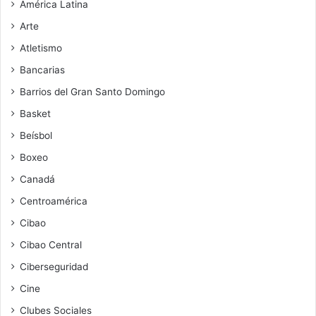
América Latina
Arte
Atletismo
Bancarias
Barrios del Gran Santo Domingo
Basket
Beísbol
Boxeo
Canadá
Centroamérica
Cibao
Cibao Central
Ciberseguridad
Cine
Clubes Sociales