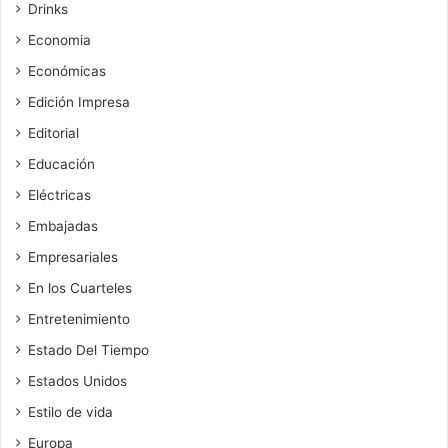
Drinks
Economia
Económicas
Edición Impresa
Editorial
Educación
Eléctricas
Embajadas
Empresariales
En los Cuarteles
Entretenimiento
Estado Del Tiempo
Estados Unidos
Estilo de vida
Europa