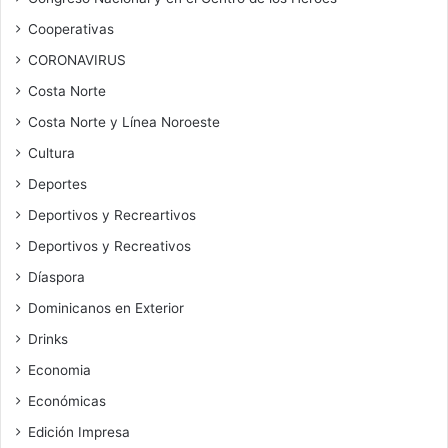
Cooperativas
CORONAVIRUS
Costa Norte
Costa Norte y Línea Noroeste
Cultura
Deportes
Deportivos y Recreartivos
Deportivos y Recreativos
Díaspora
Dominicanos en Exterior
Drinks
Economia
Económicas
Edición Impresa