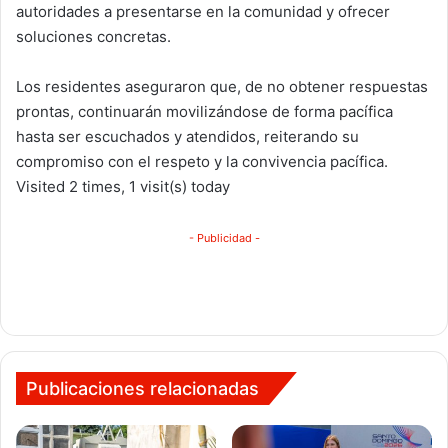
autoridades a presentarse en la comunidad y ofrecer
soluciones concretas.
Los residentes aseguraron que, de no obtener respuestas
prontas, continuarán movilizándose de forma pacífica
hasta ser escuchados y atendidos, reiterando su
compromiso con el respeto y la convivencia pacífica.
Visited 2 times, 1 visit(s) today
- Publicidad -
Publicaciones relacionadas