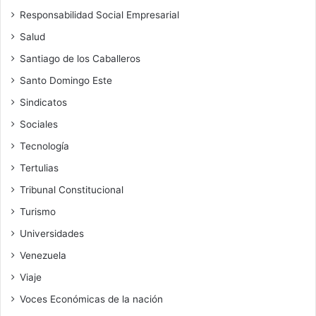
Responsabilidad Social Empresarial
Salud
Santiago de los Caballeros
Santo Domingo Este
Sindicatos
Sociales
Tecnología
Tertulias
Tribunal Constitucional
Turismo
Universidades
Venezuela
Viaje
Voces Económicas de la nación