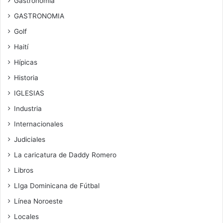
Gastronomía
GASTRONOMIA
Golf
Haití
Hípicas
Historia
IGLESIAS
Industria
Internacionales
Judiciales
La caricatura de Daddy Romero
Libros
LIga Dominicana de Fútbal
Línea Noroeste
Locales