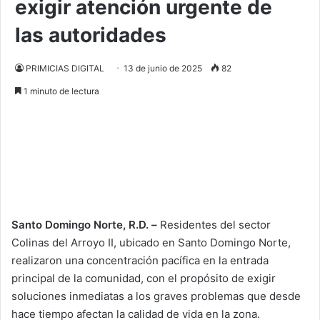
exigir atención urgente de
las autoridades
PRIMICIAS DIGITAL
13 de junio de 2025
82
1 minuto de lectura
Santo Domingo Norte, R.D. –
Residentes del sector
Colinas del Arroyo II, ubicado en Santo Domingo Norte,
realizaron una concentración pacífica en la entrada
principal de la comunidad, con el propósito de exigir
soluciones inmediatas a los graves problemas que desde
hace tiempo afectan la calidad de vida en la zona.