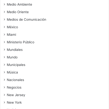
Medio Ambiente
Medio Oriente
Medios de Comunicación
México
Miami
Ministerio Público
Mundiales
Mundo
Municipales
Música
Nacionales
Negocios
New Jersey
New York