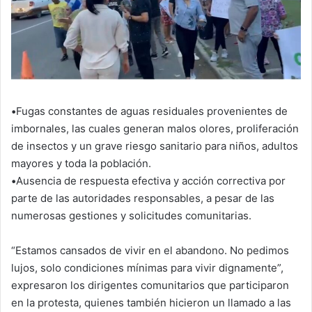
•
Fugas constantes de aguas residuales provenientes de
imbornales, las cuales generan malos olores, proliferación
de insectos y un grave riesgo sanitario para niños, adultos
mayores y toda la población.
•
Ausencia de respuesta efectiva y acción correctiva por
parte de las autoridades responsables, a pesar de las
numerosas gestiones y solicitudes comunitarias.
“Estamos cansados de vivir en el abandono. No pedimos
lujos, solo condiciones mínimas para vivir dignamente”,
expresaron los dirigentes comunitarios que participaron
en la protesta, quienes también hicieron un llamado a las