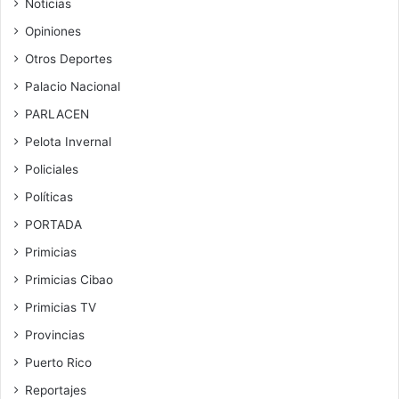
Noticias
Opiniones
Otros Deportes
Palacio Nacional
PARLACEN
Pelota Invernal
Policiales
Políticas
PORTADA
Primicias
Primicias Cibao
Primicias TV
Provincias
Puerto Rico
Reportajes