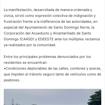
La manifestación, desarrollada de manera ordenada y
cívica, sirvió como expresión colectiva de indignación y
frustración frente a la indiferencia de las autoridades, en
especial del Ayuntamiento de Santo Domingo Norte, la
Corporación del Acueducto y Alcantarillado de Santo
Domingo (CAASD) y EDEESTE ante los múltiples reclamos
ya realizados por la comunidad.
Entre los principales problemas denunciados por los
residentes se encuentran:
•
Condiciones deplorables de las calles, contenes y aceras,
que impiden el tránsito seguro tanto de vehículos como de
peatones.