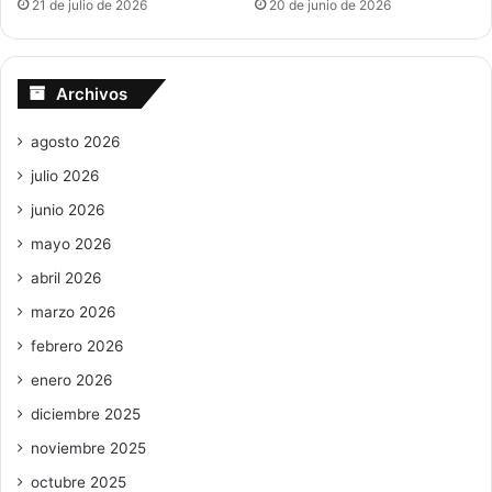
21 de julio de 2026
20 de junio de 2026
Archivos
agosto 2026
julio 2026
junio 2026
mayo 2026
abril 2026
marzo 2026
febrero 2026
enero 2026
diciembre 2025
noviembre 2025
octubre 2025