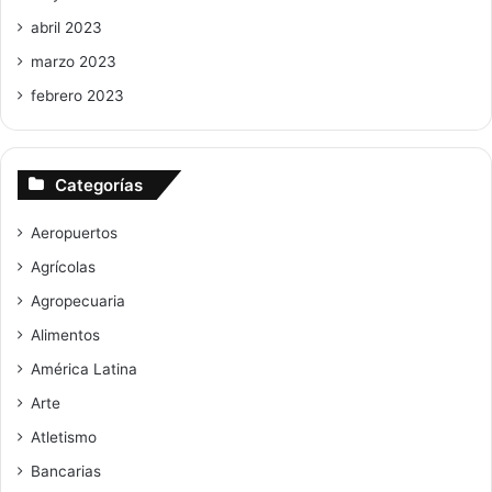
abril 2023
marzo 2023
febrero 2023
Categorías
Aeropuertos
Agrícolas
Agropecuaria
Alimentos
América Latina
Arte
Atletismo
Bancarias