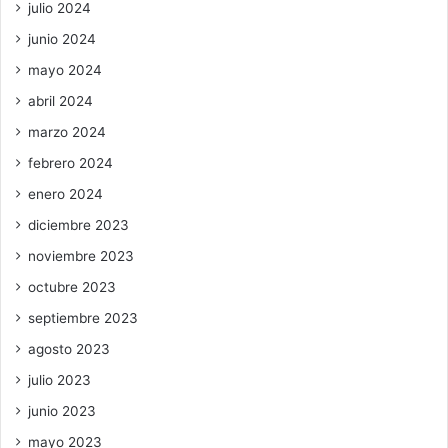
julio 2024
junio 2024
mayo 2024
abril 2024
marzo 2024
febrero 2024
enero 2024
diciembre 2023
noviembre 2023
octubre 2023
septiembre 2023
agosto 2023
julio 2023
junio 2023
mayo 2023