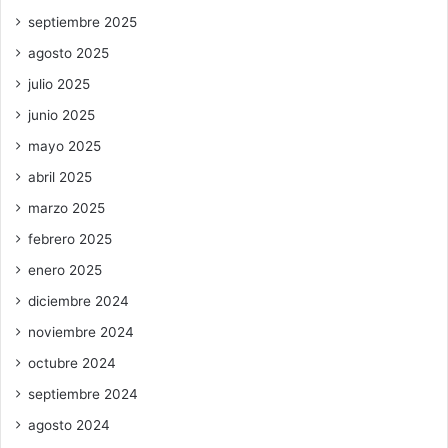
septiembre 2025
agosto 2025
julio 2025
junio 2025
mayo 2025
abril 2025
marzo 2025
febrero 2025
enero 2025
diciembre 2024
noviembre 2024
octubre 2024
septiembre 2024
agosto 2024