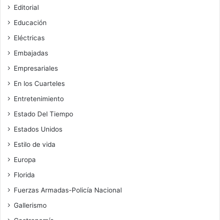
Editorial
Educación
Eléctricas
Embajadas
Empresariales
En los Cuarteles
Entretenimiento
Estado Del Tiempo
Estados Unidos
Estilo de vida
Europa
Florida
Fuerzas Armadas-Policía Nacional
Gallerismo