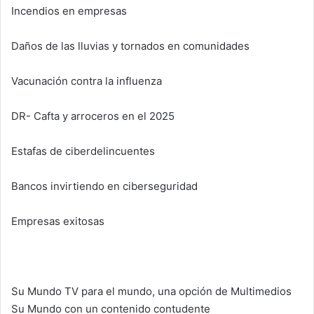
Incendios en empresas
Daños de las lluvias y tornados en comunidades
Vacunación contra la influenza
DR- Cafta y arroceros en el 2025
Estafas de ciberdelincuentes
Bancos invirtiendo en ciberseguridad
Empresas exitosas
Su Mundo TV para el mundo, una opción de Multimedios
Su Mundo con un contenido contudente