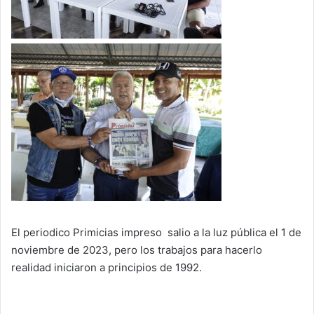
El periodico Primicias impreso salio a la luz pública el 1 de
noviembre de 2023, pero los trabajos para hacerlo
realidad iniciaron a principios de 1992.