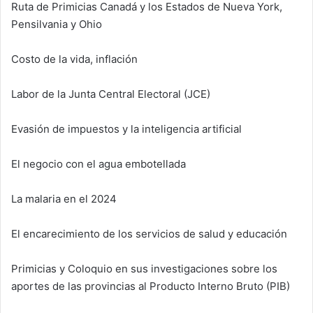
Ruta de Primicias Canadá y los Estados de Nueva York,
Pensilvania y Ohio
Costo de la vida, inflación
Labor de la Junta Central Electoral (JCE)
Evasión de impuestos y la inteligencia artificial
El negocio con el agua embotellada
La malaria en el 2024
El encarecimiento de los servicios de salud y educación
Primicias y Coloquio en sus investigaciones sobre los
aportes de las provincias al Producto Interno Bruto (PIB)