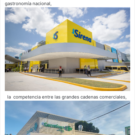
gastronomía nacional,
la competencia entre las grandes cadenas comerciales,