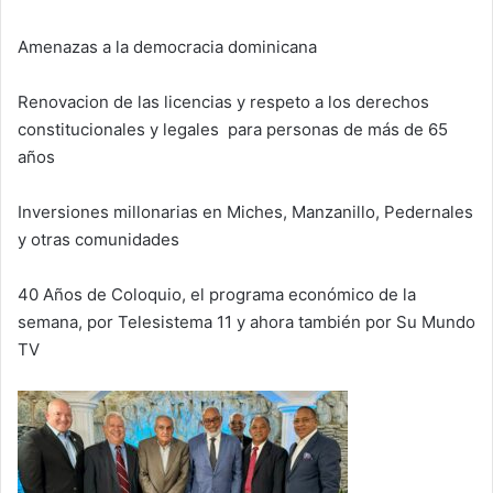
Amenazas a la democracia dominicana
Renovacion de las licencias y respeto a los derechos
constitucionales y legales para personas de más de 65
años
Inversiones millonarias en Miches, Manzanillo, Pedernales
y otras comunidades
40 Años de Coloquio, el programa económico de la
semana, por Telesistema 11 y ahora también por Su Mundo
TV