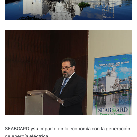
SEABOARD ysu impacto en la economía con la generación
de energía eléctrica