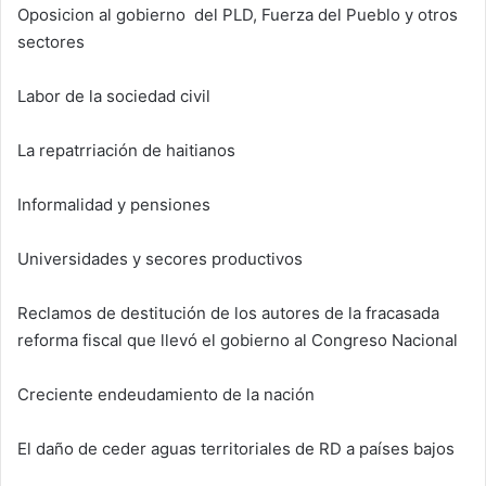
Oposicion al gobierno del PLD, Fuerza del Pueblo y otros
sectores
Labor de la sociedad civil
La repatrriación de haitianos
Informalidad y pensiones
Universidades y secores productivos
Reclamos de destitución de los autores de la fracasada
reforma fiscal que llevó el gobierno al Congreso Nacional
Creciente endeudamiento de la nación
El daño de ceder aguas territoriales de RD a países bajos