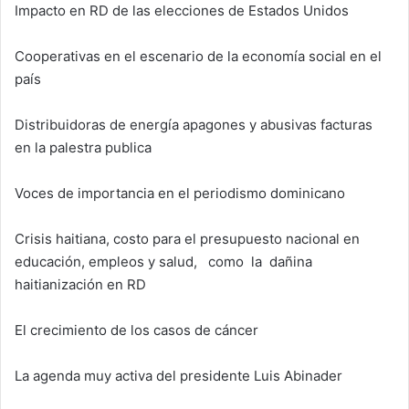
Impacto en RD de las elecciones de Estados Unidos
Cooperativas en el escenario de la economía social en el
país
Distribuidoras de energía apagones y abusivas facturas
en la palestra publica
Voces de importancia en el periodismo dominicano
Crisis haitiana, costo para el presupuesto nacional en
educación, empleos y salud, como la dañina
haitianización en RD
El crecimiento de los casos de cáncer
La agenda muy activa del presidente Luis Abinader