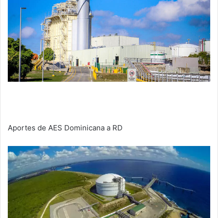
Aportes de AES Dominicana a RD