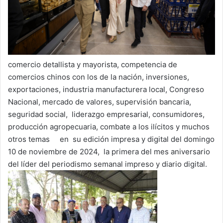
comercio detallista y mayorista, competencia de
comercios chinos con los de la nación, inversiones,
exportaciones, industria manufacturera local, Congreso
Nacional, mercado de valores, supervisión bancaria,
seguridad social, liderazgo empresarial, consumidores,
producción agropecuaria, combate a los ilícitos y muchos
otros temas en su edición impresa y digital del domingo
10 de noviembre de 2024, la primera del mes aniversario
del líder del periodismo semanal impreso y diario digital.