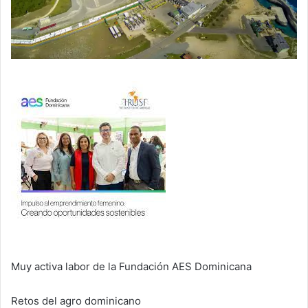
Muy activa labor de la Fundación AES Dominicana
Retos del agro dominicano