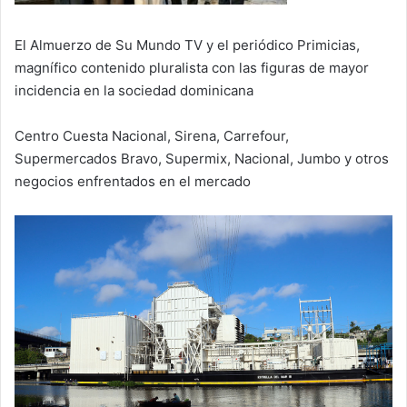
El Almuerzo de Su Mundo TV y el periódico Primicias,
magnífico contenido pluralista con las figuras de mayor
incidencia en la sociedad dominicana
Centro Cuesta Nacional, Sirena, Carrefour,
Supermercados Bravo, Supermix, Nacional, Jumbo y otros
negocios enfrentados en el mercado