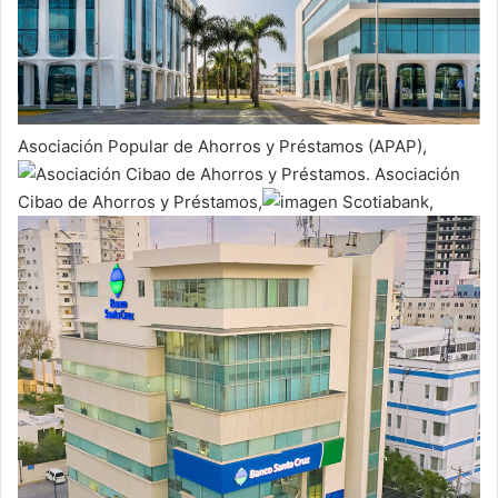
Asociación Popular de Ahorros y Préstamos (APAP),
Asociación
Cibao de Ahorros y Préstamos,
Scotiabank,