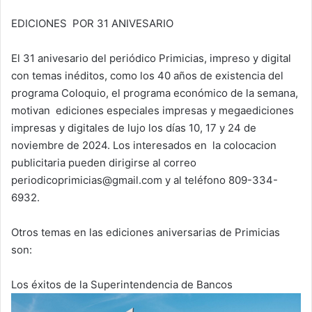
EDICIONES POR 31 ANIVESARIO
El 31 anivesario del periódico Primicias, impreso y digital
con temas inéditos, como los 40 años de existencia del
programa Coloquio, el programa económico de la semana,
motivan ediciones especiales impresas y megaediciones
impresas y digitales de lujo los días 10, 17 y 24 de
noviembre de 2024. Los interesados en la colocacion
publicitaria pueden dirigirse al correo
periodicoprimicias@gmail.com y al teléfono 809-334-
6932.
Otros temas en las ediciones aniversarias de Primicias
son:
Los éxitos de la Superintendencia de Bancos