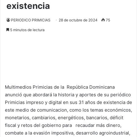
existencia
PERIODICO PRIMICIAS
28 de octubre de 2024
75
5 minutos de lectura
Multimedios Primicias de la República Dominicana
anunció que abordará la historia y aportes de su periódico
Primicias impreso y digital en sus 31 años de existencia de
este medio de comunicacion, como los temas económicos,
monetarios, cambiarios, energéticos, bancarios, déficit
fiscal y retos del gobierno para recaudar más dinero,
combate a la evasión impositiva, desarrollo agroindustrial,