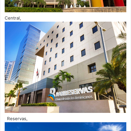
Central,
Reservas,