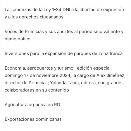
Las amenzas de la Ley 1-24 DNI a la libertad de expresión
y a los derechos ciudadanos
Voces de Primicias y sus aportes al periodismo valiente y
democrático
Inversiones para la expansión de parques de zona franca
Economía, aeropuertos y turismo, edición especial
domingo 17 de noviembre 2024, a cargo de Alex Jiménez,
director de Primicias; Yolanda Tapia, editora, con grandes
colaboradores en su contenido
Agricultura orgánica en RD
Exportaciones dominicanas