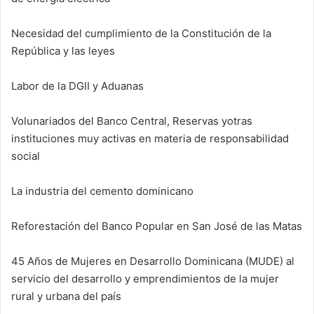
Necesidad del cumplimiento de la Constitución de la
República y las leyes
Labor de la DGII y Aduanas
Volunariados del Banco Central, Reservas yotras
instituciones muy activas en materia de responsabilidad
social
La industria del cemento dominicano
Reforestación del Banco Popular en San José de las Matas
45 Años de Mujeres en Desarrollo Dominicana (MUDE) al
servicio del desarrollo y emprendimientos de la mujer
rural y urbana del país