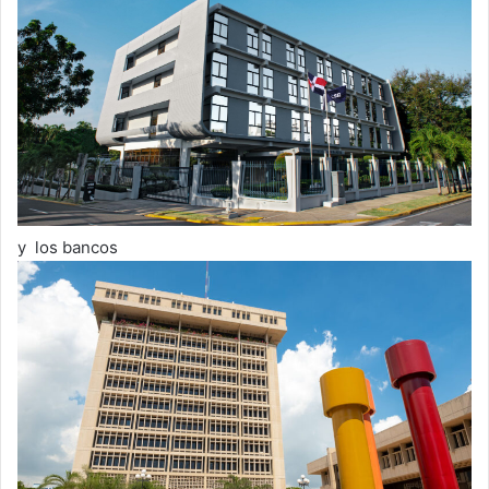
y los bancos