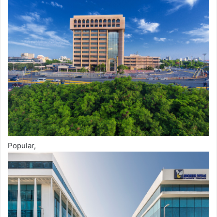
Popular,