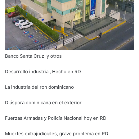
Banco Santa Cruz y otros
Desarrollo industrial, Hecho en RD
La industria del ron dominicano
Diáspora dominicana en el exterior
Fuerzas Armadas y Policía Nacional hoy en RD
Muertes extrajudiciales, grave problema en RD