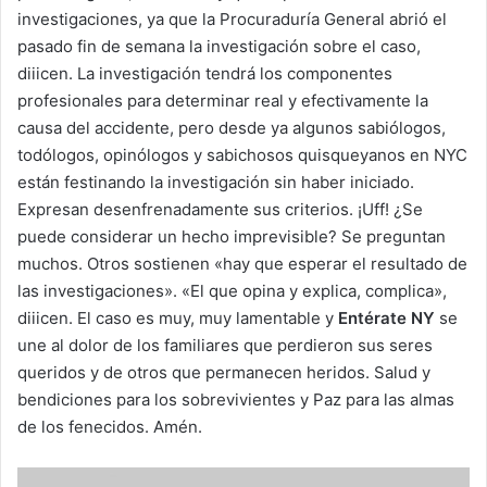
investigaciones, ya que la Procuraduría General abrió el
pasado fin de semana la investigación sobre el caso,
diiicen. La investigación tendrá los componentes
profesionales para determinar real y efectivamente la
causa del accidente, pero desde ya algunos sabiólogos,
todólogos, opinólogos y sabichosos quisqueyanos en NYC
están festinando la investigación sin haber iniciado.
Expresan desenfrenadamente sus criterios. ¡Uff! ¿Se
puede considerar un hecho imprevisible? Se preguntan
muchos. Otros sostienen «hay que esperar el resultado de
las investigaciones». «El que opina y explica, complica»,
diiicen. El caso es muy, muy lamentable y
Entérate NY
se
une al dolor de los familiares que perdieron sus seres
queridos y de otros que permanecen heridos. Salud y
bendiciones para los sobrevivientes y Paz para las almas
de los fenecidos. Amén.