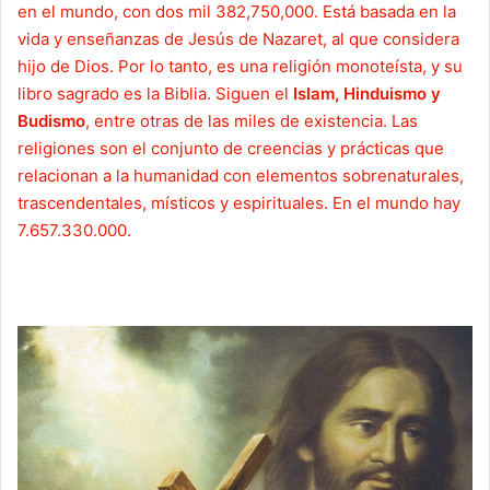
en el mundo, con dos mil 382,750,000. Está basada en la
vida y enseñanzas de Jesús de Nazaret, al que considera
hijo de Dios. Por lo tanto, es una religión monoteísta, y su
libro sagrado es la Biblia. Siguen el
Islam, Hinduismo y
Budismo
, entre otras de las miles de existencia. Las
religiones son el conjunto de creencias y prácticas que
relacionan a la humanidad con elementos sobrenaturales,
trascendentales, místicos y espirituales. En el mundo hay
7.657.330.000.