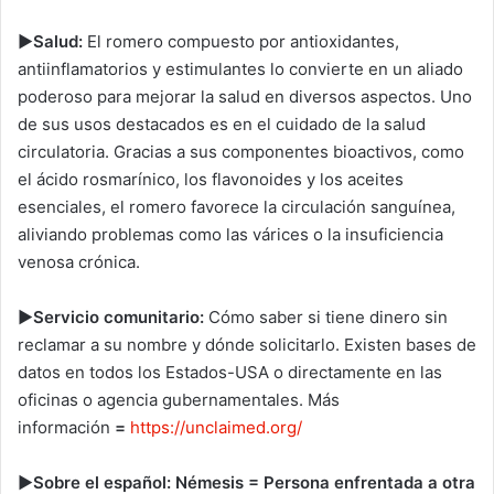
►Salud:
El romero compuesto por antioxidantes,
antiinflamatorios y estimulantes lo convierte en un aliado
poderoso para mejorar la salud en diversos aspectos. Uno
de sus usos destacados es en el cuidado de la salud
circulatoria. Gracias a sus componentes bioactivos, como
el ácido rosmarínico, los flavonoides y los aceites
esenciales, el romero favorece la circulación sanguínea,
aliviando problemas como las várices o la insuficiencia
venosa crónica.
►Servicio comunitario:
Cómo saber si tiene dinero sin
reclamar a su nombre y dónde solicitarlo. Existen bases de
datos en todos los Estados-USA o directamente en las
oficinas o agencia gubernamentales. Más
información
=
https://unclaimed.org/
►Sobre el español:
Némesis
=
Persona enfrentada a otra