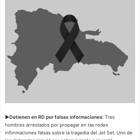
►Detienen en RD por falsas informaciones:
Tres
hombres arrestados por propagar en las redes
informaciones falsas sobre la tragedia del Jet Set. Uno de