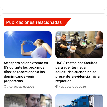
Publicaciones relacionadas
Se espera calor extremo en
USCIS restablece facultad
NY durante los próximos
para agentes negar
días; se recomienda a los
solicitudes cuando no se
dominicanos venir
presente la evidencia inicial
preparados
requerida
7 de agosto de 2026
7 de agosto de 2026