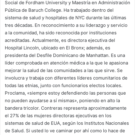
Social de Fordham University y Maestría en Administración
Pública de Baruch College. Ha trabajado dentro del
sistema de salud y hospitales de NYC durante las últimas
tres décadas. En reconocimiento a su liderazgo y servicio
a la comunidad, ha sido reconocida por instituciones
acreditadas. Actualmente, es directora ejecutiva del
Hospital Lincoln, ubicado en El Bronx; además, es
presidenta del Desfile Dominicano de Manhattan. Es una
líder comprobada en atención médica a la que le apasiona
mejorar la salud de las comunidades a las que sirve. Se
involucra y trabaja con diferentes líderes comunitarios de
todas las etnias, junto con funcionarios electos locales.
Proclama, «siempre estoy defendiendo las personas que
no pueden ayudarse a sí mismas», poniendo en alto la
bandera tricolor. Contreras representa aproximadamente
el 27% de las mujeres directoras ejecutivas en los
sistemas de salud de EUA, según los Institutos Nacionales
de Salud. Si usted lo ve caminar por ahí como lo hace de