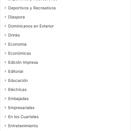
Deportivos y Recreativos
Díaspora
Dominicanos en Exterior
Drinks
Economia
Económicas
Edición Impresa
Editorial
Educación
Eléctricas
Embajadas
Empresariales
En los Cuarteles
Entretenimiento