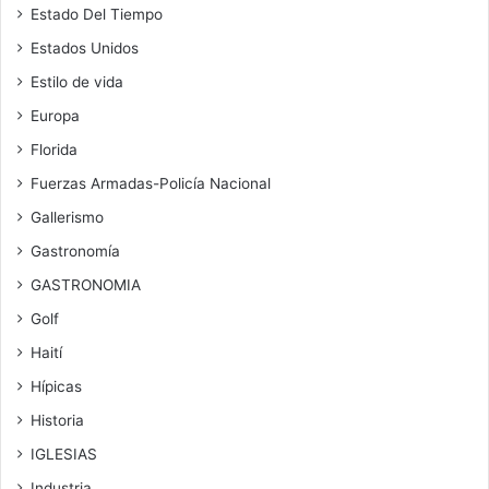
Estado Del Tiempo
Estados Unidos
Estilo de vida
Europa
Florida
Fuerzas Armadas-Policía Nacional
Gallerismo
Gastronomía
GASTRONOMIA
Golf
Haití
Hípicas
Historia
IGLESIAS
Industria