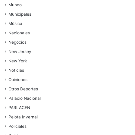
Mundo
Municipales
Música
Nacionales
Negocios
New Jersey
New York
Noticias
Opiniones
Otros Deportes
Palacio Nacional
PARLACEN
Pelota Invernal
Policiales