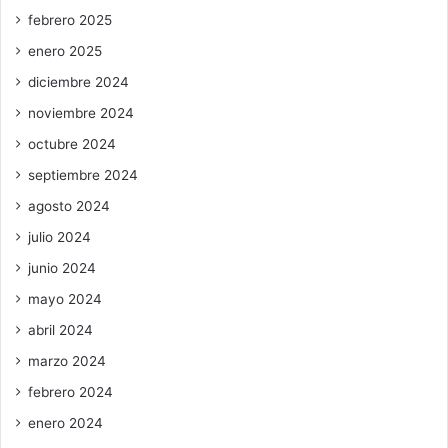
febrero 2025
enero 2025
diciembre 2024
noviembre 2024
octubre 2024
septiembre 2024
agosto 2024
julio 2024
junio 2024
mayo 2024
abril 2024
marzo 2024
febrero 2024
enero 2024