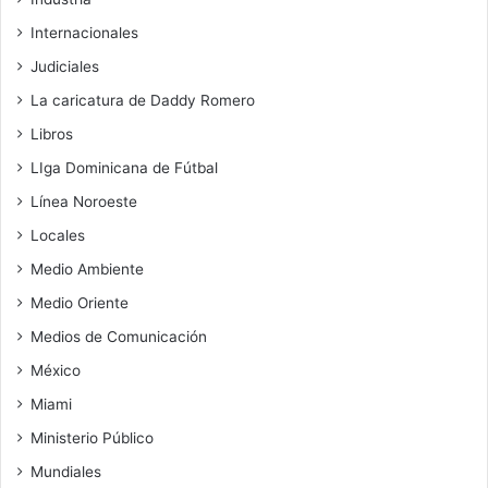
Internacionales
Judiciales
La caricatura de Daddy Romero
Libros
LIga Dominicana de Fútbal
Línea Noroeste
Locales
Medio Ambiente
Medio Oriente
Medios de Comunicación
México
Miami
Ministerio Público
Mundiales