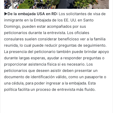
►De la embajada USA en RD:
Los solicitantes de visa de
inmigrante en la Embajada de los EE. UU. en Santo
Domingo, pueden estar acompañados por sus
peticionarios durante la entrevista. Los oficiales
consulares suelen considerar beneficioso ver a la familia
reunida, lo cual puede reducir preguntas de seguimiento.
La presencia del peticionario también puede brindar apoyo
durante largas esperas, ayudar a responder preguntas o
proporcionar asistencia física si es necesario. Los
peticionarios que deseen asistir deben presentar un
documento de identificación válido, como un pasaporte o
una cédula, para poder ingresar a la embajada. Esta
política facilita un proceso de entrevista más fluido.