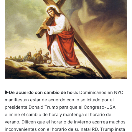
►De acuerdo con cambio de hora:
Dominicanos en NYC
manifiestan estar de acuerdo con lo solicitado por el
presidente Donald Trump para que el Congreso-USA
elimine el cambio de hora y mantenga el horario de
verano. Diiicen que el horario de invierno acarrea muchos
inconvenientes con el horario de su natal RD. Trump insta