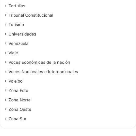
Tertulias
Tribunal Constitucional
Turismo
Universidades
Venezuela
Viaje
Voces Económicas de la nación
Voces Nacionales e Internacionales
Voleibol
Zona Este
Zona Norte
Zona Oeste
Zona Sur