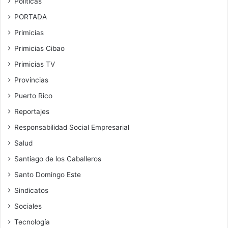
Políticas
PORTADA
Primicias
Primicias Cibao
Primicias TV
Provincias
Puerto Rico
Reportajes
Responsabilidad Social Empresarial
Salud
Santiago de los Caballeros
Santo Domingo Este
Sindicatos
Sociales
Tecnología