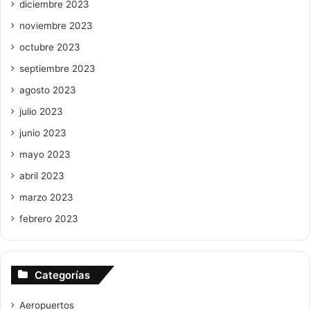
diciembre 2023
noviembre 2023
octubre 2023
septiembre 2023
agosto 2023
julio 2023
junio 2023
mayo 2023
abril 2023
marzo 2023
febrero 2023
Categorías
Aeropuertos