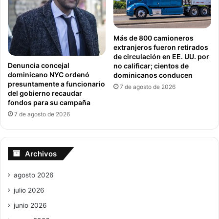
Más de 800 camioneros
extranjeros fueron retirados
de circulación en EE. UU. por
Denuncia concejal
no calificar; cientos de
dominicano NYC ordenó
dominicanos conducen
presuntamente a funcionario
7 de agosto de 2026
del gobierno recaudar
fondos para su campaña
7 de agosto de 2026
Archivos
agosto 2026
julio 2026
junio 2026