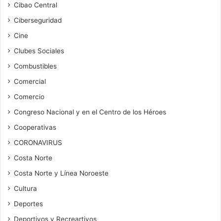
Cibao Central
Ciberseguridad
Cine
Clubes Sociales
Combustibles
Comercial
Comercio
Congreso Nacional y en el Centro de los Héroes
Cooperativas
CORONAVIRUS
Costa Norte
Costa Norte y Línea Noroeste
Cultura
Deportes
Deportivos y Recreartivos