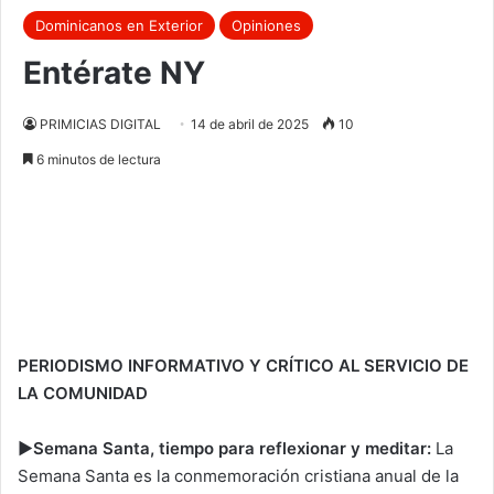
Dominicanos en Exterior
Opiniones
Entérate NY
PRIMICIAS DIGITAL
14 de abril de 2025
10
6 minutos de lectura
PERIODISMO INFORMATIVO Y CRÍTICO AL SERVICIO DE
LA COMUNIDAD
►Semana Santa, tiempo para reflexionar y meditar:
La
Semana Santa es la conmemoración cristiana anual de la