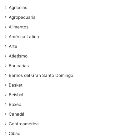
Agrícolas
Agropecuaria
Alimentos
América Latina
Arte
Atletismo
Bancarias
Barrios del Gran Santo Domingo
Basket
Beísbol
Boxeo
Canadá
Centroamérica
Cibao