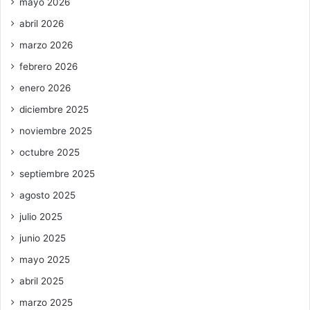
mayo 2026
abril 2026
marzo 2026
febrero 2026
enero 2026
diciembre 2025
noviembre 2025
octubre 2025
septiembre 2025
agosto 2025
julio 2025
junio 2025
mayo 2025
abril 2025
marzo 2025