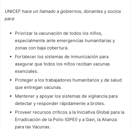
UNICEF hace un llamado a gobiernos, donantes y socios
para:
Priorizar la vacunación de todos los niños,
especialmente ante emergencias humanitarias y
zonas con baja cobertura.
Fortalecer los sistemas de inmunización para
asegurar que todos los niños reciban vacunas
esenciales.
Proteger a los trabajadores humanitarios y de salud
que entregan vacunas.
Mantener y apoyar los sistemas de vigilancia para
detectar y responder rápidamente a brotes.
Proveer recursos críticos a la Iniciativa Global para la
Erradicación de la Polio (GPEI) y a Gavi, la Alianza
para las Vacunas.