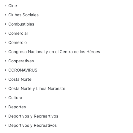
Cine
Clubes Sociales
Combustibles
Comercial
Comercio
Congreso Nacional y en el Centro de los Héroes
Cooperativas
CORONAVIRUS
Costa Norte
Costa Norte y Línea Noroeste
Cultura
Deportes
Deportivos y Recreartivos
Deportivos y Recreativos