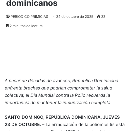
dominicanos
PERIODICO PRIMICIAS
24 de octubre de 2025
22
2 minutos de lectura
A pesar de décadas de avances, República Dominicana
enfrenta brechas que podrían comprometer la salud
colectiva; el Día Mundial contra la Polio recuerda la
importancia de mantener la inmunización completa
SANTO DOMINGO, REPÚBLICA DOMINICANA, JUEVES
23 DE OCTUBRE. –
La erradicación de la poliomielitis está