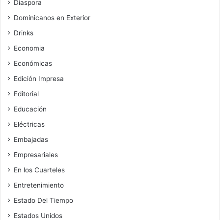
Díaspora
Dominicanos en Exterior
Drinks
Economia
Económicas
Edición Impresa
Editorial
Educación
Eléctricas
Embajadas
Empresariales
En los Cuarteles
Entretenimiento
Estado Del Tiempo
Estados Unidos