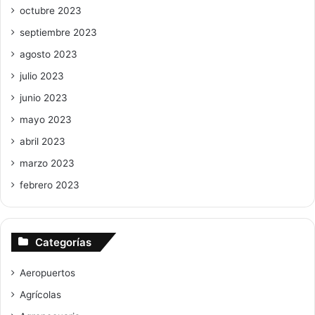
octubre 2023
septiembre 2023
agosto 2023
julio 2023
junio 2023
mayo 2023
abril 2023
marzo 2023
febrero 2023
Categorías
Aeropuertos
Agrícolas