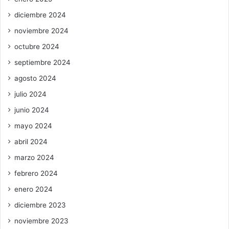
diciembre 2024
noviembre 2024
octubre 2024
septiembre 2024
agosto 2024
julio 2024
junio 2024
mayo 2024
abril 2024
marzo 2024
febrero 2024
enero 2024
diciembre 2023
noviembre 2023