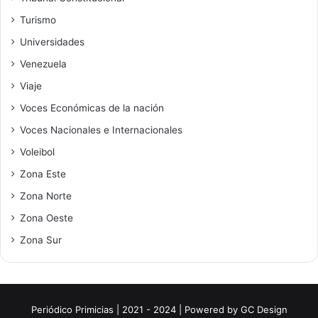
Turismo
Universidades
Venezuela
Viaje
Voces Económicas de la nación
Voces Nacionales e Internacionales
Voleibol
Zona Este
Zona Norte
Zona Oeste
Zona Sur
Periódico Primicias | 2021 - 2024 | Powered by
GC Design