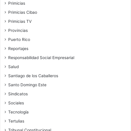
Primicias
Primicias Cibao
Primicias TV
Provincias
Puerto Rico
Reportajes
Responsabilidad Social Empresarial
Salud
Santiago de los Caballeros
Santo Domingo Este
Sindicatos
Sociales
Tecnología
Tertulias
Tribunal Constitucional