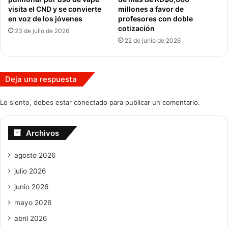
visita el CND y se convierte
millones a favor de
en voz de los jóvenes
profesores con doble
cotización
23 de julio de 2026
22 de junio de 2026
Deja una respuesta
Lo siento, debes estar
conectado
para publicar un comentario.
Archivos
agosto 2026
julio 2026
junio 2026
mayo 2026
abril 2026