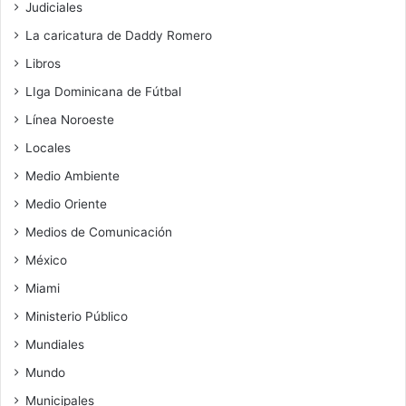
Judiciales
La caricatura de Daddy Romero
Libros
LIga Dominicana de Fútbal
Línea Noroeste
Locales
Medio Ambiente
Medio Oriente
Medios de Comunicación
México
Miami
Ministerio Público
Mundiales
Mundo
Municipales