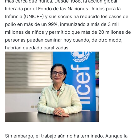
más cerca que nunca. Desde 1988, la acción global
liderada por el Fondo de las Naciones Unidas para la
Infancia (UNICEF) y sus socios ha reducido los casos de
polio en más de un 99%, inmunizado a más de 3 mil
millones de niños y permitido que más de 20 millones de
personas puedan caminar hoy cuando, de otro modo,
habrían quedado paralizadas.
Sin embargo, el trabajo aún no ha terminado. Aunque la