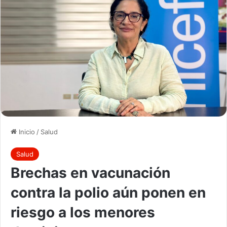
Inicio
/
Salud
Salud
Brechas en vacunación
contra la polio aún ponen en
riesgo a los menores