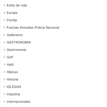
Estilo de vida
Europa
Florida
Fuerzas Armadas-Policía Nacional
Gallerismo
GASTRONOMIA
Gastronomía
Golf
Haití
Hípicas
Historia
IGLESIAS
Industria
Internacionales