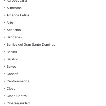
Agropecuaria
Alimentos
América Latina
Arte
Atletismo
Bancarias
Barrios del Gran Santo Domingo
Basket
Beísbol
Boxeo
Canadá
Centroamérica
Cibao
Cibao Central
Ciberseguridad