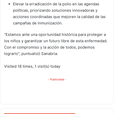
Elevar la erradicación de la polio en las agendas
políticas, priorizando soluciones innovadoras y
acciones coordinadas que mejoren la calidad de las
campañas de inmunización.
“Estamos ante una oportunidad histórica para proteger a
los niños y garantizar un futuro libre de esta enfermedad.
Con el compromiso y la acción de todos, podemos
lograrlo”, puntualizó Sanabria.
Visited 18 times, 1 visit(s) today
- Publicidad -