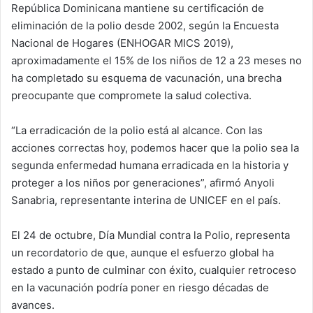
República Dominicana mantiene su certificación de
eliminación de la polio desde 2002, según la Encuesta
Nacional de Hogares (ENHOGAR MICS 2019),
aproximadamente el 15% de los niños de 12 a 23 meses no
ha completado su esquema de vacunación, una brecha
preocupante que compromete la salud colectiva.
“La erradicación de la polio está al alcance. Con las
acciones correctas hoy, podemos hacer que la polio sea la
segunda enfermedad humana erradicada en la historia y
proteger a los niños por generaciones”, afirmó Anyoli
Sanabria, representante interina de UNICEF en el país.
El 24 de octubre, Día Mundial contra la Polio, representa
un recordatorio de que, aunque el esfuerzo global ha
estado a punto de culminar con éxito, cualquier retroceso
en la vacunación podría poner en riesgo décadas de
avances.