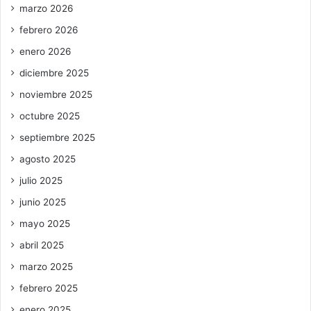
marzo 2026
febrero 2026
enero 2026
diciembre 2025
noviembre 2025
octubre 2025
septiembre 2025
agosto 2025
julio 2025
junio 2025
mayo 2025
abril 2025
marzo 2025
febrero 2025
enero 2025