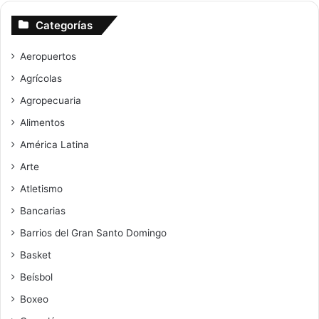
Categorías
Aeropuertos
Agrícolas
Agropecuaria
Alimentos
América Latina
Arte
Atletismo
Bancarias
Barrios del Gran Santo Domingo
Basket
Beísbol
Boxeo