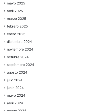
mayo 2025
abril 2025
marzo 2025
febrero 2025
enero 2025
diciembre 2024
noviembre 2024
octubre 2024
septiembre 2024
agosto 2024
julio 2024
junio 2024
mayo 2024
abril 2024
marzo 2024