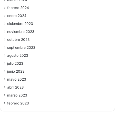
febrero 2024
enero 2024
diciembre 2023
noviembre 2023
octubre 2023
septiembre 2023
agosto 2023
julio 2023
junio 2023
mayo 2023
abril 2023
marzo 2023
febrero 2023