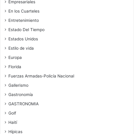
Empresariales
En los Cuarteles
Entretenimiento
Estado Del Tiempo
Estados Unidos
Estilo de vida
Europa
Florida
Fuerzas Armadas-Policía Nacional
Gallerismo
Gastronomía
GASTRONOMIA
Golf
Haití
Hípicas