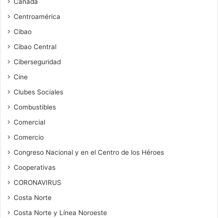
Canadá
Centroamérica
Cibao
Cibao Central
Ciberseguridad
Cine
Clubes Sociales
Combustibles
Comercial
Comercio
Congreso Nacional y en el Centro de los Héroes
Cooperativas
CORONAVIRUS
Costa Norte
Costa Norte y Línea Noroeste