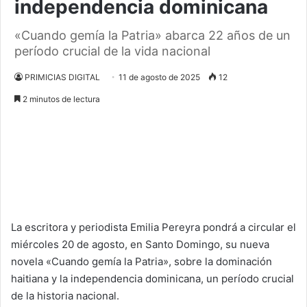
independencia dominicana
«Cuando gemía la Patria» abarca 22 años de un
período crucial de la vida nacional
PRIMICIAS DIGITAL
11 de agosto de 2025
12
2 minutos de lectura
La escritora y periodista Emilia Pereyra pondrá a circular el
miércoles 20 de agosto, en Santo Domingo, su nueva
novela
«
Cuando gemía la Patria
»,
sobre la dominación
haitiana y la independencia dominicana, un período crucial
de la historia nacional.