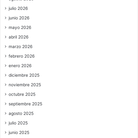
julio 2026
junio 2026
mayo 2026
abril 2026
marzo 2026
febrero 2026
enero 2026
diciembre 2025
noviembre 2025
octubre 2025
septiembre 2025
agosto 2025
julio 2025
junio 2025