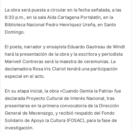
La obra será puesta a circular en la fecha señalada, a las
6:30 p.m., en la sala Aída Cartagena Portalatín, en la
Biblioteca Nacional Pedro Henríquez Ureña, en Santo
Domingo.
El poeta, narrador y ensayista Eduardo Gautreau de Windt
hará la presentación de la obra y la escritora y periodista
Marivell Contreras será la maestra de ceremonias. La
declamadora Rosa Iris Clariot tendrá una participación
especial en el acto.
En su etapa inicial, la obra «Cuando Gemía la Patria» fue
declarada Proyecto Cultural de Interés Nacional, tras
presentarse en la primera convocatoria de la Dirección
General de Mecenazgo, y recibió respaldo del Fondo
Solidario de Apoyo la Cultura (FOSAC), para la fase de
investigación.