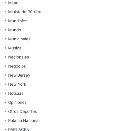
Miami
Ministerio Público
Mundiales
Mundo
Municipales
Música
Nacionales
Negocios
New Jersey
New York
Noticias
Opiniones
Otros Deportes
Palacio Nacional
PARLACEN