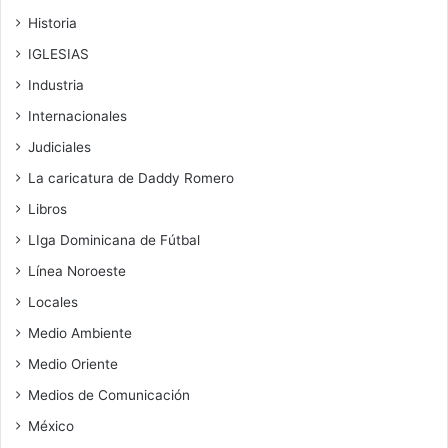
Historia
IGLESIAS
Industria
Internacionales
Judiciales
La caricatura de Daddy Romero
Libros
LIga Dominicana de Fútbal
Línea Noroeste
Locales
Medio Ambiente
Medio Oriente
Medios de Comunicación
México