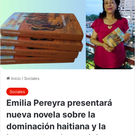
Inicio
/
Sociales
Sociales
Emilia Pereyra presentará
nueva novela sobre la
dominación haitiana y la