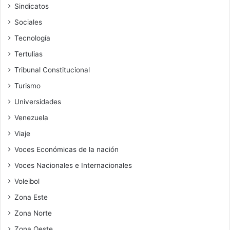
Sindicatos
Sociales
Tecnología
Tertulias
Tribunal Constitucional
Turismo
Universidades
Venezuela
Viaje
Voces Económicas de la nación
Voces Nacionales e Internacionales
Voleibol
Zona Este
Zona Norte
Zona Oeste