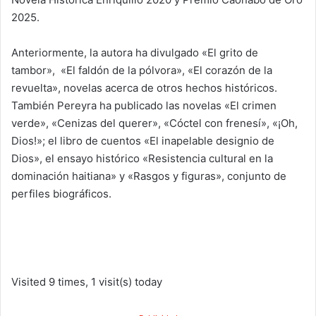
2025.
Anteriormente, la autora ha divulgado «El grito de
tambor», «El faldón de la pólvora», «El corazón de la
revuelta», novelas acerca de otros hechos históricos.
También Pereyra ha publicado las novelas «El crimen
verde», «Cenizas del querer», «Cóctel con frenesí», «¡Oh,
Dios!»; el libro de cuentos «El inapelable designio de
Dios», el ensayo histórico «Resistencia cultural en la
dominación haitiana» y «Rasgos y figuras», conjunto de
perfiles biográficos.
Visited 9 times, 1 visit(s) today