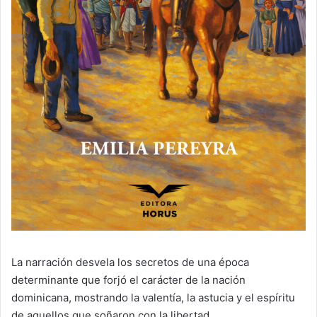
La narración desvela los secretos de una época
determinante que forjó el carácter de la nación
dominicana, mostrando la valentía, la astucia y el espíritu
de aquellos que soñaron con la libertad.