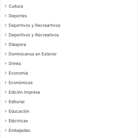
Cultura
Deportes
Deportivos y Recreartivos
Deportivos y Recreativos
Díaspora
Dominicanos en Exterior
Drinks
Economia
Económicas
Edición Impresa
Editorial
Educación
Eléctricas
Embajadas