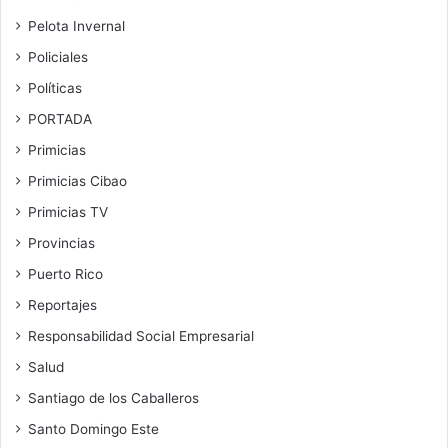
Pelota Invernal
Policiales
Políticas
PORTADA
Primicias
Primicias Cibao
Primicias TV
Provincias
Puerto Rico
Reportajes
Responsabilidad Social Empresarial
Salud
Santiago de los Caballeros
Santo Domingo Este