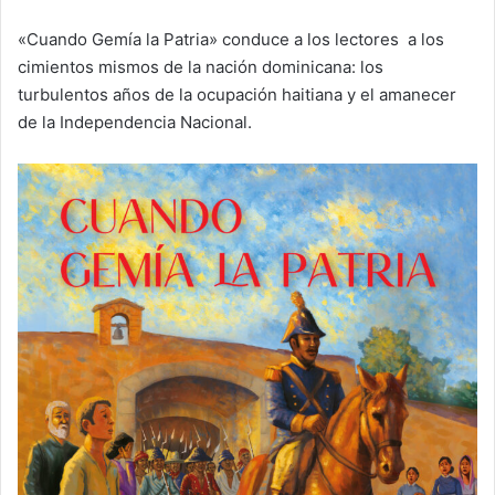
«Cuando Gemía la Patria» conduce a los lectores a los
cimientos mismos de la nación dominicana: los
turbulentos años de la ocupación haitiana y el amanecer
de la Independencia Nacional.