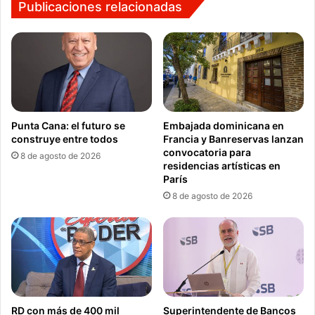
Publicaciones relacionadas
Punta Cana: el futuro se
Embajada dominicana en
construye entre todos
Francia y Banreservas lanzan
convocatoria para
8 de agosto de 2026
residencias artísticas en
París
8 de agosto de 2026
RD con más de 400 mil
Superintendente de Bancos