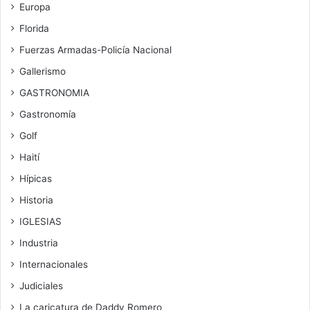
Europa
Florida
Fuerzas Armadas-Policía Nacional
Gallerismo
GASTRONOMIA
Gastronomía
Golf
Haití
Hípicas
Historia
IGLESIAS
Industria
Internacionales
Judiciales
La caricatura de Daddy Romero