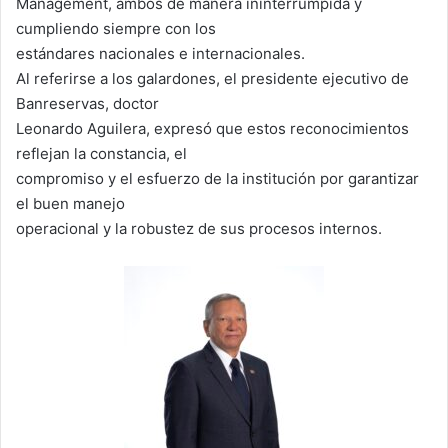
Management, ambos de manera ininterrumpida y
cumpliendo siempre con los
estándares nacionales e internacionales.
Al referirse a los galardones, el presidente ejecutivo de
Banreservas, doctor
Leonardo Aguilera, expresó que estos reconocimientos
reflejan la constancia, el
compromiso y el esfuerzo de la institución por garantizar
el buen manejo
operacional y la robustez de sus procesos internos.