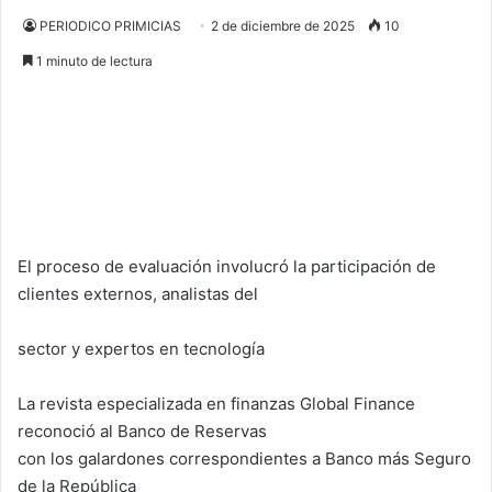
PERIODICO PRIMICIAS
2 de diciembre de 2025
10
1 minuto de lectura
El proceso de evaluación involucró la participación de
clientes externos, analistas del
sector y expertos en tecnología
La revista especializada en finanzas Global Finance
reconoció al Banco de Reservas
con los galardones correspondientes a Banco más Seguro
de la República