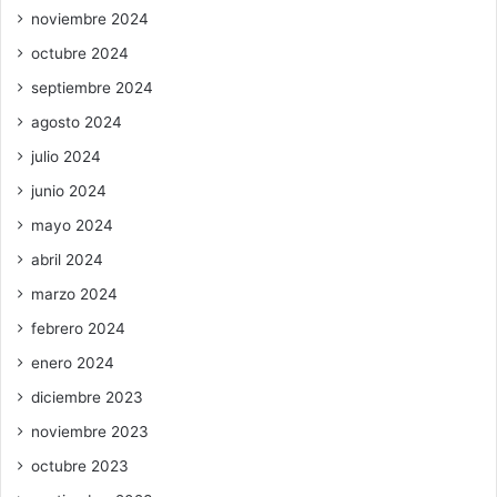
noviembre 2024
octubre 2024
septiembre 2024
agosto 2024
julio 2024
junio 2024
mayo 2024
abril 2024
marzo 2024
febrero 2024
enero 2024
diciembre 2023
noviembre 2023
octubre 2023