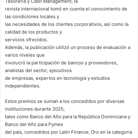
Tesorería y Cash Management, la
revista internacional tomó en cuenta el conocimiento de
las condiciones locales y
las necesidades de los clientes corporativos, así como la
calidad de los productos y
servicios ofrecidos.
Además, la publicación utilizó un proceso de evaluación a
varios niveles que
involucró la participación de bancos y proveedores,
analistas del sector, ejecutivos
de empresas, expertos en tecnología y estudios
independientes.
Estos premios se suman a los concedidos por diversas
instituciones durante 2025,
tales como Banco del Año para la República Dominicana y
Banco del Año para Pymes
del país, concedidos por Latin Finance; Oro en la categoría