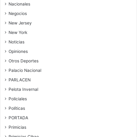
Nacionales
Negocios
New Jersey
New York
Noticias
Opiniones
Otros Deportes
Palacio Nacional
PARLACEN
Pelota Invernal
Policiales
Políticas
PORTADA
Primicias
Primicias Cibao