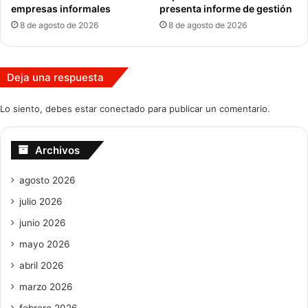
empresas informales
presenta informe de gestión
8 de agosto de 2026
8 de agosto de 2026
Deja una respuesta
Lo siento, debes estar
conectado
para publicar un comentario.
Archivos
agosto 2026
julio 2026
junio 2026
mayo 2026
abril 2026
marzo 2026
febrero 2026