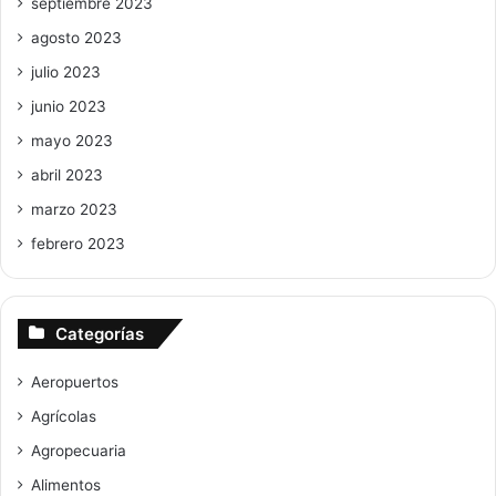
septiembre 2023
agosto 2023
julio 2023
junio 2023
mayo 2023
abril 2023
marzo 2023
febrero 2023
Categorías
Aeropuertos
Agrícolas
Agropecuaria
Alimentos