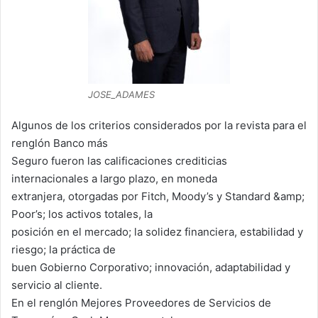
JOSE_ADAMES
Algunos de los criterios considerados por la revista para el
renglón Banco más
Seguro fueron las calificaciones crediticias
internacionales a largo plazo, en moneda
extranjera, otorgadas por Fitch, Moody’s y Standard &amp;
Poor’s; los activos totales, la
posición en el mercado; la solidez financiera, estabilidad y
riesgo; la práctica de
buen Gobierno Corporativo; innovación, adaptabilidad y
servicio al cliente.
En el renglón Mejores Proveedores de Servicios de