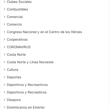
Clubes Sociales
Combustibles
Comercial
Comercio
Congreso Nacional y en el Centro de los Héroes
Cooperativas
CORONAVIRUS
Costa Norte
Costa Norte y Línea Noroeste
Cultura
Deportes
Deportivos y Recreartivos
Deportivos y Recreativos
Díaspora
Dominicanos en Exterior