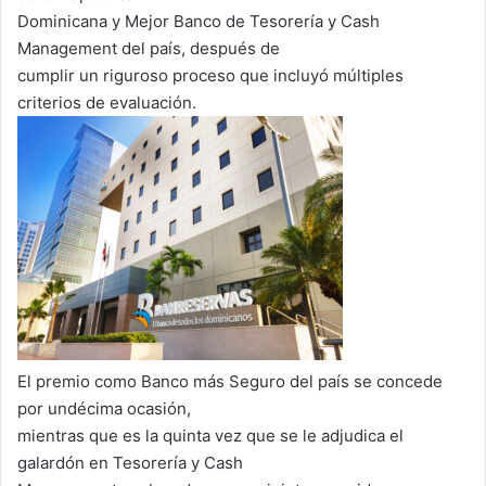
Dominicana y Mejor Banco de Tesorería y Cash
Management del país, después de
cumplir un riguroso proceso que incluyó múltiples
criterios de evaluación.
El premio como Banco más Seguro del país se concede
por undécima ocasión,
mientras que es la quinta vez que se le adjudica el
galardón en Tesorería y Cash