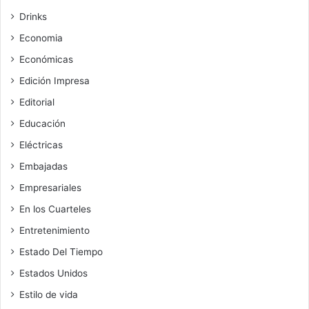
Drinks
Economia
Económicas
Edición Impresa
Editorial
Educación
Eléctricas
Embajadas
Empresariales
En los Cuarteles
Entretenimiento
Estado Del Tiempo
Estados Unidos
Estilo de vida