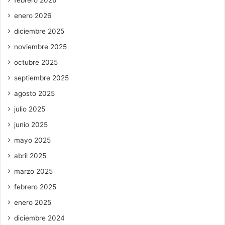
enero 2026
diciembre 2025
noviembre 2025
octubre 2025
septiembre 2025
agosto 2025
julio 2025
junio 2025
mayo 2025
abril 2025
marzo 2025
febrero 2025
enero 2025
diciembre 2024