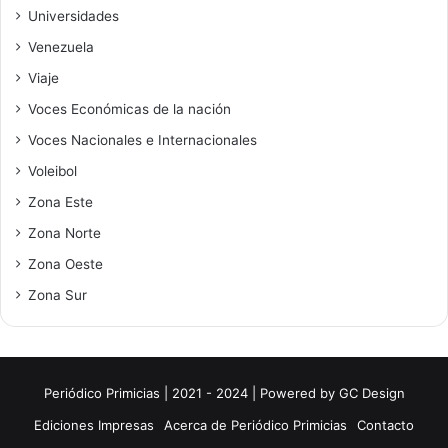
Universidades
Venezuela
Viaje
Voces Económicas de la nación
Voces Nacionales e Internacionales
Voleibol
Zona Este
Zona Norte
Zona Oeste
Zona Sur
Periódico Primicias | 2021 - 2024 | Powered by
GC Design
Ediciones Impresas
Acerca de Periódico Primicias
Contacto