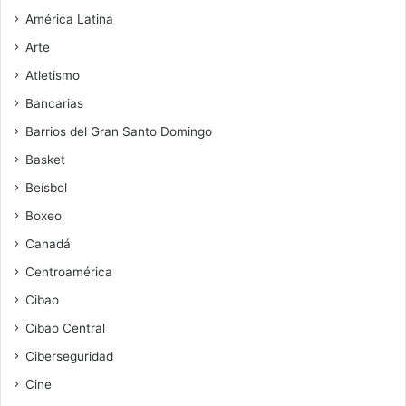
América Latina
Arte
Atletismo
Bancarias
Barrios del Gran Santo Domingo
Basket
Beísbol
Boxeo
Canadá
Centroamérica
Cibao
Cibao Central
Ciberseguridad
Cine