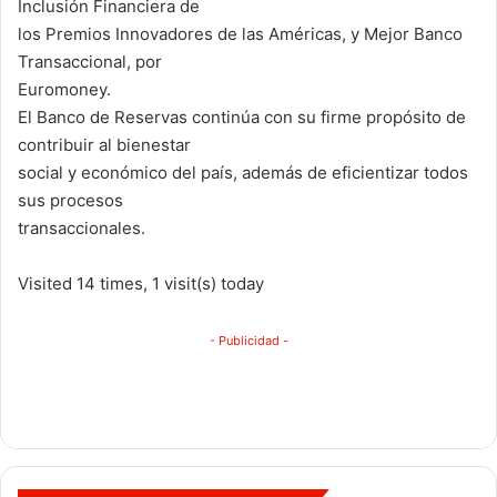
Inclusión Financiera de
los Premios Innovadores de las Américas, y Mejor Banco
Transaccional, por
Euromoney.
El Banco de Reservas continúa con su firme propósito de
contribuir al bienestar
social y económico del país, además de eficientizar todos
sus procesos
transaccionales.
Visited 14 times, 1 visit(s) today
- Publicidad -