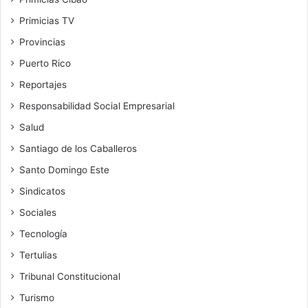
Primicias TV
Provincias
Puerto Rico
Reportajes
Responsabilidad Social Empresarial
Salud
Santiago de los Caballeros
Santo Domingo Este
Sindicatos
Sociales
Tecnología
Tertulias
Tribunal Constitucional
Turismo