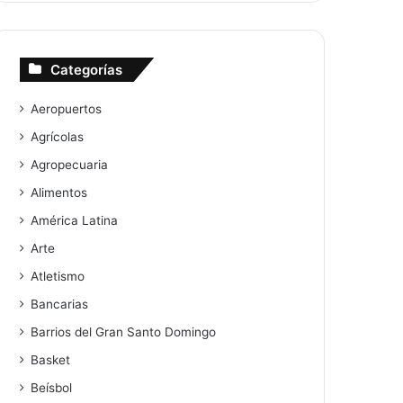
Categorías
Aeropuertos
Agrícolas
Agropecuaria
Alimentos
América Latina
Arte
Atletismo
Bancarias
Barrios del Gran Santo Domingo
Basket
Beísbol