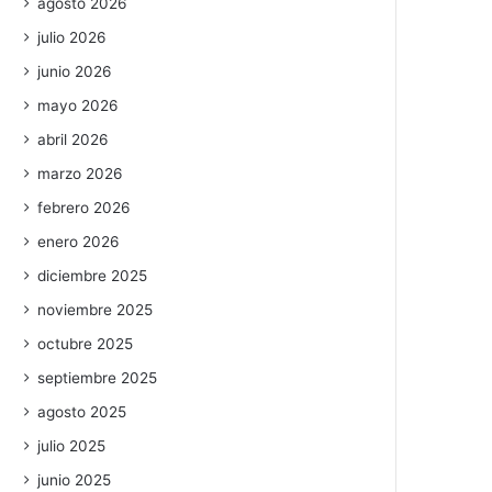
agosto 2026
julio 2026
junio 2026
mayo 2026
abril 2026
marzo 2026
febrero 2026
enero 2026
diciembre 2025
noviembre 2025
octubre 2025
septiembre 2025
agosto 2025
julio 2025
junio 2025