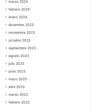
marzo 2024
febrero 2024
enero 2024
diciembre 2023
noviembre 2023
octubre 2023
septiembre 2023
agosto 2023
julio 2023
junio 2023
mayo 2023
abril 2023
marzo 2023
febrero 2023