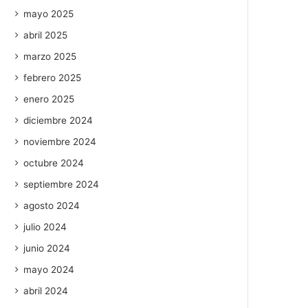
mayo 2025
abril 2025
marzo 2025
febrero 2025
enero 2025
diciembre 2024
noviembre 2024
octubre 2024
septiembre 2024
agosto 2024
julio 2024
junio 2024
mayo 2024
abril 2024