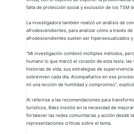
falta de protección social y exclusión de los TSM d
La investigadora también realizó un análisis de 
afrodescendientes, para analizar cómo a través d
afrodescendientes suelen ser hipersexualizados 
“Mi investigación combinó múltiples métodos, pero
humano lo que marcó el corazón de esta tesis: las
historias de vida, sus estrategias de supervivencia
sobreviven cada día. Acompañarlos en ese proceso,
mí una lección de humildad y compromiso”, explicó
Al referirse a las recomendaciones para transform
turísticos, Báez insistió en la necesidad de mejorar
fortalecer las redes comunitarias y acción desde la
representaciones críticas sobre el tema.