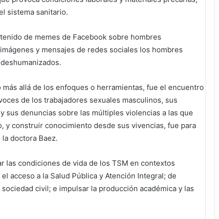
el sistema sanitario.
contenido de memes de Facebook sobre hombres
e imágenes y mensajes de redes sociales los hombres
y deshumanizados.
 más allá de los enfoques o herramientas, fue el encuentro
 voces de los trabajadores sexuales masculinos, sus
 y sus denuncias sobre las múltiples violencias a las que
 y construir conocimiento desde sus vivencias, fue para
 la doctora Baez.
ar las condiciones de vida de los TSM en contextos
 el acceso a la Salud Pública y Atención Integral; de
 sociedad civil; e impulsar la producción académica y las