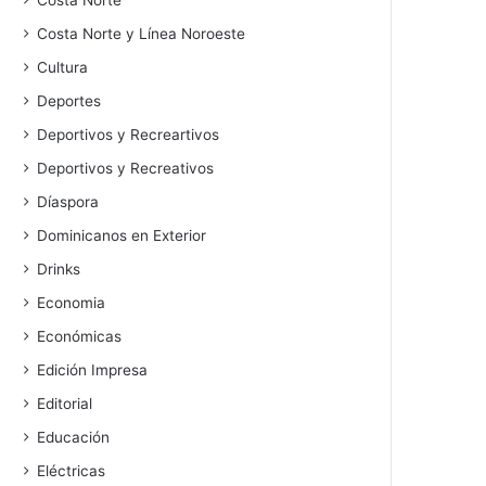
Costa Norte
Costa Norte y Línea Noroeste
Cultura
Deportes
Deportivos y Recreartivos
Deportivos y Recreativos
Díaspora
Dominicanos en Exterior
Drinks
Economia
Económicas
Edición Impresa
Editorial
Educación
Eléctricas