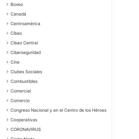
Boxeo
Canadá
Centroamérica
Cibao
Cibao Central
Ciberseguridad
Cine
Clubes Sociales
Combustibles
Comercial
Comercio
Congreso Nacional y en el Centro de los Héroes
Cooperativas
CORONAVIRUS