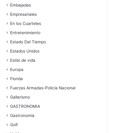
Embajadas
Empresariales
En los Cuarteles
Entretenimiento
Estado Del Tiempo
Estados Unidos
Estilo de vida
Europa
Florida
Fuerzas Armadas-Policía Nacional
Gallerismo
GASTRONOMIA
Gastronomía
Golf