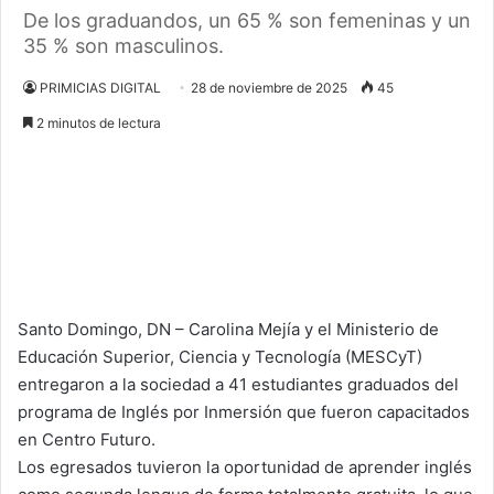
De los graduandos, un 65 % son femeninas y un
35 % son masculinos.
PRIMICIAS DIGITAL
28 de noviembre de 2025
45
2 minutos de lectura
Santo Domingo, DN – Carolina Mejía y el Ministerio de
Educación Superior, Ciencia y Tecnología (MESCyT)
entregaron a la sociedad a 41 estudiantes graduados del
programa de Inglés por Inmersión que fueron capacitados
en Centro Futuro.
Los egresados tuvieron la oportunidad de aprender inglés