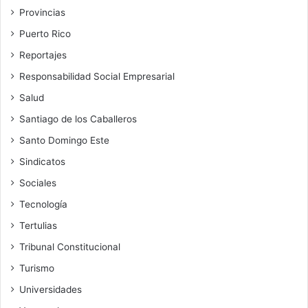
Provincias
Puerto Rico
Reportajes
Responsabilidad Social Empresarial
Salud
Santiago de los Caballeros
Santo Domingo Este
Sindicatos
Sociales
Tecnología
Tertulias
Tribunal Constitucional
Turismo
Universidades