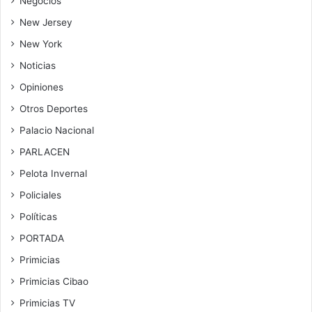
Negocios
New Jersey
New York
Noticias
Opiniones
Otros Deportes
Palacio Nacional
PARLACEN
Pelota Invernal
Policiales
Políticas
PORTADA
Primicias
Primicias Cibao
Primicias TV