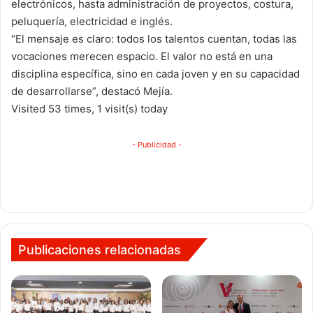
electrónicos, hasta administración de proyectos, costura,
peluquería, electricidad e inglés.
“El mensaje es claro: todos los talentos cuentan, todas las
vocaciones merecen espacio. El valor no está en una
disciplina específica, sino en cada joven y en su capacidad
de desarrollarse”, destacó Mejía.
Visited 53 times, 1 visit(s) today
- Publicidad -
Publicaciones relacionadas