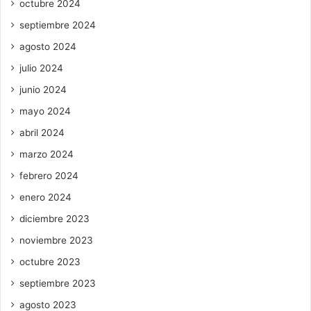
octubre 2024
septiembre 2024
agosto 2024
julio 2024
junio 2024
mayo 2024
abril 2024
marzo 2024
febrero 2024
enero 2024
diciembre 2023
noviembre 2023
octubre 2023
septiembre 2023
agosto 2023