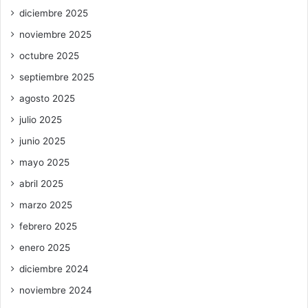
diciembre 2025
noviembre 2025
octubre 2025
septiembre 2025
agosto 2025
julio 2025
junio 2025
mayo 2025
abril 2025
marzo 2025
febrero 2025
enero 2025
diciembre 2024
noviembre 2024