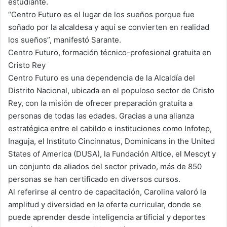
estudiante.
“Centro Futuro es el lugar de los sueños porque fue
soñado por la alcaldesa y aquí se convierten en realidad
los sueños”, manifestó Sarante.
Centro Futuro, formación técnico-profesional gratuita en
Cristo Rey
Centro Futuro es una dependencia de la Alcaldía del
Distrito Nacional, ubicada en el populoso sector de Cristo
Rey, con la misión de ofrecer preparación gratuita a
personas de todas las edades. Gracias a una alianza
estratégica entre el cabildo e instituciones como Infotep,
Inaguja, el Instituto Cincinnatus, Dominicans in the United
States of America (DUSA), la Fundación Altice, el Mescyt y
un conjunto de aliados del sector privado, más de 850
personas se han certificado en diversos cursos.
Al referirse al centro de capacitación, Carolina valoró la
amplitud y diversidad en la oferta curricular, donde se
puede aprender desde inteligencia artificial y deportes