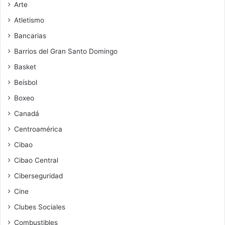
Arte
Atletismo
Bancarias
Barrios del Gran Santo Domingo
Basket
Beísbol
Boxeo
Canadá
Centroamérica
Cibao
Cibao Central
Ciberseguridad
Cine
Clubes Sociales
Combustibles