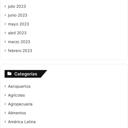
julio 2023
junio 2023
mayo 2023
abril 2023
marzo 2023
febrero 2023
Categorías
Aeropuertos
Agrícolas
Agropecuaria
Alimentos
América Latina