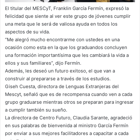
El titular del MESCyT, Franklin García Fermín, expresó la
felicidad que siente al ver este grupo de jóvenes cumplir
una meta que le será de valiosa ayuda en todos los
aspectos de su vida.
“Me alegró mucho encontrarme con ustedes en una
ocasión como esta en la que los graduandos concluyen
una formación importantísima que les cambiará la vida a
ellos y sus familiares”, dijo Fermín.
Además, les deseó un futuro exitoso, el que van a
construir al prepararse a través de los estudios.
Giseh Cuesta, directora de Lenguas Extranjeras del
Mescyt, señaló que es de recompensa cuando ven a cada
grupo graduarse mientras otros se preparan para ingresar
a cumplir también su sueño.
La directora de Centro Futuro, Claudia Sarante, agradeció
en sus palabras de bienvenida al ministro García Fermín
por enviar a sus mejores facilitadores a capacitar a cada