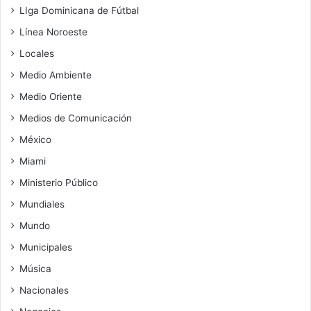
LIga Dominicana de Fútbal
Línea Noroeste
Locales
Medio Ambiente
Medio Oriente
Medios de Comunicación
México
Miami
Ministerio Público
Mundiales
Mundo
Municipales
Música
Nacionales