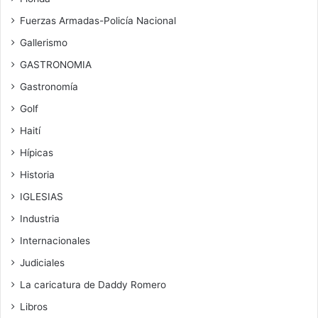
Fuerzas Armadas-Policía Nacional
Gallerismo
GASTRONOMIA
Gastronomía
Golf
Haití
Hípicas
Historia
IGLESIAS
Industria
Internacionales
Judiciales
La caricatura de Daddy Romero
Libros