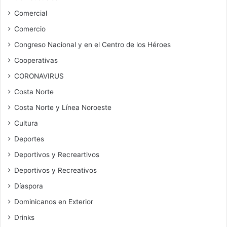
Comercial
Comercio
Congreso Nacional y en el Centro de los Héroes
Cooperativas
CORONAVIRUS
Costa Norte
Costa Norte y Línea Noroeste
Cultura
Deportes
Deportivos y Recreartivos
Deportivos y Recreativos
Díaspora
Dominicanos en Exterior
Drinks