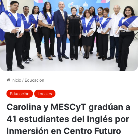
Inicio
/
Educación
Educación
Locales
Carolina y MESCyT gradúan a
41 estudiantes del Inglés por
Inmersión en Centro Futuro