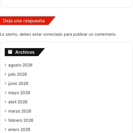
Deja una respuesta
Lo siento, debes estar
conectado
para publicar un comentario.
Archivos
agosto 2026
julio 2026
junio 2026
mayo 2026
abril 2026
marzo 2026
febrero 2026
enero 2026