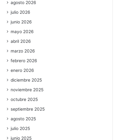
agosto 2026
julio 2026
junio 2026
mayo 2026
abril 2026
marzo 2026
febrero 2026
enero 2026
diciembre 2025
noviembre 2025
octubre 2025
septiembre 2025
agosto 2025
julio 2025
junio 2025