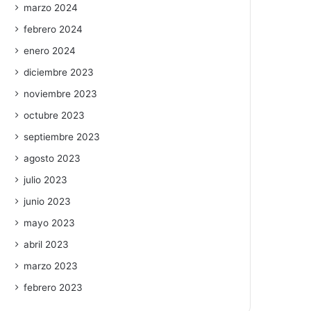
marzo 2024
febrero 2024
enero 2024
diciembre 2023
noviembre 2023
octubre 2023
septiembre 2023
agosto 2023
julio 2023
junio 2023
mayo 2023
abril 2023
marzo 2023
febrero 2023