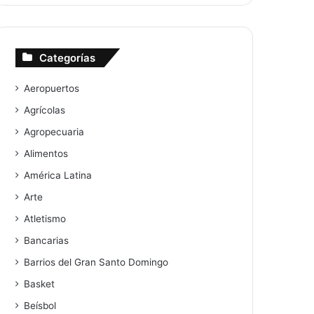
Categorías
Aeropuertos
Agrícolas
Agropecuaria
Alimentos
América Latina
Arte
Atletismo
Bancarias
Barrios del Gran Santo Domingo
Basket
Beísbol