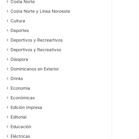
Costa Norte
Costa Norte y Línea Noroeste
Cultura
Deportes
Deportivos y Recreartivos
Deportivos y Recreativos
Díaspora
Dominicanos en Exterior
Drinks
Economia
Económicas
Edición Impresa
Editorial
Educación
Eléctricas