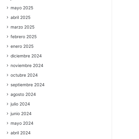
mayo 2025
abril 2025
marzo 2025
febrero 2025
enero 2025
diciembre 2024
noviembre 2024
octubre 2024
septiembre 2024
agosto 2024
julio 2024
junio 2024
mayo 2024
abril 2024