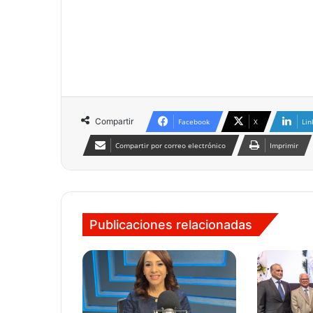
Compartir
Facebook
X
Lin
Compartir por correo electrónico
Imprimir
Publicaciones relacionadas