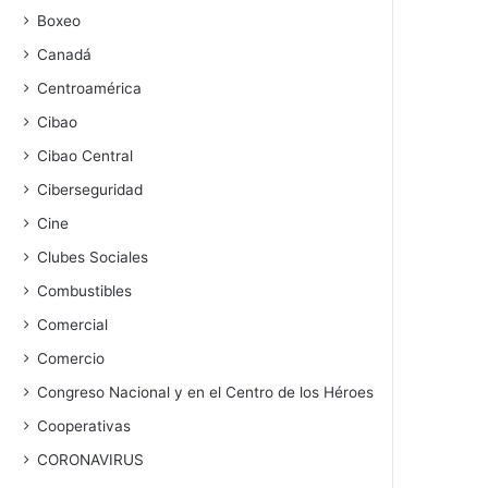
Boxeo
Canadá
Centroamérica
Cibao
Cibao Central
Ciberseguridad
Cine
Clubes Sociales
Combustibles
Comercial
Comercio
Congreso Nacional y en el Centro de los Héroes
Cooperativas
CORONAVIRUS