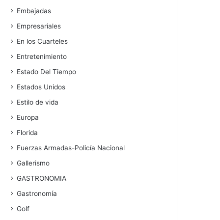
Embajadas
Empresariales
En los Cuarteles
Entretenimiento
Estado Del Tiempo
Estados Unidos
Estilo de vida
Europa
Florida
Fuerzas Armadas-Policía Nacional
Gallerismo
GASTRONOMIA
Gastronomía
Golf