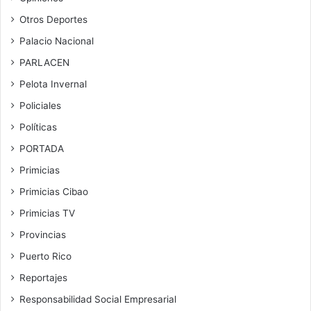
Otros Deportes
Palacio Nacional
PARLACEN
Pelota Invernal
Policiales
Políticas
PORTADA
Primicias
Primicias Cibao
Primicias TV
Provincias
Puerto Rico
Reportajes
Responsabilidad Social Empresarial