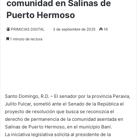
comunidad en Salinas de
Puerto Hermoso
PRIMICIAS DIGITAL
3 de septiembre de 2025
16
1 minuto de lectura
Santo Domingo, R.D. – El senador por la provincia Peravia,
Julito Fulcar, sometió ante el Senado de la República el
proyecto de resolución que busca se reconozca el
derecho de permanencia de la comunidad asentada en
Salinas de Puerto Hermoso, en el municipio Baní.
La iniciativa legislativa solicita al presidente de la