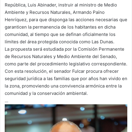
República, Luis Abinader, instruir al ministro de Medio
Ambiente y Recursos Naturales, Armando Paíno
Henríquez, para que disponga las acciones necesarias que
garanticen la permanencia de los habitantes en dicha
comunidad, al tiempo que se definan oficialmente los
límites del área protegida conocida como Las Dunas.
La propuesta será estudiada por la Comisión Permanente
de Recursos Naturales y Medio Ambiente del Senado,
como parte del procedimiento legislativo correspondiente.
Con esta resolución, el senador Fulcar procura ofrecer
seguridad jurídica a las familias que por años han vivido en
la zona, promoviendo una convivencia armónica entre la
comunidad y la conservación ambiental.
…