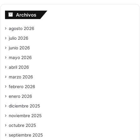
Archivos
agosto 2026
julio 2026
junio 2026
mayo 2026
abril 2026
marzo 2026
febrero 2026
enero 2026
diciembre 2025
noviembre 2025
octubre 2025
septiembre 2025