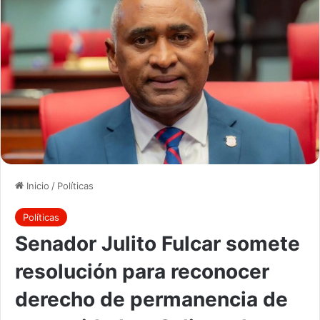
Inicio
/
Políticas
Políticas
Senador Julito Fulcar somete
resolución para reconocer
derecho de permanencia de