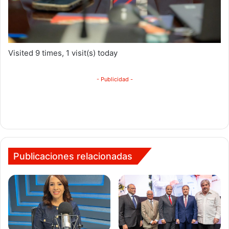
Visited 9 times, 1 visit(s) today
- Publicidad -
Publicaciones relacionadas