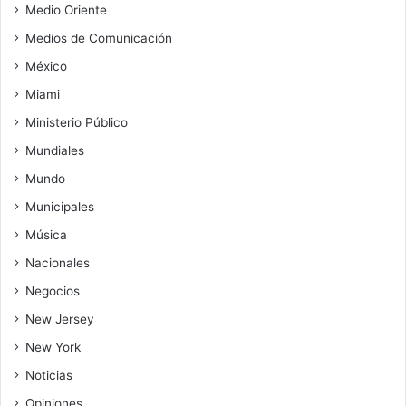
Medio Oriente
Medios de Comunicación
México
Miami
Ministerio Público
Mundiales
Mundo
Municipales
Música
Nacionales
Negocios
New Jersey
New York
Noticias
Opiniones