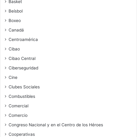
Basket
Beísbol
Boxeo
Canadá
Centroamérica
Cibao
Cibao Central
Ciberseguridad
Cine
Clubes Sociales
Combustibles
Comercial
Comercio
Congreso Nacional y en el Centro de los Héroes
Cooperativas