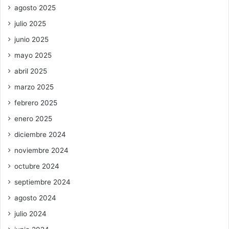
agosto 2025
julio 2025
junio 2025
mayo 2025
abril 2025
marzo 2025
febrero 2025
enero 2025
diciembre 2024
noviembre 2024
octubre 2024
septiembre 2024
agosto 2024
julio 2024