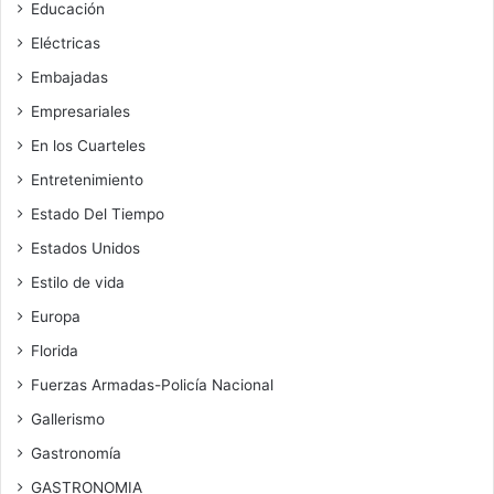
Educación
Eléctricas
Embajadas
Empresariales
En los Cuarteles
Entretenimiento
Estado Del Tiempo
Estados Unidos
Estilo de vida
Europa
Florida
Fuerzas Armadas-Policía Nacional
Gallerismo
Gastronomía
GASTRONOMIA