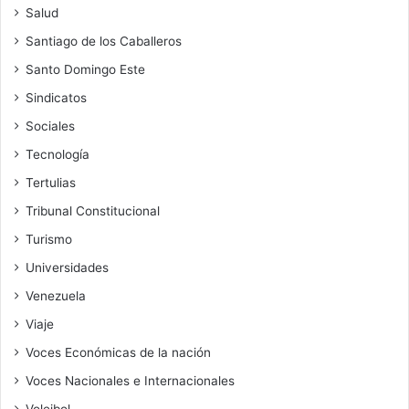
Salud
Santiago de los Caballeros
Santo Domingo Este
Sindicatos
Sociales
Tecnología
Tertulias
Tribunal Constitucional
Turismo
Universidades
Venezuela
Viaje
Voces Económicas de la nación
Voces Nacionales e Internacionales
Voleibol