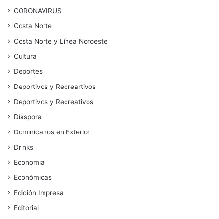
CORONAVIRUS
Costa Norte
Costa Norte y Línea Noroeste
Cultura
Deportes
Deportivos y Recreartivos
Deportivos y Recreativos
Díaspora
Dominicanos en Exterior
Drinks
Economia
Económicas
Edición Impresa
Editorial