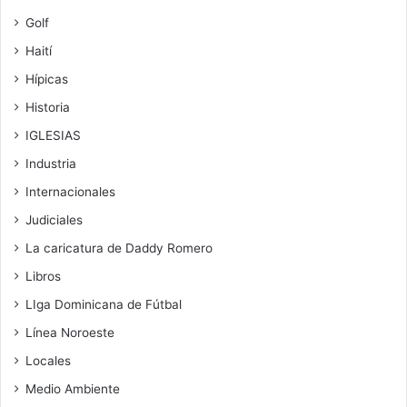
Golf
Haití
Hípicas
Historia
IGLESIAS
Industria
Internacionales
Judiciales
La caricatura de Daddy Romero
Libros
LIga Dominicana de Fútbal
Línea Noroeste
Locales
Medio Ambiente