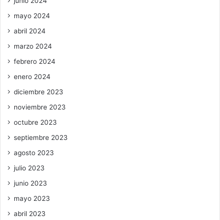
junio 2024
mayo 2024
abril 2024
marzo 2024
febrero 2024
enero 2024
diciembre 2023
noviembre 2023
octubre 2023
septiembre 2023
agosto 2023
julio 2023
junio 2023
mayo 2023
abril 2023