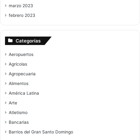
marzo 2023
febrero 2023
Categorías
Aeropuertos
Agrícolas
Agropecuaria
Alimentos
América Latina
Arte
Atletismo
Bancarias
Barrios del Gran Santo Domingo