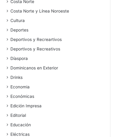
Costa Norte
Costa Norte y Línea Noroeste
Cultura
Deportes
Deportivos y Recreartivos
Deportivos y Recreativos
Díaspora
Dominicanos en Exterior
Drinks
Economia
Económicas
Edición Impresa
Editorial
Educación
Eléctricas