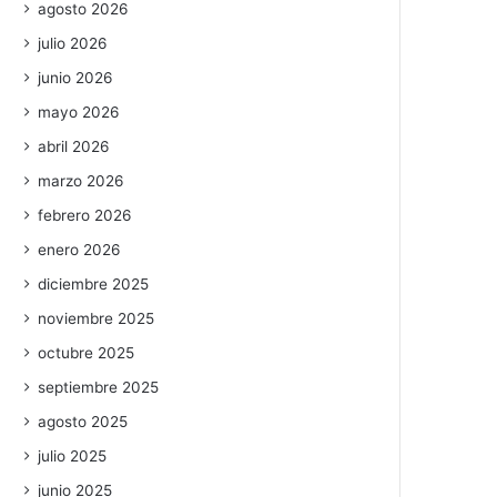
agosto 2026
julio 2026
junio 2026
mayo 2026
abril 2026
marzo 2026
febrero 2026
enero 2026
diciembre 2025
noviembre 2025
octubre 2025
septiembre 2025
agosto 2025
julio 2025
junio 2025