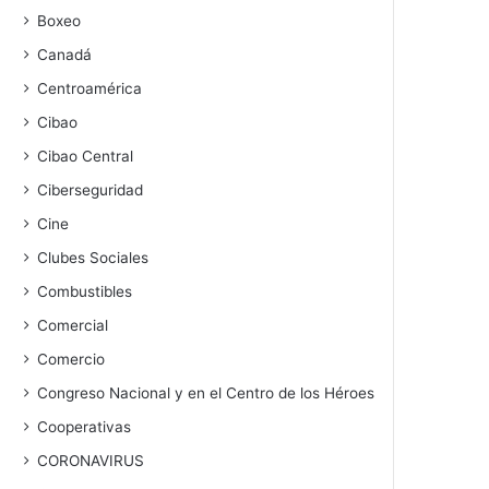
Boxeo
Canadá
Centroamérica
Cibao
Cibao Central
Ciberseguridad
Cine
Clubes Sociales
Combustibles
Comercial
Comercio
Congreso Nacional y en el Centro de los Héroes
Cooperativas
CORONAVIRUS