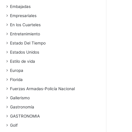
Embajadas
Empresariales
En los Cuarteles
Entretenimiento
Estado Del Tiempo
Estados Unidos
Estilo de vida
Europa
Florida
Fuerzas Armadas-Policía Nacional
Gallerismo
Gastronomía
GASTRONOMIA
Golf