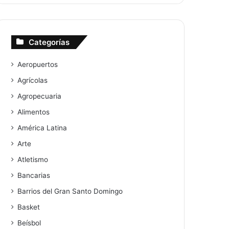
Categorías
Aeropuertos
Agrícolas
Agropecuaria
Alimentos
América Latina
Arte
Atletismo
Bancarias
Barrios del Gran Santo Domingo
Basket
Beísbol