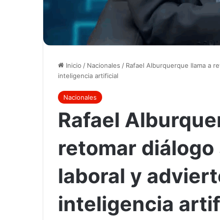
Inicio
/
Nacionales
/
Rafael Alburquerque llama a re
inteligencia artificial
Nacionales
Rafael Alburque
retomar diálogo
laboral y adviert
inteligencia artif