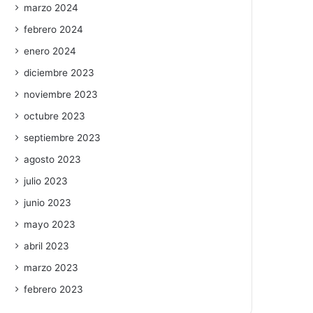
marzo 2024
febrero 2024
enero 2024
diciembre 2023
noviembre 2023
octubre 2023
septiembre 2023
agosto 2023
julio 2023
junio 2023
mayo 2023
abril 2023
marzo 2023
febrero 2023