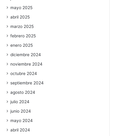
mayo 2025
abril 2025
marzo 2025
febrero 2025
enero 2025
diciembre 2024
noviembre 2024
octubre 2024
septiembre 2024
agosto 2024
julio 2024
junio 2024
mayo 2024
abril 2024