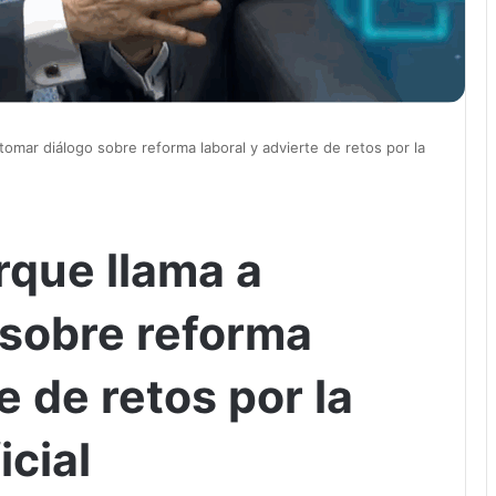
tomar diálogo sobre reforma laboral y advierte de retos por la
rque llama a
 sobre reforma
e de retos por la
icial