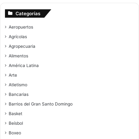
Categorías
Aeropuertos
Agrícolas
Agropecuaria
Alimentos
América Latina
Arte
Atletismo
Bancarias
Barrios del Gran Santo Domingo
Basket
Beísbol
Boxeo