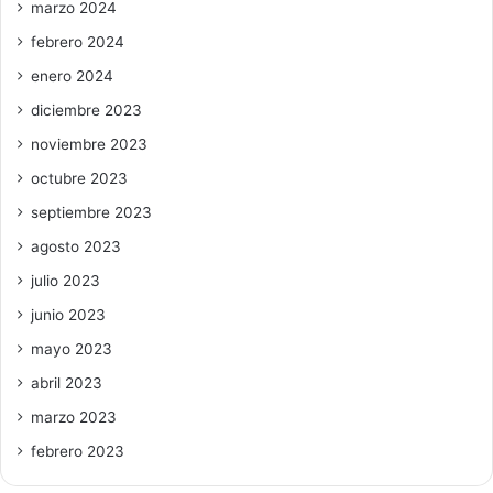
marzo 2024
febrero 2024
enero 2024
diciembre 2023
noviembre 2023
octubre 2023
septiembre 2023
agosto 2023
julio 2023
junio 2023
mayo 2023
abril 2023
marzo 2023
febrero 2023