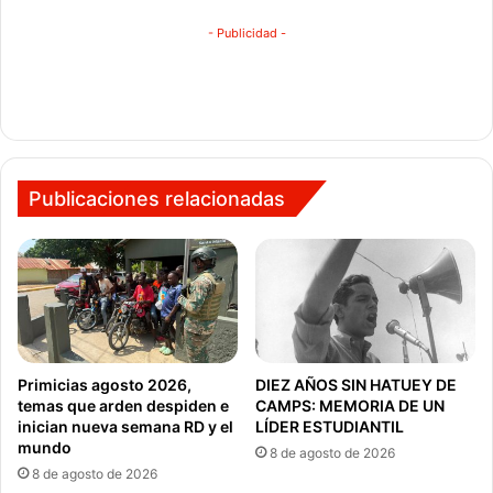
- Publicidad -
Publicaciones relacionadas
Primicias agosto 2026,
DIEZ AÑOS SIN HATUEY DE
temas que arden despiden e
CAMPS: MEMORIA DE UN
inician nueva semana RD y el
LÍDER ESTUDIANTIL
mundo
8 de agosto de 2026
8 de agosto de 2026