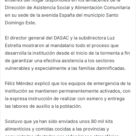
Dirección de Asistencia Social y Alimentación Comunitaria
en su sede de la avenida España del municipio Santo
Domingo Este.
El director general del DASAC y la subdirectora Luz
Estrella mostraron al mandatario todo el proceso que
desarrolla la institución desde el inicio de la tormenta a fin
de garantizar una efectiva asistencia a los sectores
vulnerables y especialmente a las familias damnificadas.
Féliz Méndez explicó que los equipos de emergencia de la
institución se mantienen permanentemente activados, con
la expresa instrucción de realizar con esmero y entrega
las labores de auxilio a la población.
Sostuvo que ya han sido enviados unos 80 mil kits
alimenticios y comidas cocidas a las provincias y