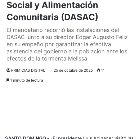
Social y Alimentación
Comunitaria (DASAC)
El mandatario recorrió las instalaciones del
DASAC junto a su director Edgar Augusto Feliz
en su empeño por garantizar la efectiva
asistencia del gobierno a la población ante los
efectos de la tormenta Melissa
PRIMICIAS DIGITAL
25 de octubre de 2025
11
1 minuto de lectura
SANTO DOMINGO.-
-El presidente Luis Abinader visitó las