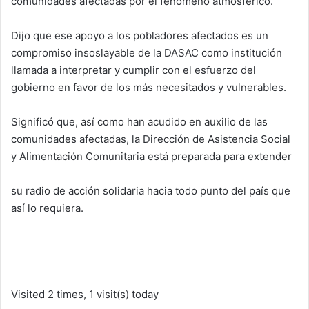
comunidades afectadas por el fenómeno atmosférico.
Dijo que ese apoyo a los pobladores afectados es un
compromiso insoslayable de la DASAC como institución
llamada a interpretar y cumplir con el esfuerzo del
gobierno en favor de los más necesitados y vulnerables.
Significó que, así como han acudido en auxilio de las
comunidades afectadas, la Dirección de Asistencia Social
y Alimentación Comunitaria está preparada para extender
su radio de acción solidaria hacia todo punto del país que
así lo requiera.
Visited 2 times, 1 visit(s) today