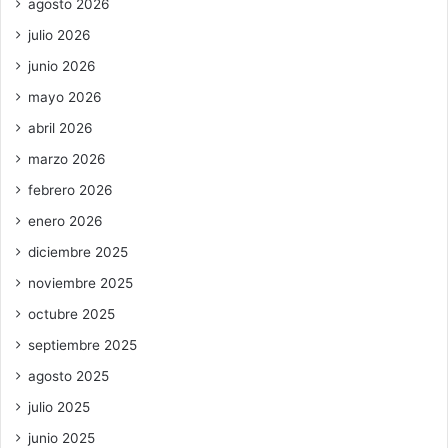
agosto 2026
julio 2026
junio 2026
mayo 2026
abril 2026
marzo 2026
febrero 2026
enero 2026
diciembre 2025
noviembre 2025
octubre 2025
septiembre 2025
agosto 2025
julio 2025
junio 2025