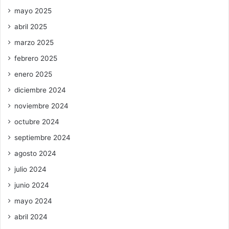
mayo 2025
abril 2025
marzo 2025
febrero 2025
enero 2025
diciembre 2024
noviembre 2024
octubre 2024
septiembre 2024
agosto 2024
julio 2024
junio 2024
mayo 2024
abril 2024