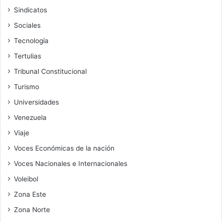
Sindicatos
Sociales
Tecnología
Tertulias
Tribunal Constitucional
Turismo
Universidades
Venezuela
Viaje
Voces Económicas de la nación
Voces Nacionales e Internacionales
Voleibol
Zona Este
Zona Norte