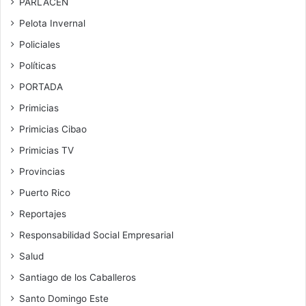
PARLACEN
Pelota Invernal
Policiales
Políticas
PORTADA
Primicias
Primicias Cibao
Primicias TV
Provincias
Puerto Rico
Reportajes
Responsabilidad Social Empresarial
Salud
Santiago de los Caballeros
Santo Domingo Este