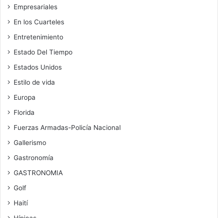
Empresariales
En los Cuarteles
Entretenimiento
Estado Del Tiempo
Estados Unidos
Estilo de vida
Europa
Florida
Fuerzas Armadas-Policía Nacional
Gallerismo
Gastronomía
GASTRONOMIA
Golf
Haití
Hípicas