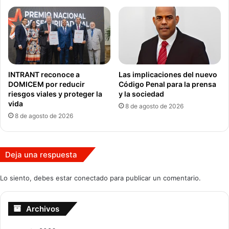
INTRANT reconoce a
Las implicaciones del nuevo
DOMICEM por reducir
Código Penal para la prensa
riesgos viales y proteger la
y la sociedad
vida
8 de agosto de 2026
8 de agosto de 2026
Deja una respuesta
Lo siento, debes estar
conectado
para publicar un comentario.
Archivos