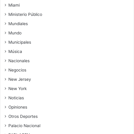
Miami
Ministerio Público
Mundiales
Mundo
Municipales
Música
Nacionales
Negocios
New Jersey
New York
Noticias
Opiniones
Otros Deportes
Palacio Nacional