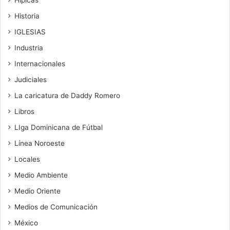
Historia
IGLESIAS
Industria
Internacionales
Judiciales
La caricatura de Daddy Romero
Libros
LIga Dominicana de Fútbal
Línea Noroeste
Locales
Medio Ambiente
Medio Oriente
Medios de Comunicación
México