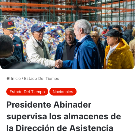
Inicio
/
Estado Del Tiempo
Estado Del Tiempo
Nacionales
Presidente Abinader
supervisa los almacenes de
la Dirección de Asistencia