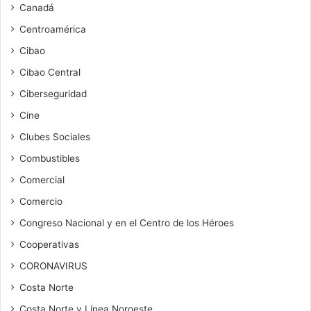
Canadá
Centroamérica
Cibao
Cibao Central
Ciberseguridad
Cine
Clubes Sociales
Combustibles
Comercial
Comercio
Congreso Nacional y en el Centro de los Héroes
Cooperativas
CORONAVIRUS
Costa Norte
Costa Norte y Línea Noroeste