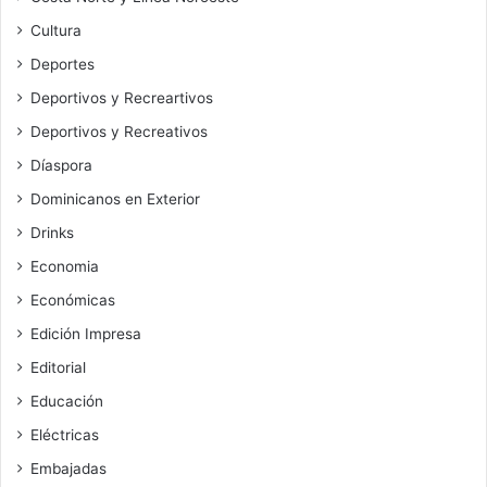
Cultura
Deportes
Deportivos y Recreartivos
Deportivos y Recreativos
Díaspora
Dominicanos en Exterior
Drinks
Economia
Económicas
Edición Impresa
Editorial
Educación
Eléctricas
Embajadas