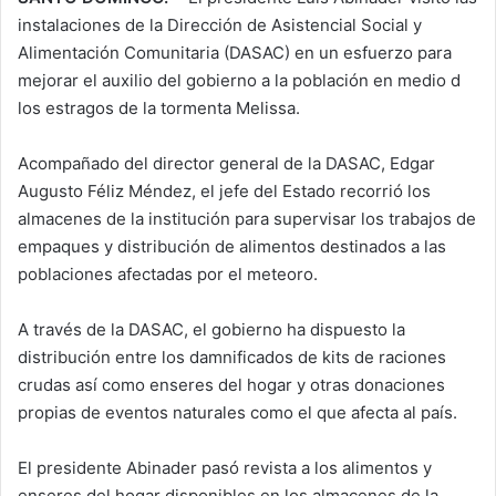
instalaciones de la Dirección de Asistencial Social y
Alimentación Comunitaria (DASAC) en un esfuerzo para
mejorar el auxilio del gobierno a la población en medio d
los estragos de la tormenta Melissa.
Acompañado del director general de la DASAC, Edgar
Augusto Féliz Méndez, el jefe del Estado recorrió los
almacenes de la institución para supervisar los trabajos de
empaques y distribución de alimentos destinados a las
poblaciones afectadas por el meteoro.
A través de la DASAC, el gobierno ha dispuesto la
distribución entre los damnificados de kits de raciones
crudas así como enseres del hogar y otras donaciones
propias de eventos naturales como el que afecta al país.
El presidente Abinader pasó revista a los alimentos y
enseres del hogar disponibles en los almacenes de la