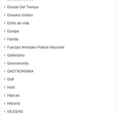
Estado Del Tiempo
Estados Unidos
Estilo de vida
Europa
Florida
Fuerzas Armadas-Policía Nacional
Gallerismo
Gastronomía
GASTRONOMIA
Golf
Haití
Hípicas
Historia
IGLESIAS