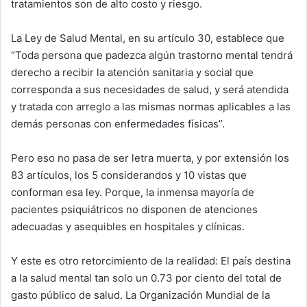
tratamientos son de alto costo y riesgo.
La Ley de Salud Mental, en su artículo 30, establece que
“Toda persona que padezca algún trastorno mental tendrá
derecho a recibir la atención sanitaria y social que
corresponda a sus necesidades de salud, y será atendida
y tratada con arreglo a las mismas normas aplicables a las
demás personas con enfermedades físicas”.
Pero eso no pasa de ser letra muerta, y por extensión los
83 artículos, los 5 considerandos y 10 vistas que
conforman esa ley. Porque, la inmensa mayoría de
pacientes psiquiátricos no disponen de atenciones
adecuadas y asequibles en hospitales y clínicas.
Y este es otro retorcimiento de la realidad: El país destina
a la salud mental tan solo un 0.73 por ciento del total de
gasto público de salud. La Organización Mundial de la