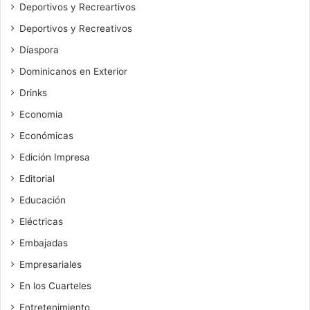
Deportivos y Recreartivos
Deportivos y Recreativos
Díaspora
Dominicanos en Exterior
Drinks
Economia
Económicas
Edición Impresa
Editorial
Educación
Eléctricas
Embajadas
Empresariales
En los Cuarteles
Entretenimiento