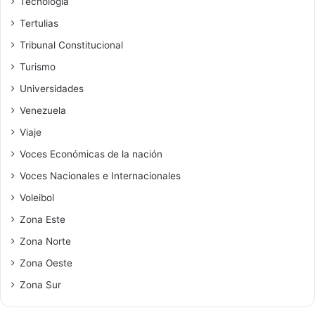
Tecnología
Tertulias
Tribunal Constitucional
Turismo
Universidades
Venezuela
Viaje
Voces Económicas de la nación
Voces Nacionales e Internacionales
Voleibol
Zona Este
Zona Norte
Zona Oeste
Zona Sur