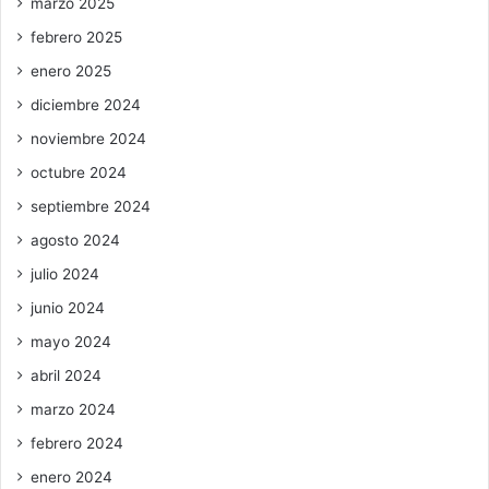
marzo 2025
febrero 2025
enero 2025
diciembre 2024
noviembre 2024
octubre 2024
septiembre 2024
agosto 2024
julio 2024
junio 2024
mayo 2024
abril 2024
marzo 2024
febrero 2024
enero 2024