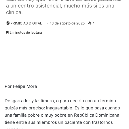
a un centro asistencial, mucho más si es una
clínica.
PRIMICIAS DIGITAL
13 de agosto de 2025
4
2 minutos de lectura
Por Felipe Mora
Desgarrador y lastimero, o para decirlo con un término
quizás más preciso: inaguantable. Es lo que pasa cuando
una familia pobre o muy pobre en República Dominicana
tiene entre sus miembros un paciente con trastornos