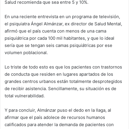
Salud recomienda que sea entre 5 y 10%.
En una reciente entrevista en un programa de televisión,
el psiquiatra Ángel Almánzar, ex director de Salud Mental,
afirmó que el país cuenta con menos de una cama
psiquiátrica por cada 100 mil habitantes, y que lo ideal
sería que se tengan seis camas psiquiátricas por ese
volumen poblacional.
Lo triste de todo esto es que los pacientes con trastornos
de conducta que residen en lugares apartados de los
grandes centros urbanos están totalmente desprotegidos
de recibir asistencia. Sencillamente, su situación es de
total vulnerabilidad.
Y para concluir, Almánzar puso el dedo en la llaga, al
afirmar que el país adolece de recursos humanos
calificados para atender la demanda de pacientes con