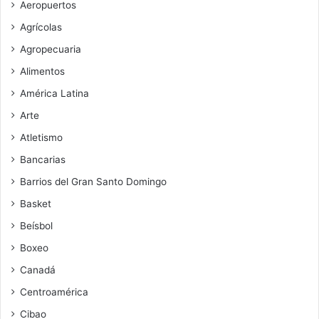
Aeropuertos
Agrícolas
Agropecuaria
Alimentos
América Latina
Arte
Atletismo
Bancarias
Barrios del Gran Santo Domingo
Basket
Beísbol
Boxeo
Canadá
Centroamérica
Cibao