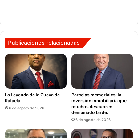
Publicaciones relacionadas
La Leyenda de la Cueva de
Parcelas memoriales: la
Rafaela
inversión inmobiliaria que
muchos descubren
6 de agosto de 2026
demasiado tarde.
6 de agosto de 2026