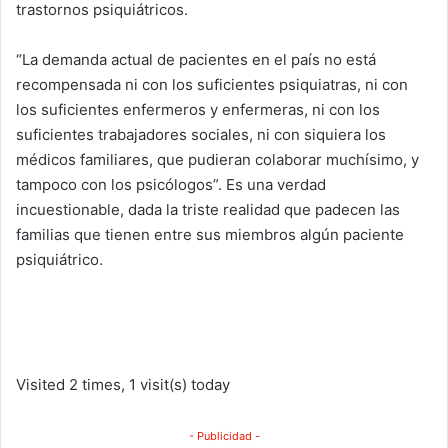
trastornos psiquiátricos.
“La demanda actual de pacientes en el país no está
recompensada ni con los suficientes psiquiatras, ni con
los suficientes enfermeros y enfermeras, ni con los
suficientes trabajadores sociales, ni con siquiera los
médicos familiares, que pudieran colaborar muchísimo, y
tampoco con los psicólogos”. Es una verdad
incuestionable, dada la triste realidad que padecen las
familias que tienen entre sus miembros algún paciente
psiquiátrico.
Visited 2 times, 1 visit(s) today
- Publicidad -