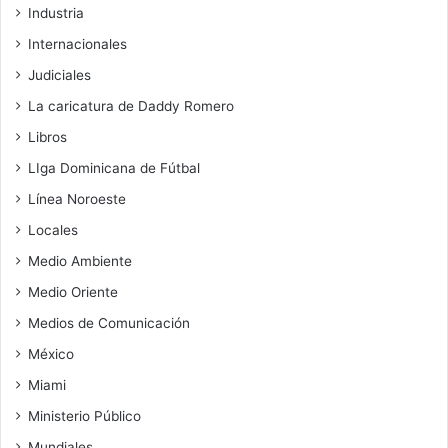
Industria
Internacionales
Judiciales
La caricatura de Daddy Romero
Libros
LIga Dominicana de Fútbal
Línea Noroeste
Locales
Medio Ambiente
Medio Oriente
Medios de Comunicación
México
Miami
Ministerio Público
Mundiales