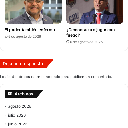
El poder también enferma
¿Democracia o jugar con
fuego?
6 de agosto de 2026
6 de agosto de 2026
Deja una respuesta
Lo siento, debes estar
conectado
para publicar un comentario.
Archivos
agosto 2026
julio 2026
junio 2026