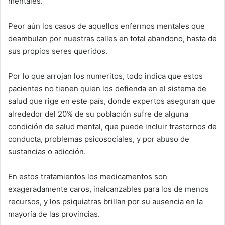
mentales.
Peor aún los casos de aquellos enfermos mentales que
deambulan por nuestras calles en total abandono, hasta de
sus propios seres queridos.
Por lo que arrojan los numeritos, todo indica que estos
pacientes no tienen quien los defienda en el sistema de
salud que rige en este país, donde expertos aseguran que
alrededor del 20% de su población sufre de alguna
condición de salud mental, que puede incluir trastornos de
conducta,
problemas psicosociales, y por abuso de
sustancias o adicción.
En estos tratamientos los medicamentos son
exageradamente caros, inalcanzables para los de menos
recursos, y los psiquiatras brillan por su ausencia en la
mayoría de las provincias.