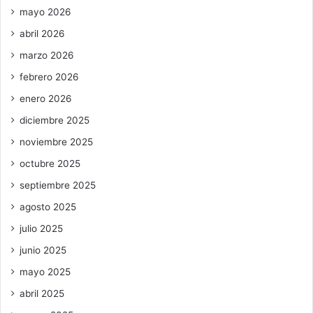
mayo 2026
abril 2026
marzo 2026
febrero 2026
enero 2026
diciembre 2025
noviembre 2025
octubre 2025
septiembre 2025
agosto 2025
julio 2025
junio 2025
mayo 2025
abril 2025