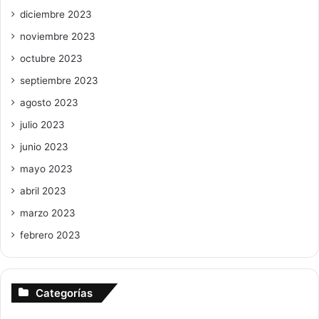
diciembre 2023
noviembre 2023
octubre 2023
septiembre 2023
agosto 2023
julio 2023
junio 2023
mayo 2023
abril 2023
marzo 2023
febrero 2023
Categorías