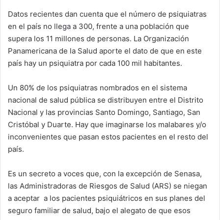
Datos recientes dan cuenta que el número de psiquiatras
en el país no llega a 300, frente a una población que
supera los 11 millones de personas. La Organización
Panamericana de la Salud aporte el dato de que en este
país hay un psiquiatra por cada 100 mil habitantes.
Un 80% de los psiquiatras nombrados en el sistema
nacional de salud pública se distribuyen entre el Distrito
Nacional y las provincias Santo Domingo, Santiago, San
Cristóbal y Duarte. Hay que imaginarse los malabares y/o
inconvenientes que pasan estos pacientes en el resto del
país.
Es un secreto a voces que, con la excepción de Senasa,
las Administradoras de Riesgos de Salud (ARS) se niegan
a aceptar a los pacientes psiquiátricos en sus planes del
seguro familiar de salud, bajo el alegato de que esos