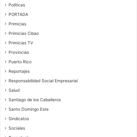
Políticas
PORTADA
Primicias
Primicias Cibao
Primicias TV
Provincias
Puerto Rico
Reportajes
Responsabilidad Social Empresarial
Salud
Santiago de los Caballeros
Santo Domingo Este
Sindicatos
Sociales