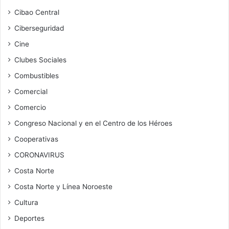
Cibao Central
Ciberseguridad
Cine
Clubes Sociales
Combustibles
Comercial
Comercio
Congreso Nacional y en el Centro de los Héroes
Cooperativas
CORONAVIRUS
Costa Norte
Costa Norte y Línea Noroeste
Cultura
Deportes