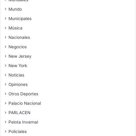
Mundo
Municipales
Música
Nacionales
Negocios
New Jersey
New York
Noticias
Opiniones
Otros Deportes
Palacio Nacional
PARLACEN
Pelota Invernal
Policiales